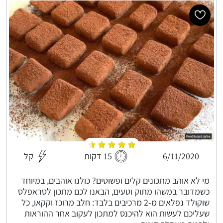
6/11/2020
15 דקות
קל
מי לא אוהב מתכונים קלים ופשוטים? כולנו אוהבים, במיוחד
כשמדובר במשהו מתוק וטעים, הבאנו לכם מתכון לטראפלס
שוקולד נפלאים מ-2 מרכיבים בלבד: חלב מרוכז וקקאו, כל
שעליכם לעשות הוא להיכנס למתכון לעקוב אחר ההוראות