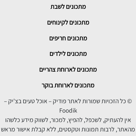
מתכונים
לשבת
מתכונים לקינוחים
מתכונים חריפים
מתכונים לילדים
מתכונים לארוחת צהריים
מתכונים לארוחת בוקר
© כל הזכויות שמורות לאתר פודיק – אוכל טעים בצ'יק –
Foodik
אין להעתיק, לשכפל, להפיץ, למכור, לשווק מידע כלשהו
מהאתר, לרבות תמונות וטקסטים, ללא קבלת אישור מראש