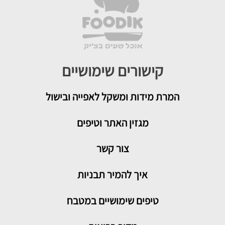
קישורים שימושיים
המרת מידות ומשקל לאפייה ובישול
מגזין האתר וטיפים
צור קשר
איך להמיר תבניות
טיפים שימושיים במטבח