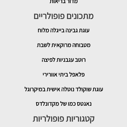
מדור בריאות
מתכונים פופולריים
עוגת גבינה בייגלה מלוח
מטבוחה מרוקאית לשבת
רוטב עגבניות לפיצה
פלאפל ביתי אוורירי
עוגת שוקולד נוטלה אישית במיקרוגל
נאגטס כמו של מקדונלדס
קטגוריות פופולריות