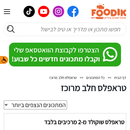
דף הבית
>>
כל המתכונים
>>
טראפלס חלב מרוכז
טראפלס חלב מרוכז
טראפלס שוקולד מ-2 מרכיבים בלבד