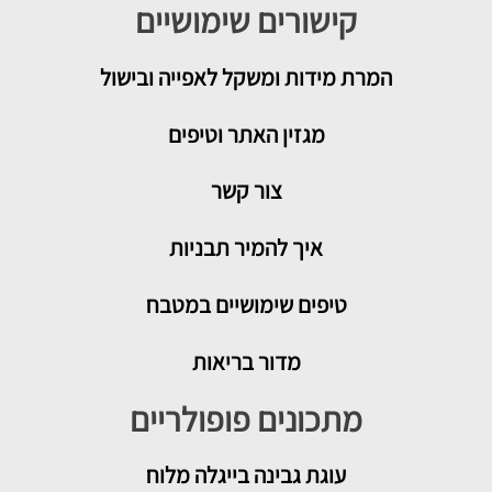
קישורים שימושיים
המרת מידות ומשקל לאפייה ובישול
מגזין האתר וטיפים
צור קשר
איך להמיר תבניות
טיפים שימושיים במטבח
מדור בריאות
מתכונים פופולריים
עוגת גבינה בייגלה מלוח