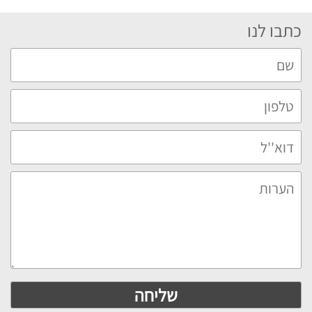
כתבו לנו