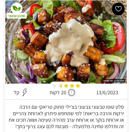
מתכון טבעוני
13/6/2023
20 דקות
קל
סלט טופו טבעוני צבעוני בצ'ילי מתוק טריאקי עם הרבה
ירקות והרבה בריאות! למי שמחפש פיתרון לארוחת צהריים
או ארוחת בוקר או ארוחת ערב מהירה טעימה ושווה תכינו את
זה ותזלפו טחינה מלמעלה - מובטח לכם עונג צרוף בחך!