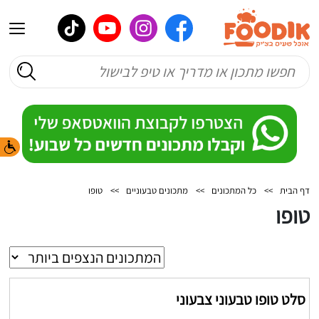
דף הבית
>>
כל המתכונים
>>
מתכונים טבעוניים
>>
טופו
טופו
סלט טופו טבעוני צבעוני