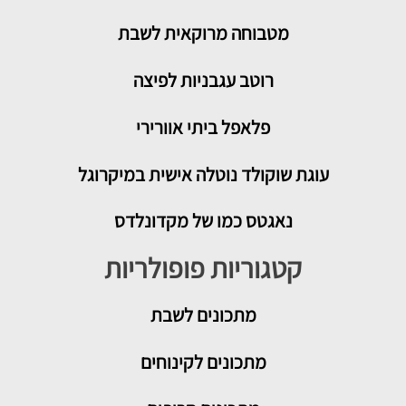
מטבוחה מרוקאית לשבת
רוטב עגבניות לפיצה
פלאפל ביתי אוורירי
עוגת שוקולד נוטלה אישית במיקרוגל
נאגטס כמו של מקדונלדס
קטגוריות פופולריות
מתכונים
לשבת
מתכונים לקינוחים