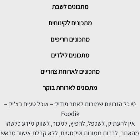
מתכונים
לשבת
מתכונים לקינוחים
מתכונים חריפים
מתכונים לילדים
מתכונים לארוחת צהריים
מתכונים לארוחת בוקר
© כל הזכויות שמורות לאתר פודיק – אוכל טעים בצ'יק –
Foodik
אין להעתיק, לשכפל, להפיץ, למכור, לשווק מידע כלשהו
מהאתר, לרבות תמונות וטקסטים, ללא קבלת אישור מראש