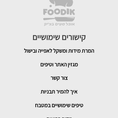
קישורים שימושיים
המרת מידות ומשקל לאפייה ובישול
מגזין האתר וטיפים
צור קשר
איך להמיר תבניות
טיפים שימושיים במטבח