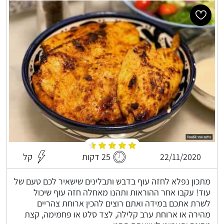
22/11/2020
25 דקות
קל
מתכון נפלא לחזה עוף בדבש ותבלינים שישאיר לכם טעם של
עוד! עקבו אחר ההוראות ותהנו מאחלה חזה עוף שיכול
לשרת אתכם במידה ואתם רוצים להכין ארוחת צהריים
מהירה או ארוחת ערב קלילה, לצד סלט או פחמימה, קצת