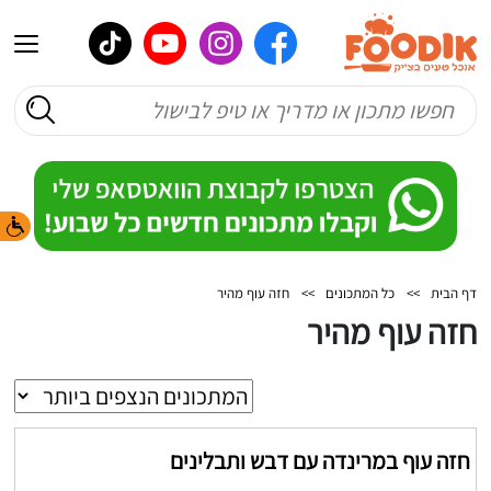
דף הבית
>>
כל המתכונים
>>
חזה עוף מהיר
חזה עוף מהיר
חזה עוף במרינדה עם דבש ותבלינים