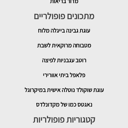
מדור בריאות
מתכונים פופולריים
עוגת גבינה בייגלה מלוח
מטבוחה מרוקאית לשבת
רוטב עגבניות לפיצה
פלאפל ביתי אוורירי
עוגת שוקולד נוטלה אישית במיקרוגל
נאגטס כמו של מקדונלדס
קטגוריות פופולריות