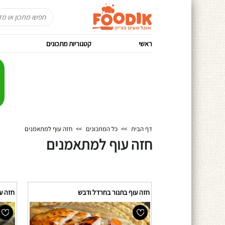
ראשי
קטגוריות מתכונים
דף הבית
>>
כל המתכונים
>>
חזה עוף למתאמנים
חזה עוף למתאמנים
חזה עוף בתנור בחרדל ודבש
חזה עו