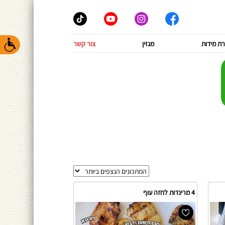
ת מידות
מגזין
צור קשר
4 מרינדות לחזה עוף