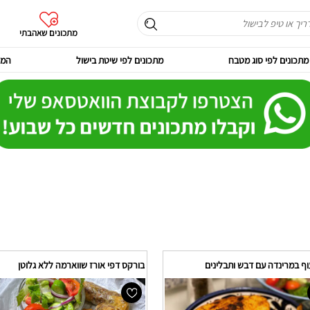
מתכונים שאהבתי
מתכונים לפי סוג מטבח
מתכונים לפי שיטת בישול
המר
ף במרינדה עם דבש ותבלינים
בורקס דפי אורז שווארמה ללא גלוטן