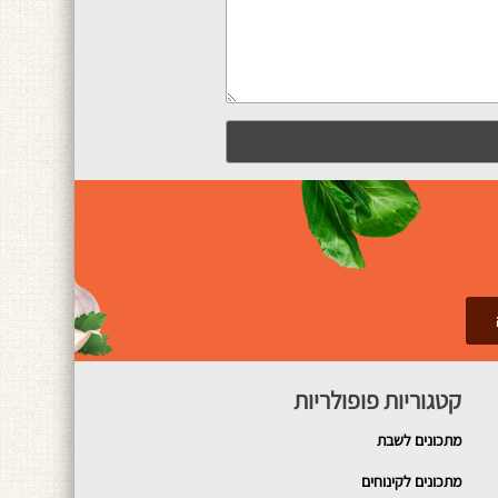
קטגוריות פופולריות
מתכונים
לשבת
מתכונים לקינוחים