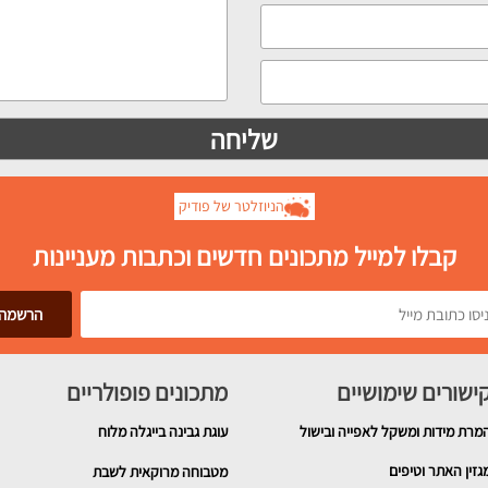
הניוזלטר של פודיק
קבלו למייל מתכונים חדשים וכתבות מעניינות
ישורים שימושיים
מתכונים פופולריים
מרת מידות ומשקל לאפייה ובישול
עוגת גבינה בייגלה מלוח
גזין האתר וטיפים
מטבוחה מרוקאית לשבת