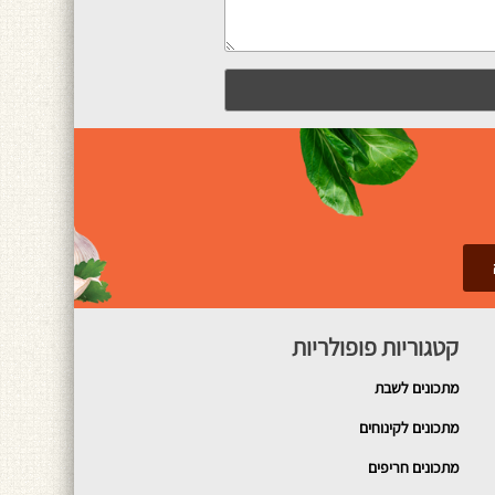
קטגוריות פופולריות
מתכונים
לשבת
מתכונים לקינוחים
מתכונים חריפים