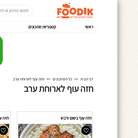
ראשי
קטגוריות מתכונים
דף הבית
>>
כל המתכונים
>>
חזה עוף לארוחת ערב
חזה עוף לארוחת ערב
חזה עוף בשום ודבש
חזה ע