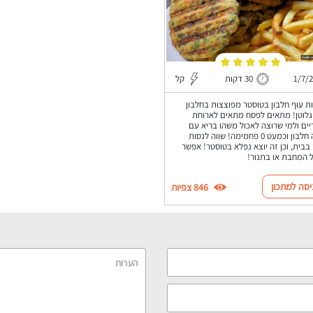
1/7/
30 דקות
קל
ת עוף חלבון בטוסטר מפוצצות בחלבון
גלוטן! מתאים לפסח מתאים לארוחת
ים ולמי שרוצה לאכול משהו בריא עם
הרבה חלבון וכמעט 0 פחמימה! שווה לנסות
 בבית, וכן זה יוצא נפלא בטוסטר! אפשר
 המחבת או בתנור!
יסה למתכון
846 צפיות