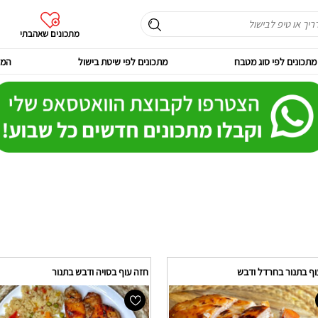
מתכונים שאהבתי
מתכונים לפי סוג מטבח
מתכונים לפי שיטת בישול
המר
וף בתנור בחרדל ודבש
חזה עוף בסויה ודבש בתנור