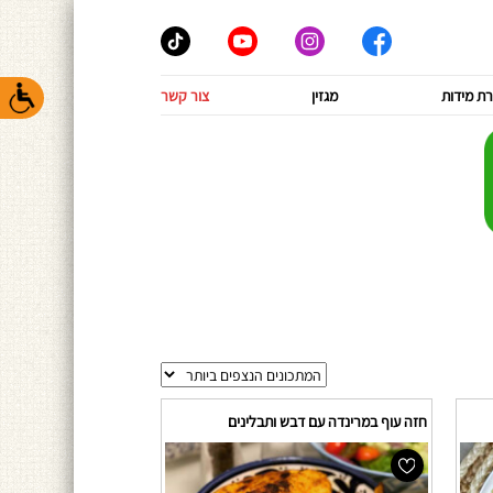
ת מידות
מגזין
צור קשר
חזה עוף במרינדה עם דבש ותבלינים