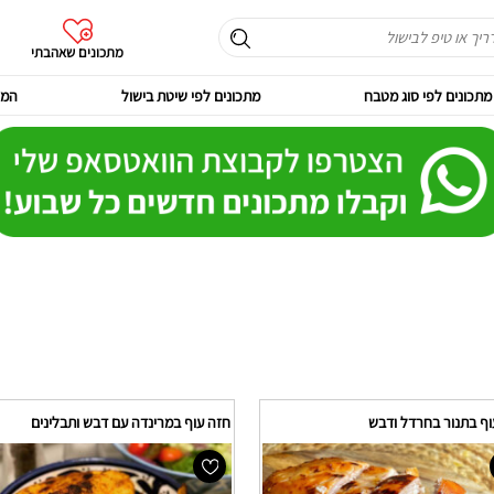
מתכונים שאהבתי
מתכונים לפי סוג מטבח
מתכונים לפי שיטת בישול
המר
וף בתנור בחרדל ודבש
חזה עוף במרינדה עם דבש ותבלינים