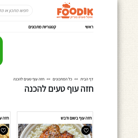
ראשי
קטגוריות מתכונים
דף הבית
>>
כל המתכונים
>>
חזה עוף טעים להכנה
חזה עוף טעים להכנה
חזה עוף בשום ודבש
חזה ע