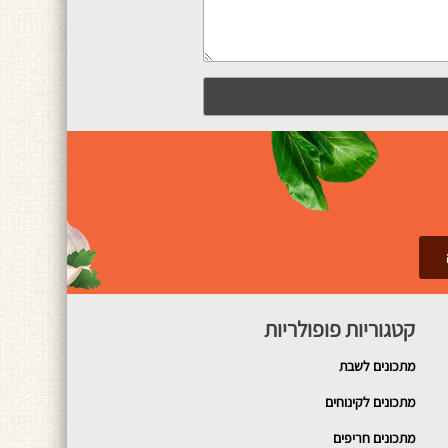
קטגוריות פופולריות
מתכונים
לשבת
מתכונים לקינוחים
מתכונים חריפים