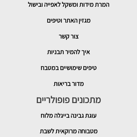
המרת מידות ומשקל לאפייה ובישול
מגזין האתר וטיפים
צור קשר
איך להמיר תבניות
טיפים שימושיים במטבח
מדור בריאות
מתכונים פופולריים
עוגת גבינה בייגלה מלוח
מטבוחה מרוקאית לשבת