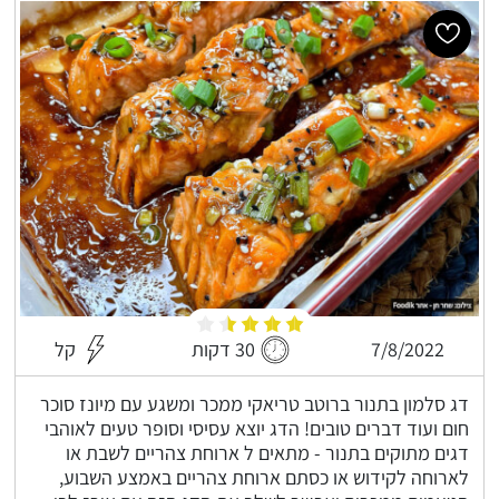
7/8/2022
30 דקות
קל
דג סלמון בתנור ברוטב טריאקי ממכר ומשגע עם מיונז סוכר
חום ועוד דברים טובים! הדג יוצא עסיסי וסופר טעים לאוהבי
דגים מתוקים בתנור - מתאים ל ארוחת צהריים לשבת או
לארוחה לקידוש או כסתם ארוחת צהריים באמצע השבוע,