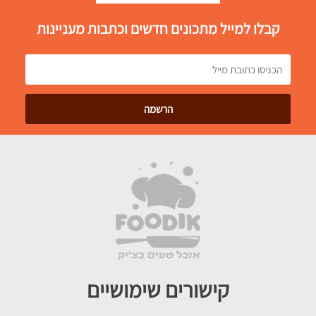
קבלו למייל מתכונים חדשים וכתבות מעניינות
קישורים שימושיים