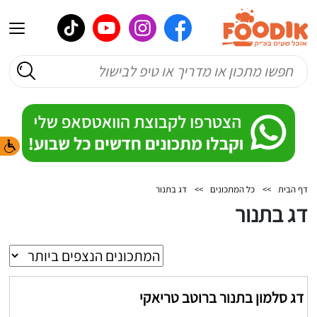
דף הבית
>>
כל המתכונים
>>
דג בתנור
דג בתנור
דג סלמון בתנור ברוטב טריאקי