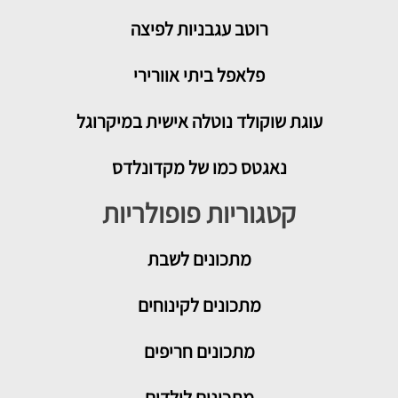
רוטב עגבניות לפיצה
פלאפל ביתי אוורירי
עוגת שוקולד נוטלה אישית במיקרוגל
נאגטס כמו של מקדונלדס
קטגוריות פופולריות
מתכונים
לשבת
מתכונים לקינוחים
מתכונים חריפים
מתכונים לילדים