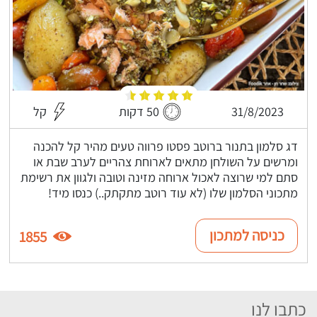
31/8/2023
50 דקות
קל
דג סלמון בתנור ברוטב פסטו פרווה טעים מהיר קל להכנה
ומרשים על השולחן מתאים לארוחת צהריים לערב שבת או
סתם למי שרוצה לאכול ארוחה מזינה וטובה ולגוון את רשימת
מתכוני הסלמון שלו (לא עוד רוטב מתקתק..) כנסו מיד!
כניסה למתכון
1855
כתבו לנו