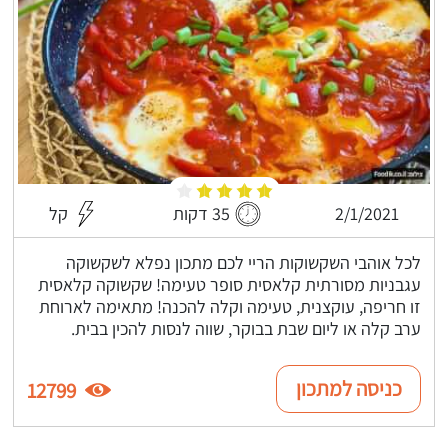
2/1/2021
35 דקות
קל
לכל אוהבי השקשוקות הריי לכם מתכון נפלא לשקשוקה
עגבניות מסורתית קלאסית סופר טעימה! שקשוקה קלאסית
זו חריפה, עוקצנית, טעימה וקלה להכנה! מתאימה לארוחת
ערב קלה או ליום שבת בבוקר, שווה לנסות להכין בבית.
כניסה למתכון
12799