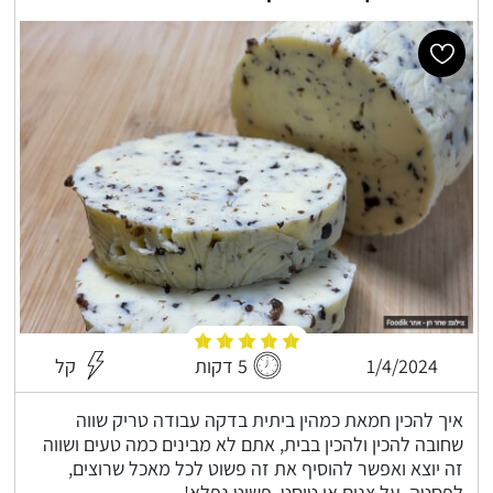
1/4/2024
5 דקות
קל
איך להכין חמאת כמהין ביתית בדקה עבודה טריק שווה
שחובה להכין ולהכין בבית, אתם לא מבינים כמה טעים ושווה
זה יוצא ואפשר להוסיף את זה פשוט לכל מאכל שרוצים,
לפסטה, על צנים או טוסט, פשוט נפלא!