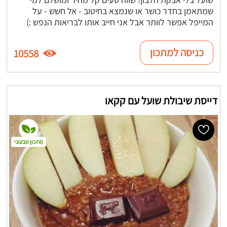
שמתאמן בחדר כושר או שנמצא בחיטוב - אל חשש - על
המייפל אפשר לוותר אבל אני חייב אותו לבריאות הנפש :)
כניסה למתכון
10558
דייסת שיבולת שועל עם קקאו
מתכון טבעוני