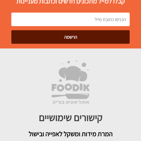
קבלו למייל מתכונים חדשים וכתבות מעניינות
קישורים שימושיים
המרת מידות ומשקל לאפייה ובישול