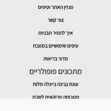
מגזין האתר וטיפים
צור קשר
איך להמיר תבניות
טיפים שימושיים במטבח
מדור בריאות
מתכונים פופולריים
עוגת גבינה בייגלה מלוח
מטבוחה מרוקאית לשבת
רוטב עגבניות לפיצה