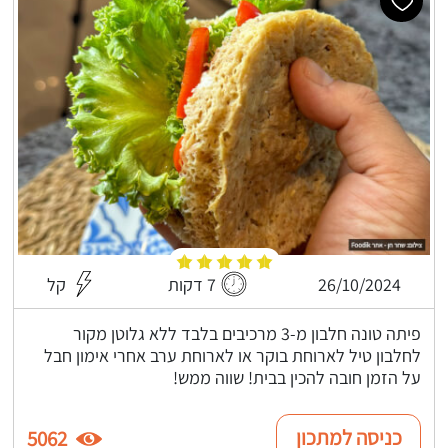
26/10/2024
7 דקות
קל
פיתה טונה חלבון מ-3 מרכיבים בלבד ללא גלוטן מקור
לחלבון טיל לארוחת בוקר או לארוחת ערב אחרי אימון חבל
על הזמן חובה להכין בבית! שווה ממש!
כניסה למתכון
5062