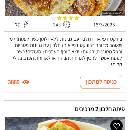
18/3/2023
שעה
קל
בורקס דפי אורז חלבון עם גבינות ללא גלוטן כשר לפסח! למי
שאוהב מדובר בבורקס דפי אורז חלבון עם גבינות פטריות
ובצל מטוגנים, הטעם? יוצא דופן! הערכים? מעולים! כשר
לפסח אפשר להכין לארוחת הבוקר או לארוחת הערב בקלי
קלות!
כניסה למתכון
3889
פיתה חלבון 2 מרכיבים