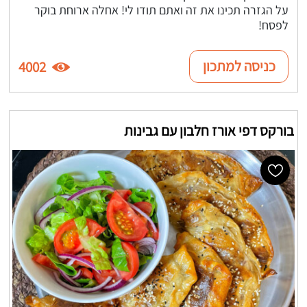
על הגזרה תכינו את זה ואתם תודו לי! אחלה ארוחת בוקר
לפסח!
כניסה למתכון
4002
בורקס דפי אורז חלבון עם גבינות