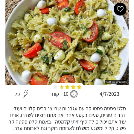
4/7/2023
10 דקות
קל
סלט פסטה פסטו קר עם עגבניות שרי צנוברים קלויים ועוד
דברים טובים, טעים בקטע אחר ואם אתם רוצים לשדרג אותו
עוד אתם יכולים להוסיף זיתי קלמטה - באמת סלט פסטה קר
פשוט קליל ומשגע מושלם לארוחת בוקר וגם לארוחת ערב.