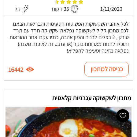
1/11/2020
35 דקות
קל
לכל אוהבי השקשוקות הפשוטות הטעימות והבריאות הבאנו
לכם מתכון קליל לשקשוקה נפלאה-שקשוקה תרד עם תרד
טורקי, 2 בצלים לבנים והמון אהבה, כנסו עקבו אחר ההוראות
ותוכלו להנות מארוחת בוקר (או ערב.. זה לא כזה משנה)
נפלאה מזינה וטעימה להפליא!
כניסה למתכון
16442
מתכון לשקשוקה עגבניות קלאסית