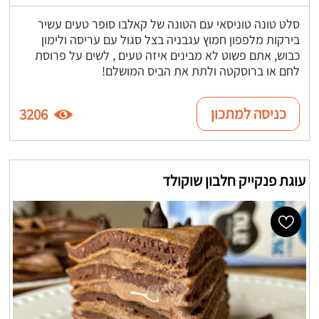
סלט טונה טוניסאי עם הטונה של קאלבו סופר טעים עשיר
בירקות מלפפון חמוץ עגבניה בצל סגול עם עריסה ולימון
כבוש, אתם פשוט לא מבינים איזה טעים , לשים על פרוסת
לחם או ברוסקטה ולתת את הביס המושלם!
כניסה למתכון
3206
עוגת פנקייק חלבון שוקולד