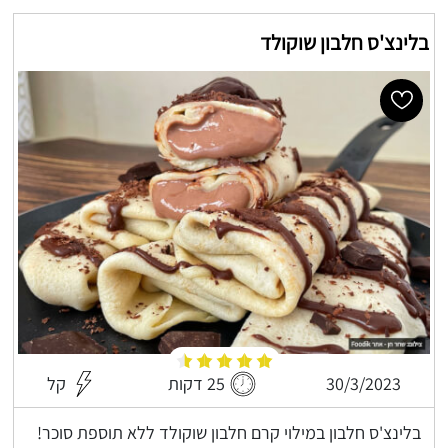
בלינצ'ס חלבון שוקולד
30/3/2023
25 דקות
קל
בלינצ'ס חלבון במילוי קרם חלבון שוקולד ללא תוספת סוכר!