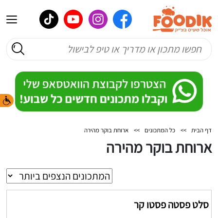
דף הבית
>>
כל המתכונים
>>
ארוחת בוקר מהירה
ארוחת בוקר מהירה
סלט פסטה פסטו קר