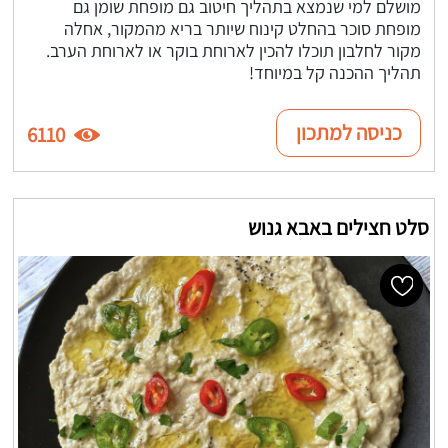
מושלם למי שנמצא בתהליך חיטוב גם מופחת שומן גם
מופחת סוכר בהחלט קינוח שיותר בריא מהמקור, אחלה
מקור לחלבון תוכלו להכין לארוחת בוקר או לארוחת הערב.
תהליך ההכנה קל במיוחד!
כניסה למתכון
6110
סלט חצילים באבא גנוש