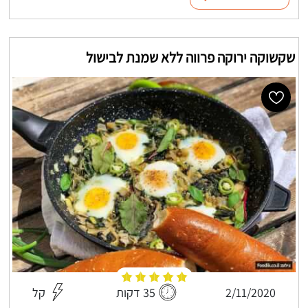
שקשוקה ירוקה פרווה ללא שמנת לבישול
2/11/2020
35 דקות
קל