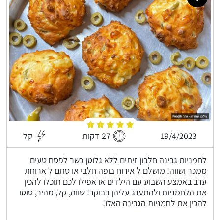
19/4/2023
27 דקות
קל
לחמניות גבינה חלבון זיתים ללא גלוטן כשר לפסח טעים
ממכר ושווה! מושלם ל אירוח בופה חלבי או סתם ל ארוחת
ערב באמצע השבוע עם הילדים או אפילו לכם תוכלו להכין
את הלחמניות ולהתענג עליהן בבוקר! שווה, קל, מהיר, טוסו
להכין את לחמניות הגבינה האלו!