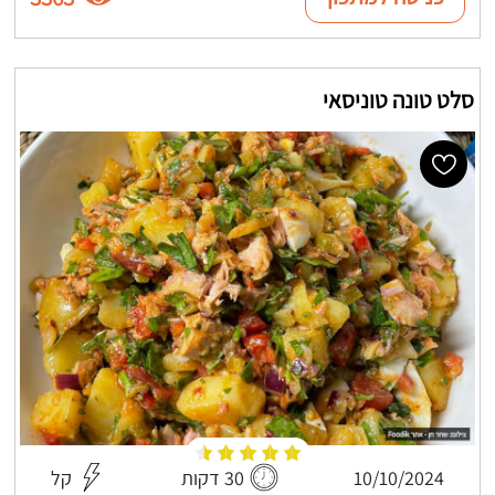
סלט טונה טוניסאי
10/10/2024
30 דקות
קל