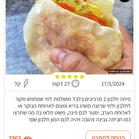
17/5/2024
27 דקות
קל
פיתה חלבון 2 מרכיבים בלבד מושלמת למי שמחפש מקור
לחלבון ולמי שרוצה משהו בריא וטעים לארוחת הבוקר או
לארוחת הערב, יסגור לכם פינה, פשוט מלאו בה מה שתרצו
כמו חביתה גבינה צהובה ויהיה לכם המון חלבון שם!
כניסה למתכון
3363