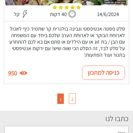
14/6/2024
40 דקות
קל
סלט פסטה אנטיפסטי וגבינה בולגרית קר שתמיד כיף לאכול
לארוחת הבוקר או לארוחת הערב שלכם ביחד עם המשפחה
עם הבן / בת זוג או עם הילדים או סתם אם בא לכם להתחרע
על סלט לבד, זה הסלט הכי שווה שיש! עם ירקות אנטיפסטי
בתנור ועוד הפתעות!
כניסה למתכון
950
1
2
כתבו לנו