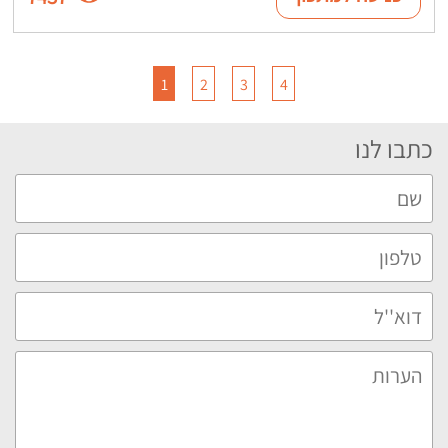
1
2
3
4
כתבו לנו