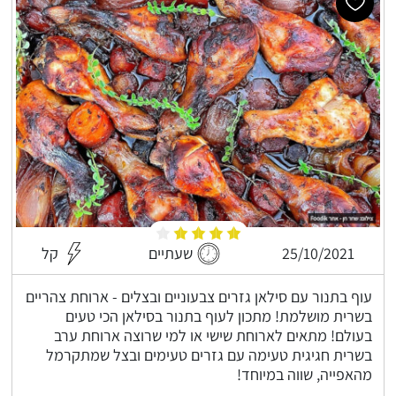
25/10/2021
שעתיים
קל
עוף בתנור עם סילאן גזרים צבעוניים ובצלים - ארוחת צהריים
בשרית מושלמת! מתכון לעוף בתנור בסילאן הכי טעים
בעולם! מתאים לארוחת שישי או למי שרוצה ארוחת ערב
בשרית חגיגית טעימה עם גזרים טעימים ובצל שמתקרמל
מהאפייה, שווה במיוחד!