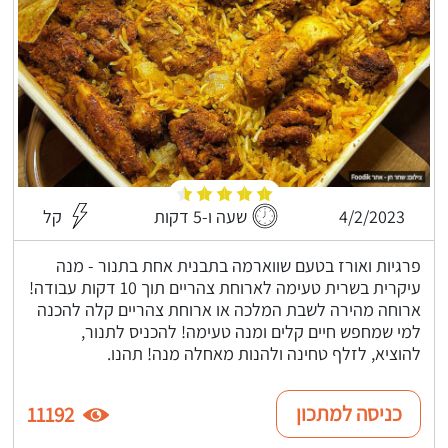
4/2/2023
שעה ו-5 דקות
קל
פרגיות ואורז בטעם שווארמה בתבנית אחת בתנור - מנה
עיקרית בשרית טעימה לארוחת צהריים תוך 10 דקות עבודה!
ארוחה מהירה לשבת המלכה או ארוחת צהריים קלה להכנה
למי שמחפש חיים קלים ומנה טעימה! להכניס לתנור,
להוציא, לזלף טחינה ולהנות מאחלה מנה! תהנו.
כניסה למתכון
11192