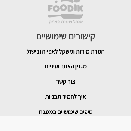
קישורים שימושיים
המרת מידות ומשקל לאפייה ובישול
מגזין האתר וטיפים
צור קשר
איך להמיר תבניות
טיפים שימושיים במטבח
מדור בריאות