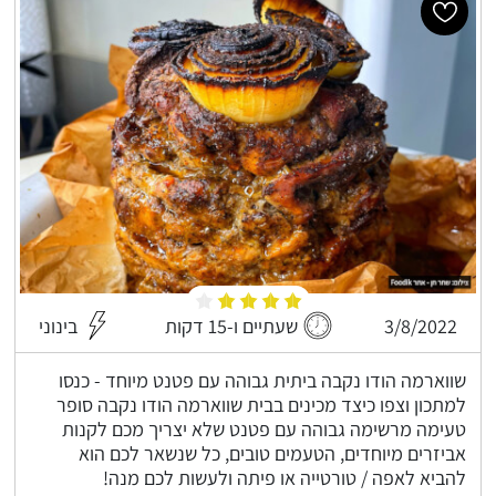
3/8/2022
שעתיים ו-15 דקות
בינוני
שווארמה הודו נקבה ביתית גבוהה עם פטנט מיוחד - כנסו
למתכון וצפו כיצד מכינים בבית שווארמה הודו נקבה סופר
טעימה מרשימה גבוהה עם פטנט שלא יצריך מכם לקנות
אביזרים מיוחדים, הטעמים טובים, כל שנשאר לכם הוא
להביא לאפה / טורטייה או פיתה ולעשות לכם מנה!