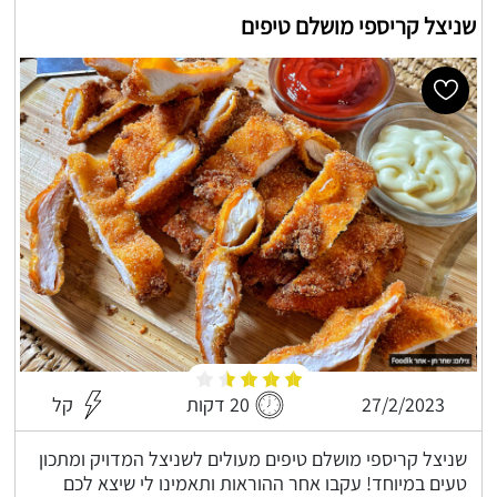
שניצל קריספי מושלם טיפים
27/2/2023
20 דקות
קל
שניצל קריספי מושלם טיפים מעולים לשניצל המדויק ומתכון
טעים במיוחד! עקבו אחר ההוראות ותאמינו לי שיצא לכם