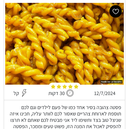
12/7/2024
30 דקות
קל
פסטה צהובה בסיר אחד כמו של פעם לילדים וגם לכם
תוספת לארוחת צהריים שאסור לכם לוותר עליה, תכינו איזה
שניצל טוב בצד ותשימו ליד אני מבטיח לכם שאתם לא תרצו
להפסיק לאכול את המנה הזו, פשוט טעים וממכר, הפסטה