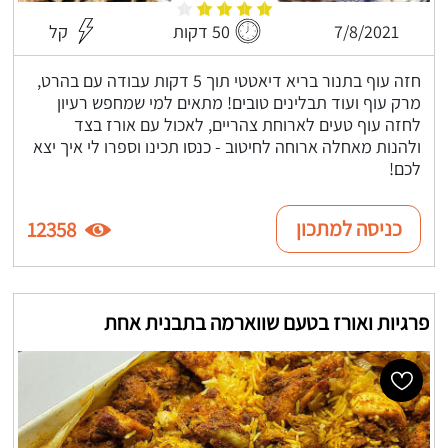
7/8/2021
50 דקות
קל
חזה עוף בתנור בריא דיאטטי תוך 5 דקות עבודה עם בהרט,
מרק עוף ועוד תבלינים טובים! מתאים למי שמחפש רעיון
לחזה עוף טעים לארוחת צהריים, לאכול עם אורז בצד
ולהנות מאחלה ארוחה לחיטוב - כנסו תכינו וספרו לי איך יצא
לכם!
כניסה למתכון
12358
פרגיות ואורז בטעם שווארמה בתבנית אחת