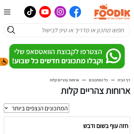
דף הבית
>>
כל המתכונים
>>
ארוחות צהריים קלות
ארוחות צהריים קלות
חזה עוף בשום ודבש