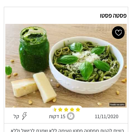
פסטה פסטו
11/11/2020
15 דקות
קל
רוצים להנות מפסטה פסטו טעימה ללא שמנת לבישול וללא