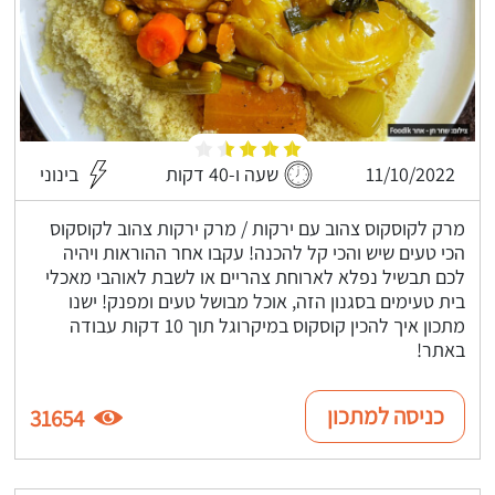
11/10/2022
שעה ו-40 דקות
בינוני
מרק לקוסקוס צהוב עם ירקות / מרק ירקות צהוב לקוסקוס
הכי טעים שיש והכי קל להכנה! עקבו אחר ההוראות ויהיה
לכם תבשיל נפלא לארוחת צהריים או לשבת לאוהבי מאכלי
בית טעימים בסגנון הזה, אוכל מבושל טעים ומפנק! ישנו
מתכון איך להכין קוסקוס במיקרוגל תוך 10 דקות עבודה
באתר!
כניסה למתכון
31654