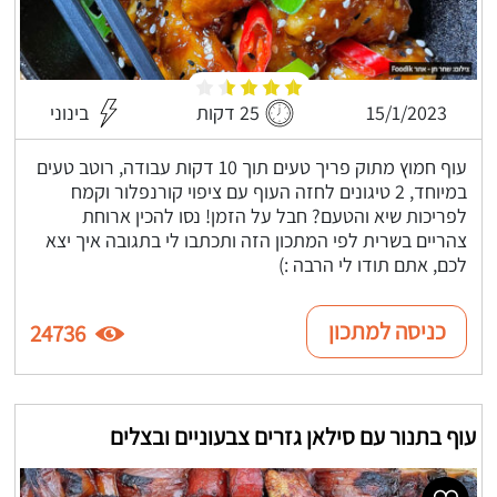
15/1/2023
25 דקות
בינוני
עוף חמוץ מתוק פריך טעים תוך 10 דקות עבודה, רוטב טעים
במיוחד, 2 טיגונים לחזה העוף עם ציפוי קורנפלור וקמח
לפריכות שיא והטעם? חבל על הזמן! נסו להכין ארוחת
צהריים בשרית לפי המתכון הזה ותכתבו לי בתגובה איך יצא
לכם, אתם תודו לי הרבה :)
כניסה למתכון
24736
עוף בתנור עם סילאן גזרים צבעוניים ובצלים