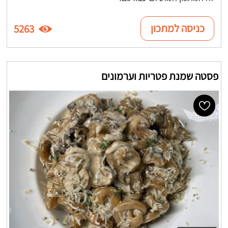
כניסה למתכון
5263
פסטה שמנת פטריות וערמונים