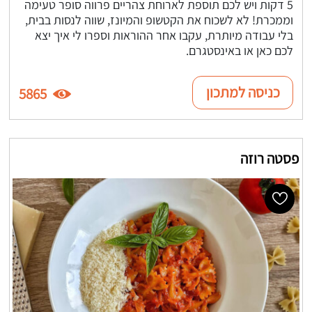
5 דקות ויש לכם תוספת לארוחת צהריים פרווה סופר טעימה
וממכרת! לא לשכוח את הקטשופ והמיונז, שווה לנסות בבית,
בלי עבודה מיותרת, עקבו אחר ההוראות וספרו לי איך יצא
לכם כאן או באינסטגרם.
כניסה למתכון
5865
פסטה רוזה