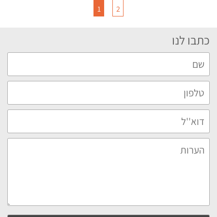
1
2
כתבו לנו