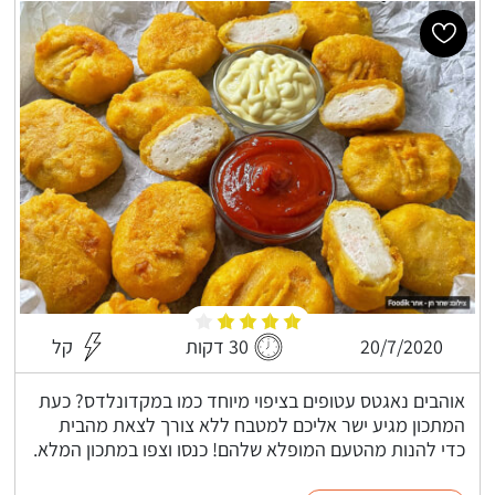
20/7/2020
30 דקות
קל
אוהבים נאגטס עטופים בציפוי מיוחד כמו במקדונלדס? כעת
המתכון מגיע ישר אליכם למטבח ללא צורך לצאת מהבית
כדי להנות מהטעם המופלא שלהם! כנסו וצפו במתכון המלא.