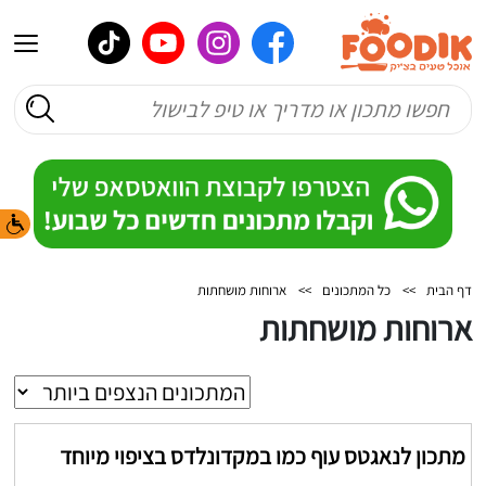
דף הבית
>>
כל המתכונים
>>
ארוחות מושחתות
ארוחות מושחתות
מתכון לנאגטס עוף כמו במקדונלדס בציפוי מיוחד