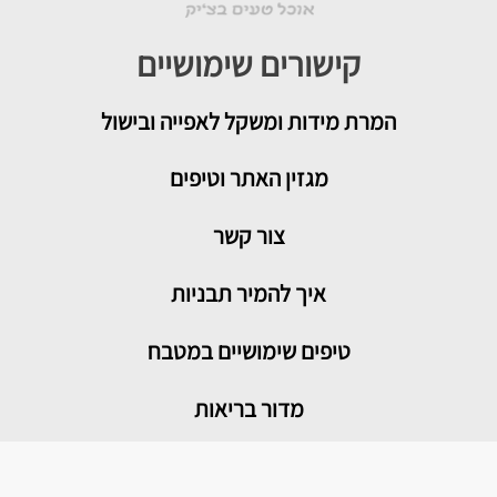
קישורים שימושיים
המרת מידות ומשקל לאפייה ובישול
מגזין האתר וטיפים
צור קשר
איך להמיר תבניות
טיפים שימושיים במטבח
מדור בריאות
מתכונים פופולריים