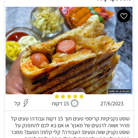
27/6/2023
15 דקות
קל
טוסט נקניקיות קריספי טעים תוך 15 דקות עבודה! טעים קל
מהיר ושווה לרגעים של מאנץ' או אם בא לכם להתפנק על
טוסט נקניק שווה וטעים! העבודה? קלי קלות! הטעם? ממכר