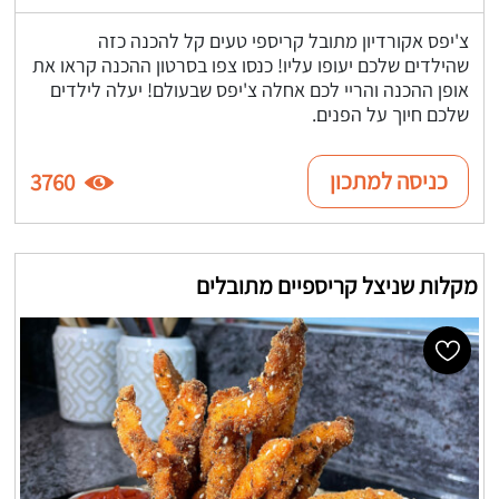
צ'יפס אקורדיון מתובל קריספי טעים קל להכנה כזה
שהילדים שלכם יעופו עליו! כנסו צפו בסרטון ההכנה קראו את
אופן ההכנה והריי לכם אחלה צ'יפס שבעולם! יעלה לילדים
שלכם חיוך על הפנים.
כניסה למתכון
3760
מקלות שניצל קריספיים מתובלים