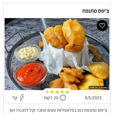
צ'יפס מתנפח
8/5/2023
20 דקות
קל
צ'יפס מתנפח כמו בפלאפליות טעים ממכר וקל להכנה! תוך