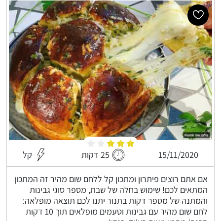
15/11/2020
25 דקות
קל
אם אתם רוצים פיתרון ומתכון קל ללחם שום מהיר זה המתכון
המתאים לכם! שימוש בחלה של שבת, מספר סוגי גבינות
והמתנה של מספר דקות בתנור יתנו לכם תוצאה מופלאה:
לחם שום מהיר עם גבינות וטעמים מופלאים תוך 10 דקות