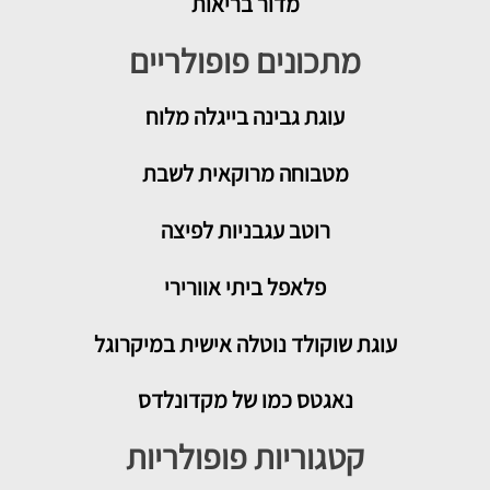
מדור בריאות
מתכונים פופולריים
עוגת גבינה בייגלה מלוח
מטבוחה מרוקאית לשבת
רוטב עגבניות לפיצה
פלאפל ביתי אוורירי
עוגת שוקולד נוטלה אישית במיקרוגל
נאגטס כמו של מקדונלדס
קטגוריות פופולריות