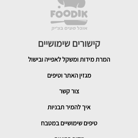
קישורים שימושיים
המרת מידות ומשקל לאפייה ובישול
מגזין האתר וטיפים
צור קשר
איך להמיר תבניות
טיפים שימושיים במטבח