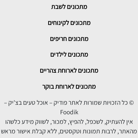
מתכונים
לשבת
מתכונים לקינוחים
מתכונים חריפים
מתכונים לילדים
מתכונים לארוחת צהריים
מתכונים לארוחת בוקר
© כל הזכויות שמורות לאתר פודיק – אוכל טעים בצ'יק –
Foodik
אין להעתיק, לשכפל, להפיץ, למכור, לשווק מידע כלשהו
מהאתר, לרבות תמונות וטקסטים, ללא קבלת אישור מראש