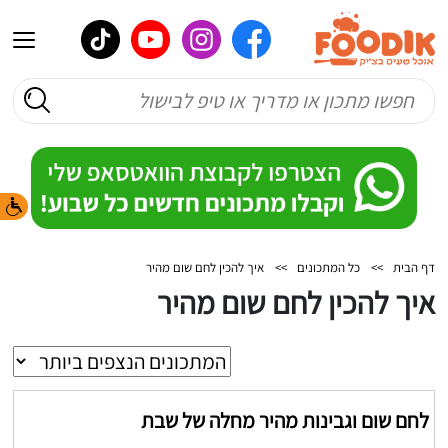
דף הבית
>>
כל המתכונים
>>
איך להכין לחם שום מהיר
איך להכין לחם שום מהיר
לחם שום וגבינות מהיר מחלה של שבת