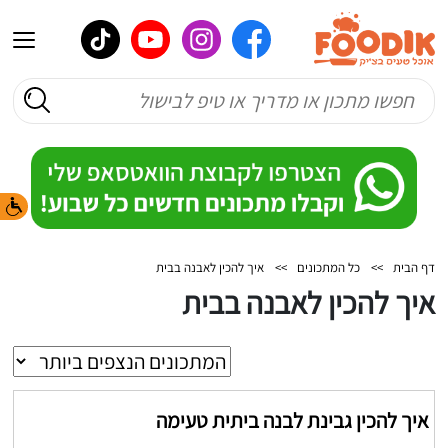
דף הבית
>>
כל המתכונים
>>
איך להכין לאבנה בבית
איך להכין לאבנה בבית
איך להכין גבינת לבנה ביתית טעימה