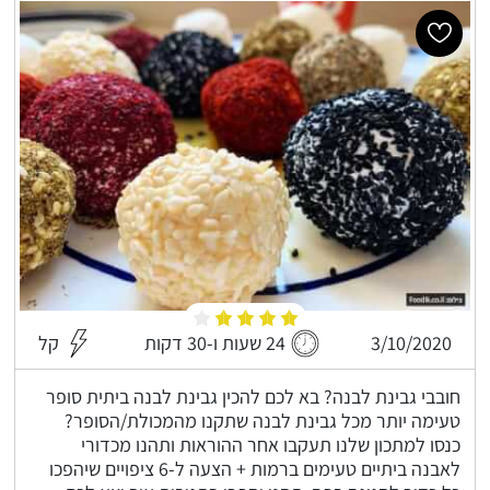
3/10/2020
24 שעות ו-30 דקות
קל
חובבי גבינת לבנה? בא לכם להכין גבינת לבנה ביתית סופר
טעימה יותר מכל גבינת לבנה שתקנו מהמכולת/הסופר?
כנסו למתכון שלנו תעקבו אחר ההוראות ותהנו מכדורי
לאבנה ביתיים טעימים ברמות + הצעה ל-6 ציפויים שיהפכו