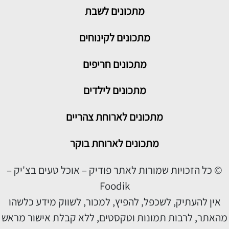
מתכונים
לשבת
מתכונים לקינוחים
מתכונים חריפים
מתכונים לילדים
מתכונים לארוחת צהריים
מתכונים לארוחת בוקר
© כל הזכויות שמורות לאתר פודיק – אוכל טעים בצ'יק –
Foodik
אין להעתיק, לשכפל, להפיץ, למכור, לשווק מידע כלשהו
מהאתר, לרבות תמונות וטקסטים, ללא קבלת אישור מראש