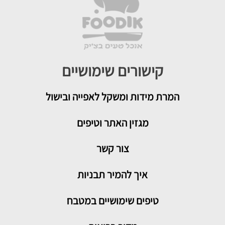
קישורים שימושיים
המרת מידות ומשקל לאפייה ובישול
מגזין האתר וטיפים
צור קשר
איך להמיר תבניות
טיפים שימושיים במטבח