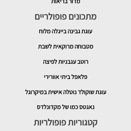
מדור בריאות
מתכונים פופולריים
עוגת גבינה בייגלה מלוח
מטבוחה מרוקאית לשבת
רוטב עגבניות לפיצה
פלאפל ביתי אוורירי
עוגת שוקולד נוטלה אישית במיקרוגל
נאגטס כמו של מקדונלדס
קטגוריות פופולריות