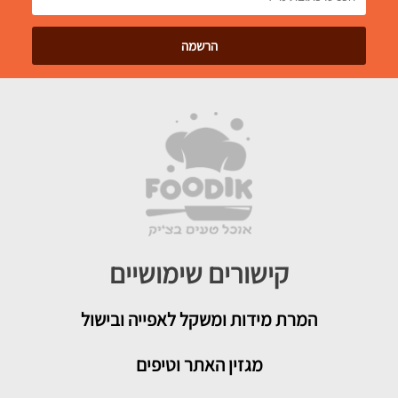
קישורים שימושיים
המרת מידות ומשקל לאפייה ובישול
מגזין האתר וטיפים