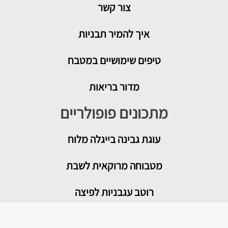
צור קשר
איך להמיר תבניות
טיפים שימושיים במטבח
מדור בריאות
מתכונים פופולריים
עוגת גבינה בייגלה מלוח
מטבוחה מרוקאית לשבת
רוטב עגבניות לפיצה
פלאפל ביתי אוורירי