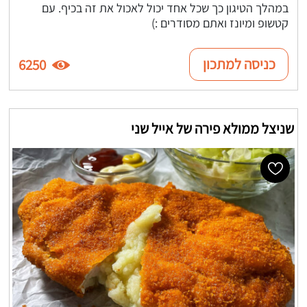
במהלך הטיגון כך שכל אחד יכול לאכול את זה בכיף. עם
קטשופ ומיונז ואתם מסודרים :)
כניסה למתכון
6250
שניצל ממולא פירה של אייל שני