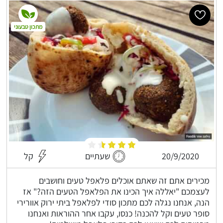
מתכון טבעוני
20/9/2020
שעתיים
קל
מכירים אתם זה שאתם אוכלים פלאפל טעים וחושבים
לעצמכם "יאללה איך הכינו את הפלאפל הטעים הזה?" אז
הנה, אנחנו נגלה לכם מתכון סודי לפלאפל ביתי ירוק אוורירי
סופר טעים וקל להכנה! כנסו, עקבו אחר ההוראות ואנחנו