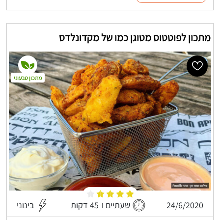
מתכון לפוטטוס מטוגן כמו של מקדונלדס
מתכון טבעוני
24/6/2020
שעתיים ו-45 דקות
בינוני