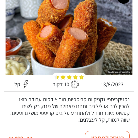
13/8/2023
10 דקות
קל
נקניקריספי נקניקיות קריספיות תוך 5 דקות עבודה רוצו
להכין לכם או לילדים ותהנו מאחלה של מנה, רק לשים
קטשופ מיונז חרדל ולהתחרע על ביס קריספי מושלם וטעים!
שווה לנסות, קל לעצלנים!