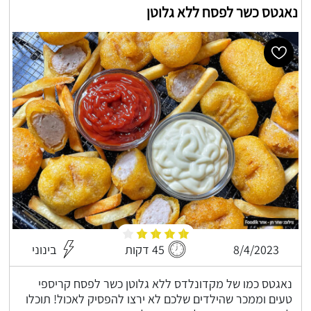
נאגטס כשר לפסח ללא גלוטן
8/4/2023
45 דקות
בינוני
נאגטס כמו של מקדונלדס ללא גלוטן כשר לפסח קריספי
טעים וממכר שהילדים שלכם לא ירצו להפסיק לאכול! תוכלו