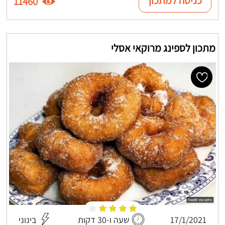
כניסה למתכון
11460
מתכון לספינג מרוקאי אסלי
17/1/2021
שעה ו-30 דקות
בינוני