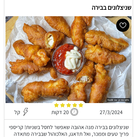
שניצלונים בבירה
27/3/2024
20 דקות
קל
שניצלונים בבירה מנה אהובה שאפשר לחסל בשניות! קריספי
פריך טעים וממכר, ואל תדאגו, האלכוהול שבבירה מתאדה