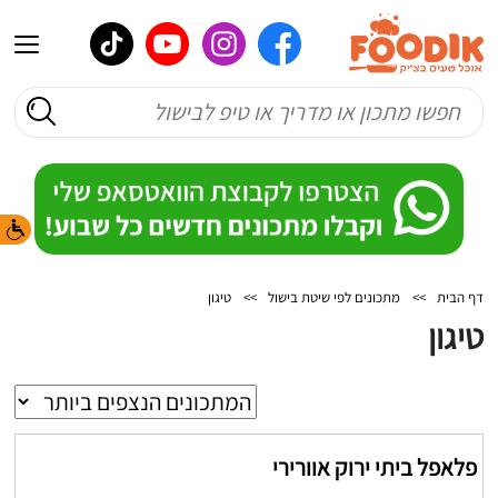
דף הבית
>>
מתכונים לפי שיטת בישול
>>
טיגון
טיגון
פלאפל ביתי ירוק אוורירי