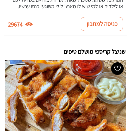
או לילדים או למי שיש לו מאנץ' לילי משוגע! כנסו עכשיו.
כניסה למתכון
29674
שניצל קריספי מושלם טיפים