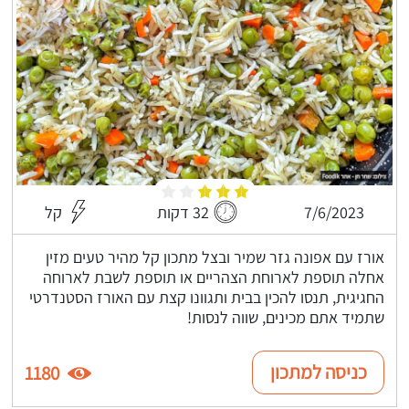
7/6/2023
32 דקות
קל
אורז עם אפונה גזר שמיר ובצל מתכון קל מהיר טעים מזין
אחלה תוספת לארוחת הצהריים או תוספת לשבת לארוחה
החגיגית, תנסו להכין בבית ותגוונו קצת עם האורז הסטנדרטי
שתמיד אתם מכינים, שווה לנסות!
כניסה למתכון
1180