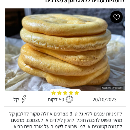
לחמניות עננים ללא גלוטן 3 מצרכים
20/10/2023
50 דקות
קל
לחמניות עננים ללא גלוטן 3 מצרכים אחלה מקור לחלבון קל
מהיר פשוט להכנה תוכלו להכין לילדים או לעצמכם. מתאים
לתזונה קטוגנית או למי שרוצה לשמור על אורח חיים בריא