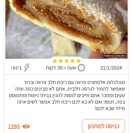
21/1/2024
שעה ו-30 דקות
בינוני
מגולגלות אלפחורס פרווה עם ריבת חלב פרווה וברור
שאפשר להמיר לגרסה חלבית, אתם לא מבינים כמה שזה
טעים וממכר אתם חייבים לנסות להכין בבית! נימוח ומתמוסס
בפה, תנסו! ואם לא בא לכם ריבת חלב אפשר לשים איזה
מילוי שבא לכם!
כניסה למתכון
1293