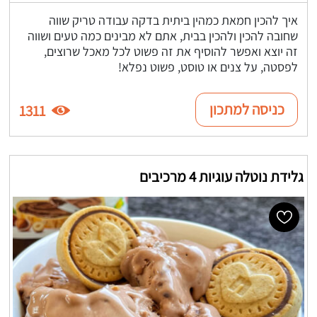
איך להכין חמאת כמהין ביתית בדקה עבודה טריק שווה
שחובה להכין ולהכין בבית, אתם לא מבינים כמה טעים ושווה
זה יוצא ואפשר להוסיף את זה פשוט לכל מאכל שרוצים,
לפסטה, על צנים או טוסט, פשוט נפלא!
כניסה למתכון
1311
גלידת נוטלה עוגיות 4 מרכיבים