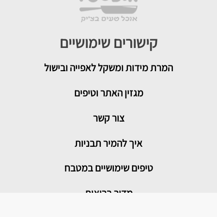
קישורים שימושיים
המרת מידות ומשקל לאפייה ובישול
מגזין האתר וטיפים
צור קשר
איך להמיר תבניות
טיפים שימושיים במטבח
מדור בריאות