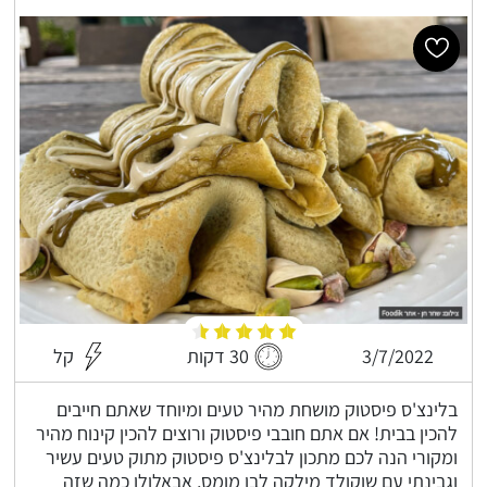
3/7/2022
30 דקות
קל
בלינצ'ס פיסטוק מושחת מהיר טעים ומיוחד שאתם חייבים
להכין בבית! אם אתם חובבי פיסטוק ורוצים להכין קינוח מהיר
ומקורי הנה לכם מתכון לבלינצ'ס פיסטוק מתוק טעים עשיר
וגבינתי עם שוקולד מילקה לבן מומס, אבאלולו כמה שזה