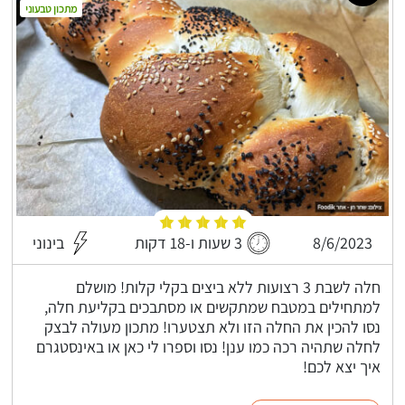
מתכון טבעוני
8/6/2023
3 שעות ו-18 דקות
בינוני
חלה לשבת 3 רצועות ללא ביצים בקלי קלות! מושלם
למתחילים במטבח שמתקשים או מסתבכים בקליעת חלה,
נסו להכין את החלה הזו ולא תצטערו! מתכון מעולה לבצק
לחלה שתהיה רכה כמו ענן! נסו וספרו לי כאן או באינסטגרם
איך יצא לכם!