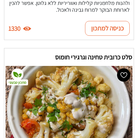
ולהנות מלחמניות קלילות ואווריריות ללא גלוטן. אפשר להכין
לארוחת הבוקר למרוח גבינה ולאכול.
כניסה למתכון
1330
סלט כרובית טחינה וגרגירי חומוס
מתכון טבעוני