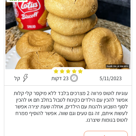
5/11/2023
23 דקות
קל
עוגיות לוטוס פרווה 2 מצרכים בלבד ללא מיקסר קלי קלות
אפשר להכין עם הילדים כקינוח לטבול בחלב חם או להכין
לסוף השבוע ולהנות עם הילדים, אחלה שעת יצירה אפשר
לעשות איתם, זה גם טעים וגם שווה. אפשר להוסיף ממרח
לוטוס בגומות שיצרנו.