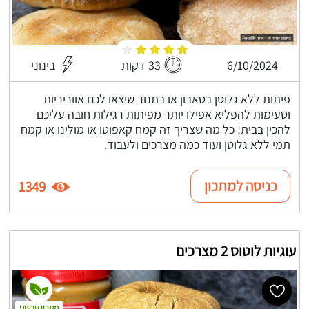
6/10/2024
33 דקות
בינוני
פיתות ללא גלוטן בטאבון או בתנור שיצאו לכם אווריריות
וטעימות להפליא אפילו יותר מפיתות רגילות חובה עליכם
להכין בבית! כל מה שצריך זה קמח קאפוטו או מולינו או קמח
תמי ללא גלוטן ועוד כמה מצרכים ולעבוד.
כניסה למתכון
1349
עוגיות לוטוס 2 מצרכים
מתכון טבעוני