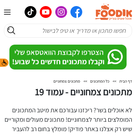
דף הבית
>>
כל המתכונים
>>
מתכונים צמחוניים
מתכונים צמחוניים - עמוד 19
לא אוכלים בשר? ריכזנו עבורכם את מיטב המתכונים
המומלצים ביותר לצמחוניים! מתכונים מעולים ומקוריים
שיש רק אצלנו באתר פודיק! מומלץ בחום רב להעביר