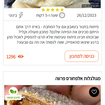
26/12/2023
שעה ו-5 דקות
בינוני
פיתות בתנור בטאבון וגם על המחבת - באיזו דרך אתם
הייתם מכינים את הפיתה שלכם? מתכון מעולה וקליל
שבזכותו תכינו פיתות טעימות שלא תרצו להפסיק לאכול מהן
ברגע שיצאו מהאפייה, שווה לנסות! אה וזה גם טבעוני!
כניסה למתכון
1296
מגולגלות אלפחורס פרווה
מתכון טבעוני