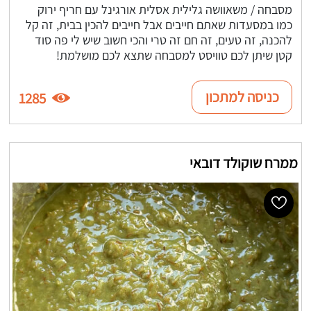
מסבחה / משאוושה גלילית אסלית אורגינל עם חריף ירוק
כמו במסעדות שאתם חייבים אבל חייבים להכין בבית, זה קל
להכנה, זה טעים, זה חם זה טרי והכי חשוב שיש לי פה סוד
קטן שיתן לכם טוויסט למסבחה שתצא לכם מושלמת!
כניסה למתכון
1285
ממרח שוקולד דובאי