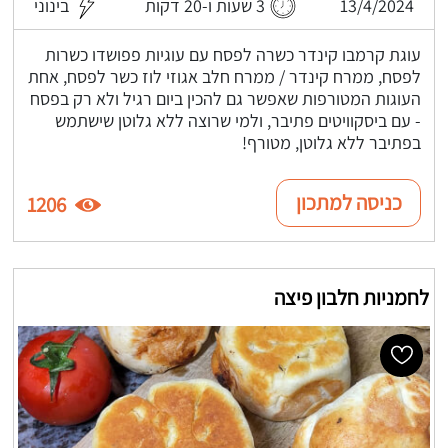
13/4/2024
3 שעות ו-20 דקות
בינוני
עוגת קרמבו קינדר כשרה לפסח עם עוגיות פפושדו כשרות
לפסח, ממרח קינדר / ממרח חלב אגוזי לוז כשר לפסח, אחת
העוגות המטורפות שאפשר גם להכין ביום רגיל ולא רק בפסח
- עם ביסקוויטים פתיבר, ולמי שרוצה ללא גלוטן שישתמש
בפתיבר ללא גלוטן, מטורף!
כניסה למתכון
1206
לחמניות חלבון פיצה