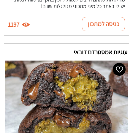
יש לי באתר כל מיני מתכוני מגולגלות שווים!
כניסה למתכון
1197
עוגיות אמסטרדם דובאי