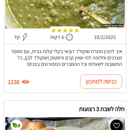
10/2/2025
6 דקות
קל
איך להכין ממרח שוקולד דובאי בקלי קלות בבית, עם מספר
מצרכים וחלופה למי שאין קרם פיסטוק (שוקולד לבן), כל
התשובות לשאלות וכל ההסברים המפורטים בפנים!
כניסה למתכון
1238
חלה לשבת 3 רצועות