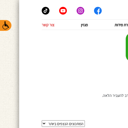
ת מידות
מגזין
צור קשר
רב להעביר הלאה.