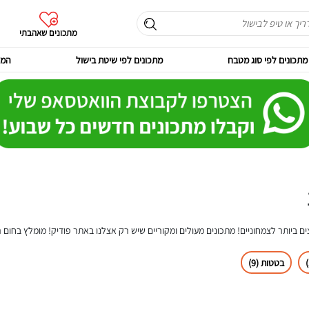
מתכונים שאהבתי
מתכונים לפי סוג מטבח
מתכונים לפי שיטת בישול
המר
ם ביותר לצמחוניים! מתכונים מעולים ומקוריים שיש רק אצלנו באתר פודיק! מומלץ בחום 
בטטות (9)