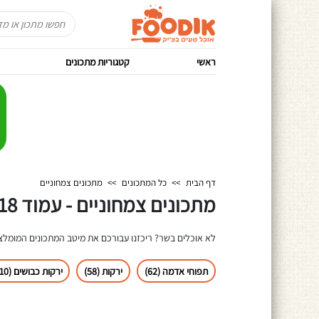
ראשי
קטגוריות מתכונים
דף הבית
>>
כל המתכונים
>>
מתכונים צמחוניים
מתכונים צמחוניים - עמוד 18
לא אוכלים בשר? ריכזנו עבורכם את מיטב המתכונים המומלצי
תפוחי אדמה (62)
ירקות (58)
ירקות כבושים (10)