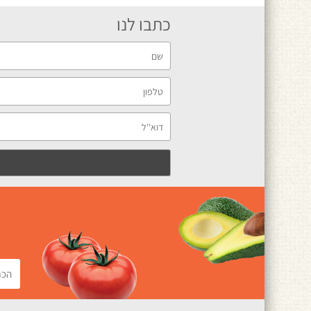
כתבו לנו