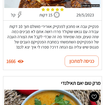
29/5/2023
15 דקות
קל
פנקייק עבה או מתכון לפנקייק אוורירי מושלם תוך 10 דקות
עבודה עם גנאש שוקולד פררו רושה אתם לא מבינים כמה
שזה טעים, ומה שמיוחד פה זה שכדי לקבל את הצורה העבה
של הפנקייקים השתמשתי במחבת הפנקייקם העבים של
מגנוס שיש עליה גם הנחה דרכי! ספרו לי איך יצא לכם!
כניסה למתכון
1666
מרק טום יאם תאילנדי