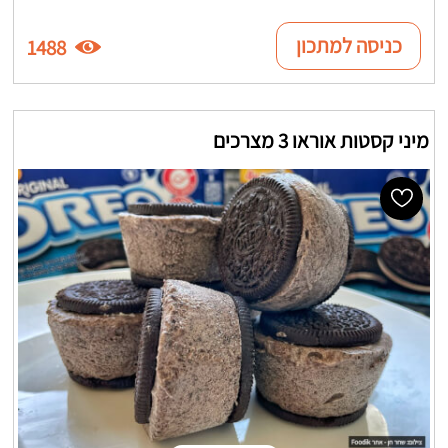
כניסה למתכון
1488
מיני קסטות אוראו 3 מצרכים