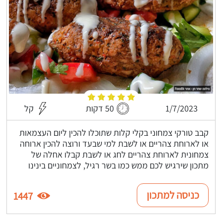
1/7/2023
50 דקות
קל
קבב טורקי צמחוני בקלי קלות שתוכלו להכין ליום העצמאות
או לארוחת צהריים או לשבת למי שבעד ורוצה להכין ארוחה
צמחונית לארוחת צהריים לחג או לשבת קבלו אחלה של
מתכון שירגיש לכם ממש כמו בשר רגיל, לצמחוניים בינינו
כניסה למתכון
1447