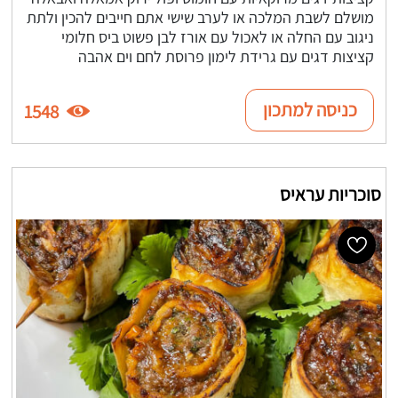
מושלם לשבת המלכה או לערב שישי אתם חייבים להכין ולתת
ניגוב עם החלה או לאכול עם אורז לבן פשוט ביס חלומי
קציצות דגים עם גרידת לימון פרוסת לחם וים אהבה
כניסה למתכון
1548
סוכריות עראיס