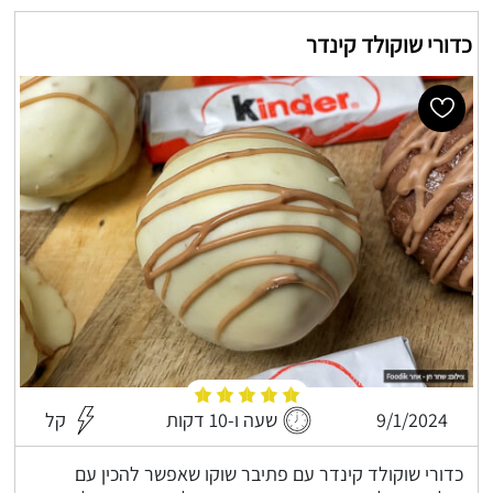
כדורי שוקולד קינדר
9/1/2024
שעה ו-10 דקות
קל
כדורי שוקולד קינדר עם פתיבר שוקו שאפשר להכין עם