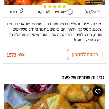
9/1/2025
שעתיים ו-45 דקות
בינוני
מיני פלפלים ממולאים בשר ואורז הכי טעימים שתאכלו בחיים
שלכם, ממש כמו חטיף, הם נאפים בתנור ואח"כ משחימים
אותם, הם מלאים בבשר טלה טחון ואורז אמאלה ואבאלה כל
ביס מפוצץ בטעם!
כניסה למתכון
1573
גביניות שמרים של פעם