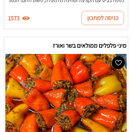
כניסה למתכון
1573
מיני פלפלים ממולאים בשר ואורז