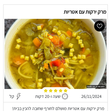
מרק ירקות עם אטריות
26/11/2024
שעה ו-20 דקות
קל
מרק ירקות עם אטריות מושלם לחורף שחובה להכין בבית!