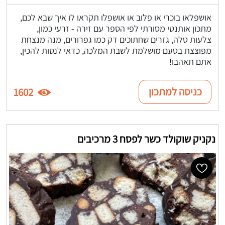
אושפלאו בוכרי או פלוב או אושפלו תקראו לו איך שבא לכם,
מתכון אותנטי מסורתי לפי הספר עם זירה - זרעי כמון,
צלעות טלה, גזרים שחתוכים דק כמו גפרורים, מנה מנצחת
מפוצצת בטעם מושלמת לשבת המלכה, כדאי לנסות להכין,
אתם תאהבו!
כניסה למתכון
1602
נקניק שוקולד כשר לפסח 3 מרכיבים