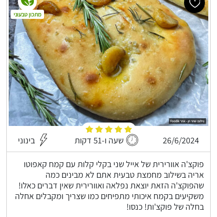
מתכון טבעוני
26/6/2024
שעה ו-51 דקות
בינוני
פוקצ'ה אוורירית של אייל שני בקלי קלות עם קמח קאפוטו
אריה בשילוב מחמצת טבעית אתם לא מבינים כמה
שהפוקצ'ה הזאת יוצאת נפלאה ואוורירית שאין דברים כאלו!
משקיעים בקמח איכותי מתפיחים כמו שצריך ומקבלים אחלה
בחלה של פוקצ'ות! כנסו!