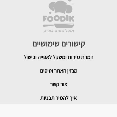
קישורים שימושיים
המרת מידות ומשקל לאפייה ובישול
מגזין האתר וטיפים
צור קשר
איך להמיר תבניות
טיפים שימושיים במטבח