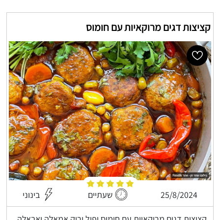
קציצות דגים מרוקאיות עם חומוס
25/8/2024
שעתיים
בינוני
קציצות דגים מרוקאיות עם חומוס ופול ירוק אמאלה ואבאלה