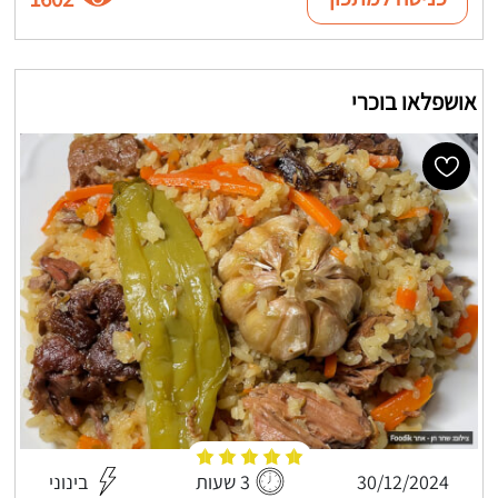
אושפלאו בוכרי
30/12/2024
3 שעות
בינוני