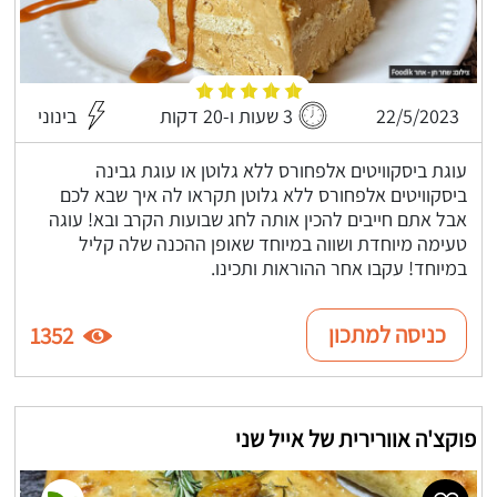
22/5/2023
3 שעות ו-20 דקות
בינוני
עוגת ביסקוויטים אלפחורס ללא גלוטן או עוגת גבינה
ביסקוויטים אלפחורס ללא גלוטן תקראו לה איך שבא לכם
אבל אתם חייבים להכין אותה לחג שבועות הקרב ובא! עוגה
טעימה מיוחדת ושווה במיוחד שאופן ההכנה שלה קליל
במיוחד! עקבו אחר ההוראות ותכינו.
כניסה למתכון
1352
פוקצ'ה אוורירית של אייל שני