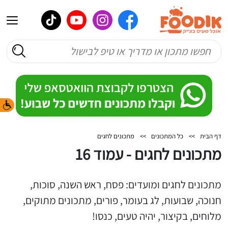
דף הבית
>>
כל המתכונים
>>
מתכונים לחגים
מתכונים לחגים - עמוד 16
מתכונים לחגים ומועדים: פסח, ראש השנה, סוכות,
חנוכה, שבועות, לג בעומר, פורים, מתכונים מתוקים,
מלוחים, בקיצור, יהיה טעים, כנסו!