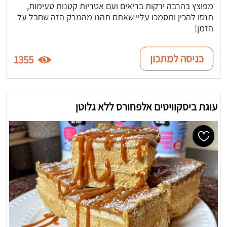
מפוצץ בהרבה ירקות בריאים ועם אטריות קטנות טעימות,
תנסו להכין ותסמכו עליי שאתם תהנו מהמרק הזה שחבל על
הזמן!
כניסה למתכון
1355
עוגת ביסקוויטים אלפחורס ללא גלוטן