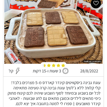
28/8/2022
3 שעות ו-15 דקות
קל
עוגת גבינה ביסקוויטים קינדר קארדס מ-5 מצרכים בלבד!
קלי קלות! ללא ג'לטין! עוגת גבינה קרה טעימה מתאימה
לכל יום בשבוע ובמיוחד לסוף השבוע שיהיה לכם קינוח מתוק
כיפי מתאים לילדים וכמובן מתאים גם לחג שבועות - לאוהבי
קינדר מושבעים :) ספרו לי למטה בתגובה איך יצא לכם.