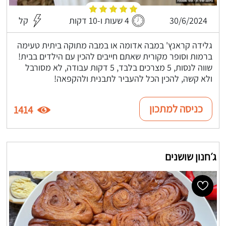
30/6/2024
4 שעות ו-10 דקות
קל
גלידה קראנץ' במבה אדומה או במבה מתוקה ביתית טעימה
ברמות וסופר מקורית שאתם חייבים להכין עם הילדים בבית!
שווה לנסות, 5 מצרכים בלבד, 5 דקות עבודה, לא מסורבל
ולא קשה, להכין הכל להעביר לתבנית ולהקפאה!
כניסה למתכון
1414
ג׳חנון שושנים