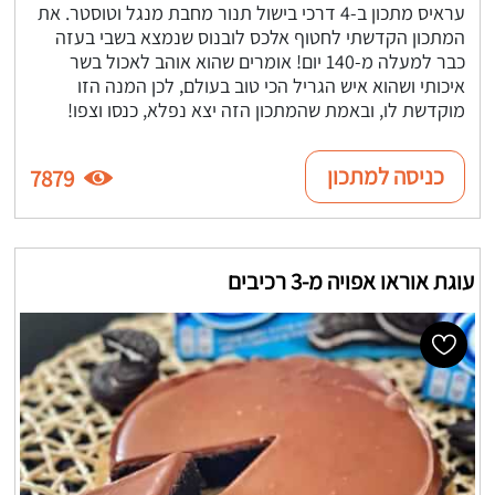
עראיס מתכון ב-4 דרכי בישול תנור מחבת מנגל וטוסטר. את
המתכון הקדשתי לחטוף אלכס לובנוס שנמצא בשבי בעזה
כבר למעלה מ-140 יום! אומרים שהוא אוהב לאכול בשר
איכותי ושהוא איש הגריל הכי טוב בעולם, לכן המנה הזו
מוקדשת לו, ובאמת שהמתכון הזה יצא נפלא, כנסו וצפו!
כניסה למתכון
7879
עוגת אוראו אפויה מ-3 רכיבים