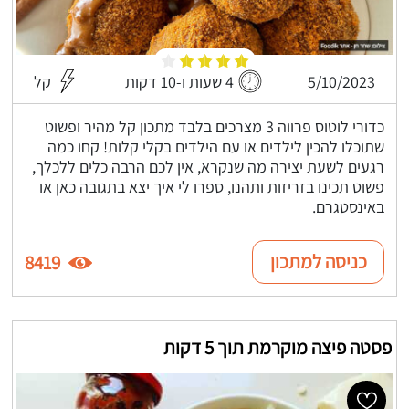
5/10/2023
4 שעות ו-10 דקות
קל
כדורי לוטוס פרווה 3 מצרכים בלבד מתכון קל מהיר ופשוט
שתוכלו להכין לילדים או עם הילדים בקלי קלות! קחו כמה
רגעים לשעת יצירה מה שנקרא, אין לכם הרבה כלים ללכלך,
פשוט תכינו בזריזות ותהנו, ספרו לי איך יצא בתגובה כאן או
באינסטגרם.
כניסה למתכון
8419
פסטה פיצה מוקרמת תוך 5 דקות