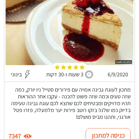
6/9/2020
3 שעות ו-30 דקות
בינוני
מתכון לעוגת גבינה אפויה עם פירורים סטייל ניו יורק, כמה
שזה טעים וכמה שזה פשוט להכנה - עקבו אחר ההוראות
תהיו מדויקים ומבטיחים לכם שתצא לכם עוגת גבינה טעימה
בדיוק כמו שלנו! בזקו רוטב פירות יער מלמעלה, פזרו פטל
אורגני, ותהנו מביס מושלם!
כניסה למתכון
7347