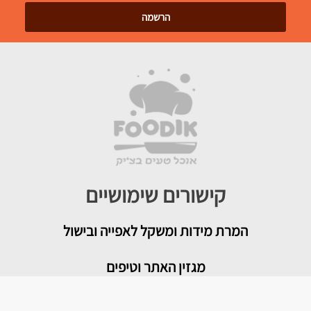
קישורים שימושיים
המרת מידות ומשקל לאפייה ובישול
מגזין האתר וטיפים
צור קשר