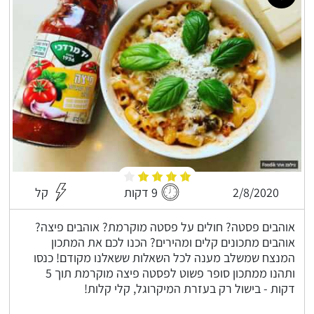
2/8/2020
9 דקות
קל
אוהבים פסטה? חולים על פסטה מוקרמת? אוהבים פיצה?
אוהבים מתכונים קלים ומהירים? הכנו לכם את המתכון
המנצח שמשלב מענה לכל השאלות ששאלנו מקודם! כנסו
ותהנו ממתכון סופר פשוט לפסטה פיצה מוקרמת תוך 5
דקות - בישול רק בעזרת המיקרוגל, קלי קלות!