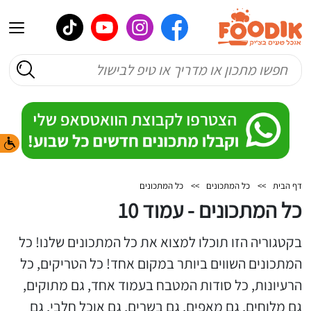
דף הבית
>>
כל המתכונים
>>
כל המתכונים
כל המתכונים - עמוד 10
בקטגוריה הזו תוכלו למצוא את כל המתכונים שלנו! כל
המתכונים השווים ביותר במקום אחד! כל הטריקים, כל
הרעיונות, כל סודות המטבח בעמוד אחד, גם מתוקים,
גם מלוחים, גם מאפים, גם בשרים, גם אוכל חלבי, גם