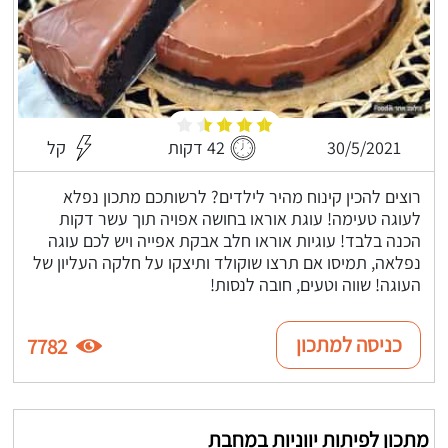
30/5/2021
42 דקות
קל
רוצים להכין קינוח מהיר לילדים? לרשותכם מתכון נפלא
לעוגה טעימה! עוגת אוראו בחושה אפויה תוך עשר דקות
הכנה בלבד! עוגיות אוראו חלב אבקת אפייה ויש לכם עוגה
נפלאה, תמיסו אם תרצו שוקולד ותיצקו על חלקה העליון של
העוגה! שווה וטעים, חובה לנסות!
כניסה למתכון
7782
מתכון לפיתות יווניות במחבת