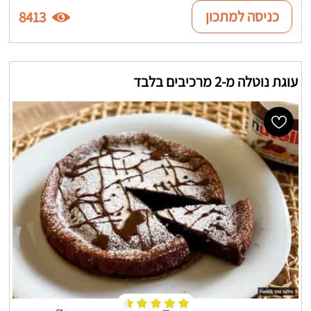
כניסה למתכון
8413
עוגת נוטלה מ-2 מרכיבים בלבד