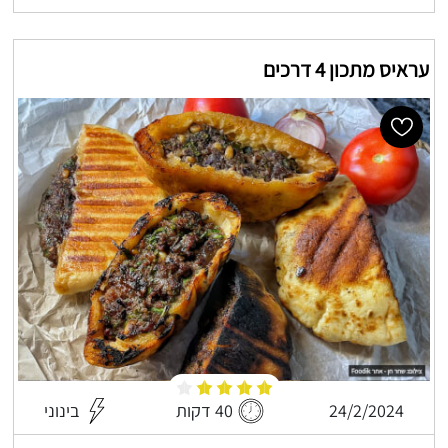
עראיס מתכון 4 דרכים
24/2/2024
40 דקות
בינוני