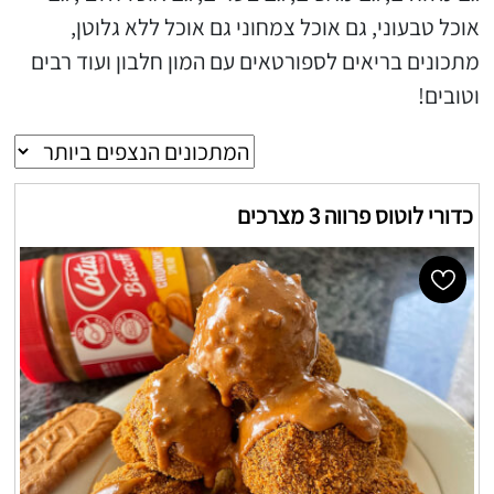
אוכל טבעוני, גם אוכל צמחוני גם אוכל ללא גלוטן,
מתכונים בריאים לספורטאים עם המון חלבון ועוד רבים
וטובים!
כדורי לוטוס פרווה 3 מצרכים