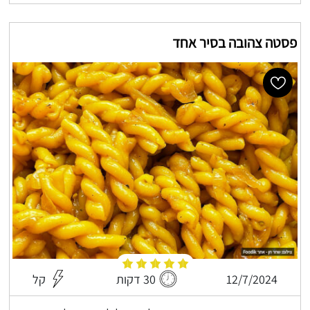
פסטה צהובה בסיר אחד
12/7/2024
30 דקות
קל