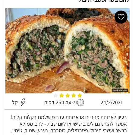
24/2/2021
שעה ו-25 דקות
קל
רעיון לארוחת צהריים או ארוחת ערב מושלמת בקלות קלות!
אפשר להגיש גם לערב שישי או ליום שבת - לחם ממולא
בבשר ועשבי תיבול: פטרוזיליה, כוסברה, נענע, שמיר, טימין,