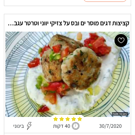
קציצות דגים מוסר ים ובס על צזיקי יווני וטרטר עגבניות חריפות
30/7/2020
40 דקות
בינוני