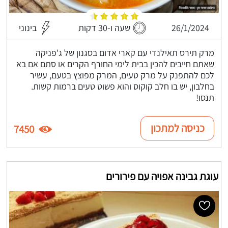
26/1/2024
שעה ו-30 דקות
בינוני
מרק תירס תאילנדי עם קארי אדום בסגנון של ג'פניקה
שאתם חייבים להכין בבית לימי החורף הקרים או סתם אם בא
לכם להתפנק על מרק טעים, המרק מפוצץ בטעם, עשיר
בחלבון, יש בו חלב קוקוס והוא פשוט טעים ברמות קשות.
תנסו!
כניסה למתכון
7450
עוגת גבינה אפויה עם פירורים