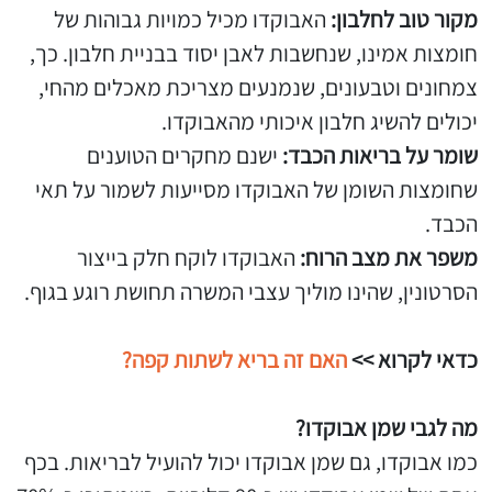
מקור טוב לחלבון:
האבוקדו מכיל כמויות גבוהות של
חומצות אמינו, שנחשבות לאבן יסוד בבניית חלבון. כך,
צמחונים וטבעונים, שנמנעים מצריכת מאכלים מהחי,
יכולים להשיג חלבון איכותי מהאבוקדו.
שומר על בריאות הכבד:
ישנם מחקרים הטוענים
שחומצות השומן של האבוקדו מסייעות לשמור על תאי
הכבד.
משפר את מצב הרוח:
האבוקדו לוקח חלק בייצור
הסרטונין, שהינו מוליך עצבי המשרה תחושת רוגע בגוף.
כדאי לקרוא >>
האם זה בריא לשתות קפה?
מה לגבי שמן אבוקדו?
כמו אבוקדו, גם שמן אבוקדו יכול להועיל לבריאות. בכף