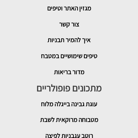
מגזין האתר וטיפים
צור קשר
איך להמיר תבניות
טיפים שימושיים במטבח
מדור בריאות
מתכונים פופולריים
עוגת גבינה בייגלה מלוח
מטבוחה מרוקאית לשבת
רוטב עגבניות לפיצה