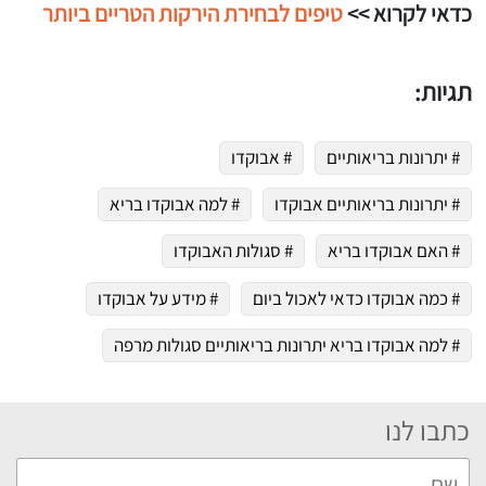
כדאי לקרוא >>
טיפים לבחירת הירקות הטריים ביותר
תגיות:
# יתרונות בריאותיים
# אבוקדו
# יתרונות בריאותיים אבוקדו
# למה אבוקדו בריא
# האם אבוקדו בריא
# סגולות האבוקדו
# כמה אבוקדו כדאי לאכול ביום
# מידע על אבוקדו
# למה אבוקדו בריא יתרונות בריאותיים סגולות מרפה
כתבו לנו