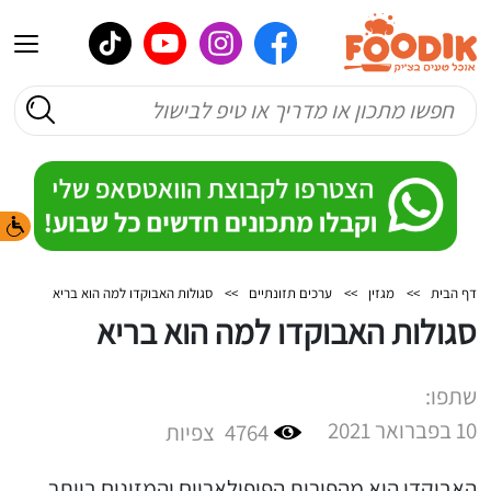
דף הבית
>>
מגזין
>>
ערכים תזונתיים
>>
סגולות האבוקדו למה הוא בריא
סגולות האבוקדו למה הוא בריא
שתפו:
10 בפברואר 2021
4764
צפיות
האבוקדו הוא מהפירות הפופולאריים והמזינים ביותר