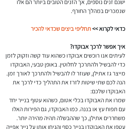
ישנם זנים נוספים, אך הזנים הטובים ביותר הם אלו
שנמכרים במהלך החורף.
כדאי לקרוא >>
תחליפי ביצים שכדאי להכיר
איך אפשר לרכך אבוקדו?
לעיתים אנו רוכשים אבוקדו כשהוא עוד קשה וזקוק לזמן
כדי להבשיל ולהתרכך לחלוטין. באופן טבעי, האבוקדו
מייצר גז אתילן, שעוזר לו להבשיל ולהתרכך לאורך זמן.
הנה לכם שתי שיטות לזרז את התהליך כדי לרכך את
האבוקדו שלכם:
שמרו את האבוקדו בכלי אטום, כשהוא עטוף בנייר יחד
עם תפוח עץ או בננה. כמו האבוקדו, גם הפירות האלו
משחררים אתילן, כך שההבשלה תהיה מהירה יותר.
עטפו את האבוקדו בנייר כסף והניחו אותו על נייר אפייה