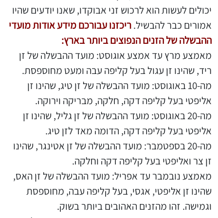
יכולים לעשות הוא לרכוש זני אבוקדו, שאנו יודעים שהיו
אמורים כבר להבשיל.
ריכזנו עבורכם מידע אודות מועדי
ההבשלה של הזנים הנפוצים ביותר בארץ:
מאמצע מרץ עד אמצע אוגוסט: מועד ההבשלה של זן
ריד, שהינו זן עגול בעל קליפה עבה ומעט מחוספסת.
מה-10 באוגוסט: מועד ההבשלה של זן טיג, שהינו זן
אליפטי בעל קליפה דקה, חלקה, מבריקה וירוקה.
מה-20 באוגוסט: מועד ההבשלה של זן גליל, שהינו זן
אליפטי בעל קליפה דקה, הדומה מאד לזן טיג.
מה-20 בספטמבר: מועד ההבשלה של זן אטינגר, שהינו
זן צר ואליפטי בעל קליפה דקה וחלקה.
מאמצע נובמבר עד אפריל: מועד ההבשלה של זן האס,
שהינו זן אליפטי, אגסי, בעל קליפה עבה, מחוספסת
וגמישה. זהו מהזנים האהובים ביותר בשוק.