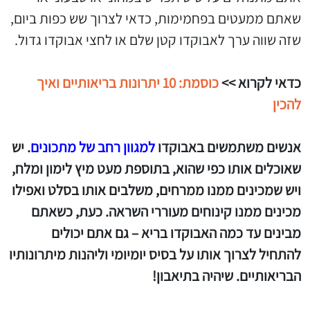
שאתם ממעטים בפחמימות, כדאי לצרוך שש כפות ביום,
שזה שווה ערך לאבוקדו קטן שלם או לחצי אבוקדו גדול.
כדאי לקרוא >>
כוסמת: 10 יתרונות בריאותיים ואיך
להכין
אנשים משתמשים באבוקדו
למגוון רחב של מתכונים
. יש
שאוכלים אותו כפי שהוא, בתוספת מעט מיץ לימון ומלח,
ויש שמכינים ממנו ממרחים, משלבים אותו בסלט ואפילו
מכינים ממנו קינוחים מעוררי השראה. כעת, כשאתם
מבינים עד כמה האבוקדו בריא – גם אתם יכולים
להתחיל לצרוך אותו על בסיס יומיומי וליהנות מיתרונותיו
הבריאותיים. שיהיה בתיאבון!