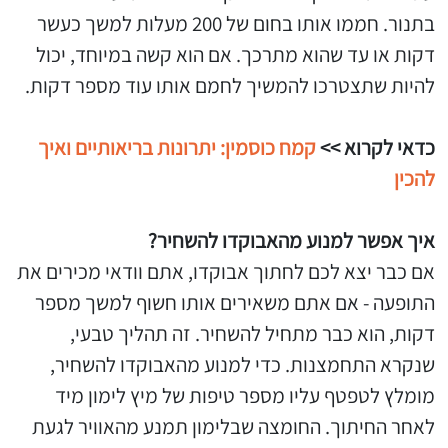
בתנור. חממו אותו בחום של 200 מעלות למשך כעשר
דקות או עד שהוא מתרכך. אם הוא קשה במיוחד, יכול
להיות שתצטרכו להמשיך לחמם אותו עוד מספר דקות.
כדאי לקרוא >>
קמח כוסמין: יתרונות בריאותיים ואיך
להכין
איך אפשר למנוע מהאבוקדו להשחיר?
אם כבר יצא לכם לחתוך אבוקדו, אתם וודאי מכירים את
התופעה - אם אתם משאירים אותו חשוף למשך מספר
דקות, הוא כבר מתחיל להשחיר. זה תהליך טבעי,
שנקרא התחמצנות. כדי למנוע מהאבוקדו להשחיר,
מומלץ לטפטף עליו מספר טיפות של מיץ לימון מיד
לאחר החיתוך. החומצה שבלימון תמנע מהאוויר לגעת