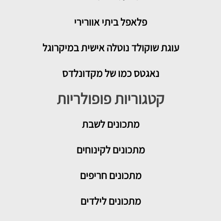
פלאפל ביתי אוורירי
עוגת שוקולד נוטלה אישית במיקרוגל
נאגטס כמו של מקדונלדס
קטגוריות פופולריות
מתכונים
לשבת
מתכונים לקינוחים
מתכונים חריפים
מתכונים לילדים