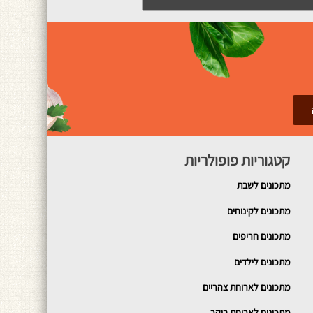
קטגוריות פופולריות
מתכונים
לשבת
מתכונים לקינוחים
מתכונים חריפים
מתכונים לילדים
מתכונים לארוחת צהריים
מתכונים לארוחת בוקר