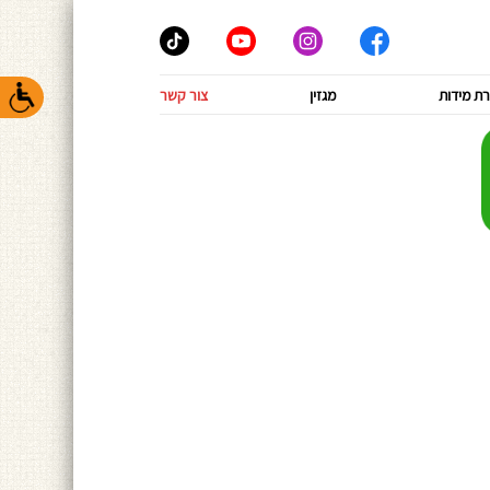
ת מידות
מגזין
צור קשר