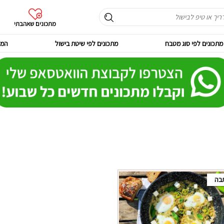
מתכונים שאהבתי
מתכונים לפי סוג מטבח
מתכונים לפי שיטת בישול
המר
בה