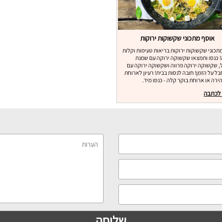
אוסף מתכוני שקשוקות ירוקות
תכוני שקשוקות ירוקות בריאות טעימות וקלות
 כנסו ותמצאו שקשוקה ירוקה עם שמנת
, שקשוקה ירוקה פרווה ושקשוקה ירוקה עם
בל על הזמן! חובה לנסות בבית! רעיון לארוחת
ירה או ארוחת בוקר קלה - כנסו מיד.
 לכתבה