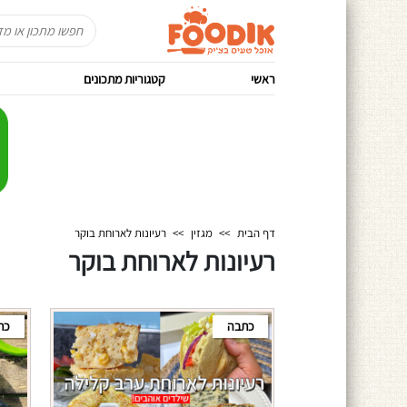
ראשי
קטגוריות מתכונים
דף הבית
>>
מגזין
>>
רעיונות לארוחת בוקר
רעיונות לארוחת בוקר
כתבה
כת