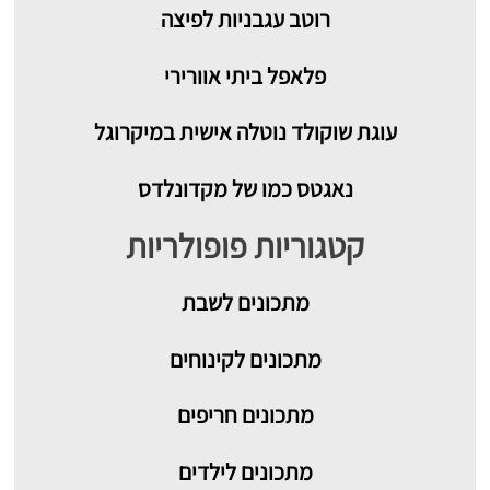
רוטב עגבניות לפיצה
פלאפל ביתי אוורירי
עוגת שוקולד נוטלה אישית במיקרוגל
נאגטס כמו של מקדונלדס
קטגוריות פופולריות
מתכונים
לשבת
מתכונים לקינוחים
מתכונים חריפים
מתכונים לילדים