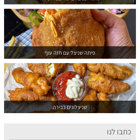
פיתה שניצל עם חזה עוף
שניצלונים בבירה
כתבו לנו