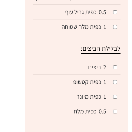
0.5
כפית גריל עוף
1
כפית מלח שטוחה
לבלילת הביצים:
2
ביצים
1
כפית קטשופ
1
כפית מיונז
0.5
כפית מלח