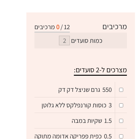
מרכיבים
12
/
0
מרכיבים
כמות סועדים
מצרכים ל-2 סועדים:
550
גרם שניצל דק דק
3
כוסות קורנפלקס ללא גלוטן
1.5
שקיות במבה
0.5
כפית פפריקה אדומה מתוקה