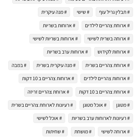
# תבלין גריל עוף
# שישי
# מנה עיקרית
# ארוחת צהריים לילדים
# ארוחות בשריות
# ארוחה בשרית לשישי
# ארוחות בשריות לשישי
# ארוחות לקידוש
# ארוחות ערב בשריות
# ארוחת צהריים בשרית
# מנה עיקרית בשרית
# במבה
# ארוחות צהריים לילדים
# ארוחות צהריים ב 10 דקות
# ארוחת צהריים ב 10 דקות
# ארוחת צהריים זריזה
# מטוגן
# אוכל מטוגן
# רעיונות לארוחת צהריים בשרית
# רעיונות לארוחות ערב בשריות
# אוכל לשישי
# ארוחה לשישי
# מושחת
# שחיתות