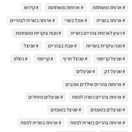
# ארוחה מושחתת
# ארוחות מושחתות
# קידוש
# ארוחה בשרית
# אוכל בשרי
# ארוחה בשרית לצהריים
# רעיון לארוחת צהריים בשרית
# מנות עיקריות מושחתות
# מנה עיקרית בשריות
# שבת בצהריים
# שניצל
# שניצל קריספי
# שניצל חריף
# קריספי
# כשלפ
# שניצל דק
# שניצלים
# ארוחות צהריים שילדים אוהבים
# ארוחת צהריים כשרה לפסח
# שניצלים מיוחדים
# שניצלים בטעמים
# שניצל בטעמים
# ארוחת צהריים בשרית לפסח
# ארוחה בשרית לפסח