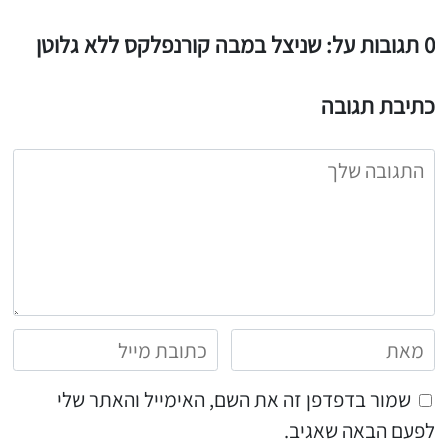
0 תגובות על: שניצל במבה קורנפלקס ללא גלוטן
כתיבת תגובה
שמור בדפדפן זה את השם, האימייל והאתר שלי
לפעם הבאה שאגיב.