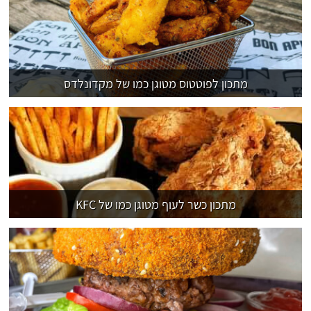
מתכון לפוטטוס מטוגן כמו של מקדונלדס
מתכון כשר לעוף מטוגן כמו של KFC