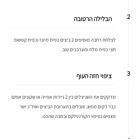
2
הבלילה הרטובה
לצלחת רחבה מוסיפים 2 ביצים כפית מיונז וכפית קטשופ
חצי כפית מלח ומערבבים טוב.
3
ציפוי חזה העוף
מדקקים את השניצלים בין 2 ניירות אפייה או שקונים אותם
כבר דקים ממש, טובלים בתערובת הביצים ואח"כ ישר
מצפים בציפוי הקורנפלקס ובמבה שהכנו.