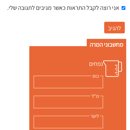
אני רוצה לקבל התראות כאשר מגיבים לתגובה שלי.
מחשבוני המרה
נפחים
כוס
מ"ל
ליטר