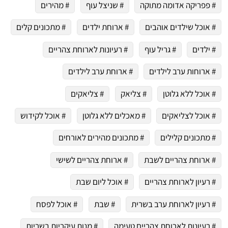
# פפריקה אדומה מתוקה
# שניצל עוף
# מהירים
# אוכל שילדים אוהבים
# ארוחת ילדים
# מתכונים קלים
# ילדים
# גריל עוף
# רעיונות לארוחת צהריים
# ארוחות ערב לילדים
# ארוחת ערב לילדים
# אוכל ללא גלוטן
# צליאק
# צליאקים
# אוכל לצליאקים
# מאכלים ללא גלוטן
# אוכל לקידוש
# מתכונים קלילים
# מתכונים מהירים לאורחים
# ארוחת צהריים לשבת
# ארוחת צהריים לשישי
# רעיון לארוחת צהריים
# אוכל ליום שבת
# רעיון לארוחת ערב בשרית
# שבת
# אוכל לפסח
# רעיונות לארוחת צהריים טעימה
# מנות עיקריות בשריות