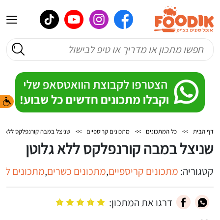
דף הבית
>>
כל המתכונים
>>
מתכונים קריספיים
>>
שניצל במבה קורנפלקס ללא גל
שניצל במבה קורנפלקס ללא גלוטן
קטגוריה:
מתכונים קריספיים
,
מתכונים כשרים
,
מתכונים לאר
דרגו את המתכון: