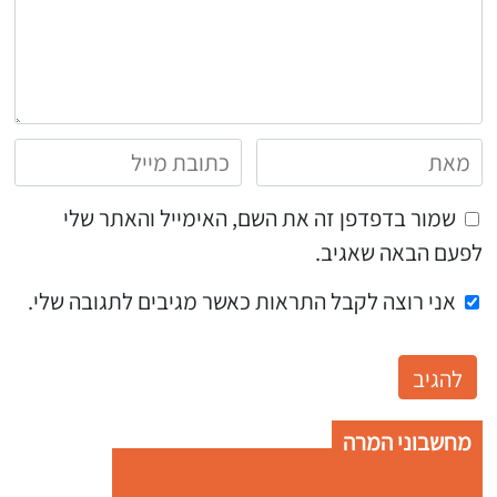
שמור בדפדפן זה את השם, האימייל והאתר שלי
לפעם הבאה שאגיב.
אני רוצה לקבל התראות כאשר מגיבים לתגובה שלי.
מחשבוני המרה