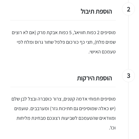
2
הוספת תיבול
מוסיפים 2 כפות חוויאג', 5 כפות אבקת מרק (אם לא רוצים
שמים מלח), חצי כף כורכום פלפל שחור גרוס ומלח לפי
טעמכם האישי.
3
הוספת הירקות
מוסיפים תפוחי אדמה קטנים, צרור כוסברה ובצל לבן שלם
(יש כאלה שמוסיפים גם חתיכות גזר) ומערבבים. טועמים
ומוודאים שהטעמכם לשביעות רצונכם מבחינת מליחות
וכו'.