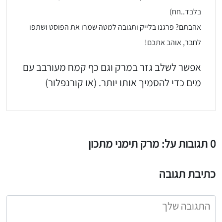
בלבד..חח)
אהבתם? פרגנו בלייק ותגובה למטה שמרו את הפוסט ושתפו
לחבר, אוהב אתכם!
אפשר לשלב גזר במרק וגם כף קמח מעורבב עם
מים כדי להסמיך אותו יותר. (או קורנפלור)
0 תגובות על: מרק תימני מתכון
כתיבת תגובה