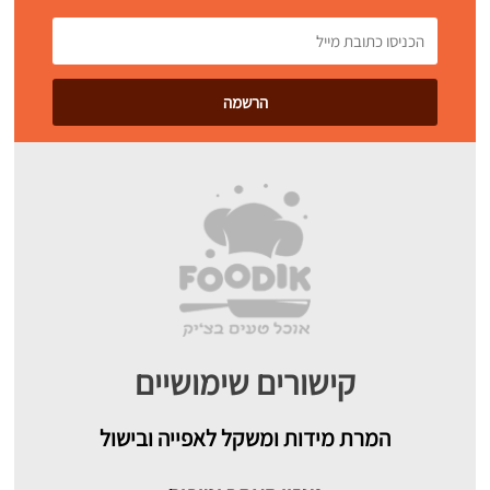
קישורים שימושיים
המרת מידות ומשקל לאפייה ובישול