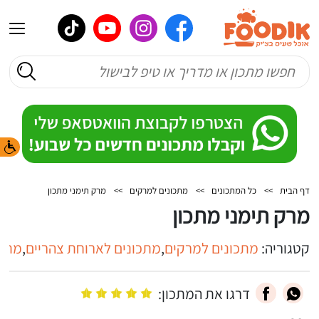
דף הבית
>>
כל המתכונים
>>
מתכונים למרקים
>>
מרק תימני מתכון
מרק תימני מתכון
קטגוריה:
מתכונים למרקים
,
מתכונים לארוחת צהריים
,
מתכו
דרגו את המתכון: