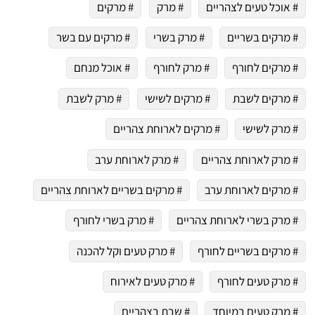
# אוכל טעים לצהריים
# מרק
# מרקים
# מרקים בשריים
# מרק בשרי
# מרקים עם בשר
# מרקים לחורף
# מרק לחורף
# אוכל מנחם
# מרקים לשבת
# מרקים לשישי
# מרק לשבת
# מרק לשישי
# מרקים לארוחת צהריים
# מרק לארוחת צהריים
# מרק לארוחת ערב
# מרקים לארוחת ערב
# מרקים בשריים לארוחת צהריים
# מרק בשרי לארוחת צהריים
# מרק בשרי לחורף
# מרקים בשריים לחורף
# מרק טעים וקל להכנה
# מרק טעים לחורף
# מרק טעים לאירוח
# מרק טעים במיוחד
# שבת בצהריים