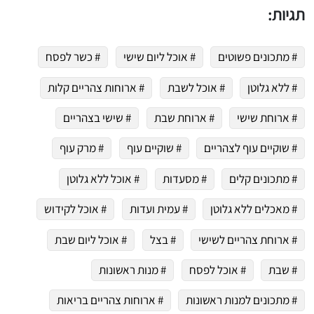
תגיות:
# מתכונים פשוטים
# אוכל ליום שישי
# כשר לפסח
# ללא גלוטן
# אוכל לשבת
# ארוחות צהריים קלות
# ארוחת שישי
# ארוחת שבת
# שישי בצהריים
# שוקיים עוף לצהריים
# שוקיים עוף
# מרק עוף
# מתכונים קלים
# מסעדות
# אוכל ללא גלוטן
# מאכלים ללא גלוטן
# עמית ועדות
# אוכל לקידוש
# ארוחת צהריים לשישי
# בצל
# אוכל ליום שבת
# שבת
# אוכל לפסח
# מנות ראשונות
# מתכונים למנות ראשונות
# ארוחות צהריים בריאות