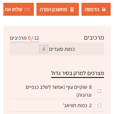
הדפסה
מחשבון המרה
שלחו את רש
מרכיבים
12
/
0
מרכיבים
כמות סועדים
מצרכים למרק בסיר גדול
8
שוקיים עוף (אפשר לשלב כנפיים
וגרונות)
2
כפות חוויאג'