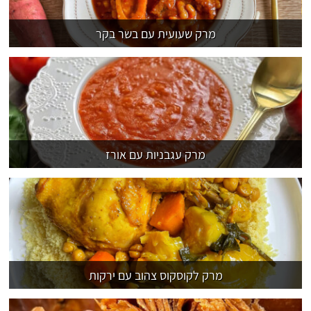
מרק שעועית עם בשר בקר
מרק עגבניות עם אורז
מרק לקוסקוס צהוב עם ירקות