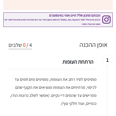
אופן ההכנה
4
/
0
שלבים
1
הרתחת העופות
מוסיפים לסיר רחב את העופות, מוסיפים מים חמים עד
לכיסוי, מרתיחים את העופות ומוציאים את הקצף שהם
מפרישים עד שהמים דיי נקיים. (אפשר לשלב גרונות הודו,
כנפיים, ועוד חלקי עוף).