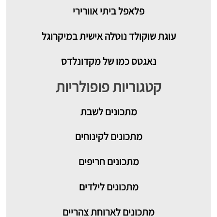
פלאפל ביתי אוורירי
עוגת שוקולד נוטלה אישית במיקרוגל
נאגטס כמו של מקדונלדס
קטגוריות פופולריות
מתכונים
לשבת
מתכונים לקינוחים
מתכונים חריפים
מתכונים לילדים
מתכונים לארוחת צהריים