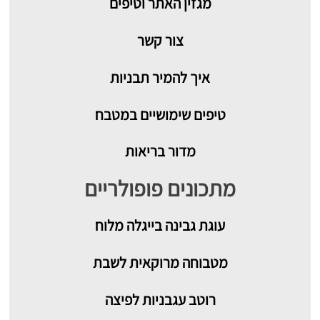
מגזין האתר וטיפים
צור קשר
איך להמיר תבניות
טיפים שימושיים במטבח
מדור בריאות
מתכונים פופולריים
עוגת גבינה בייגלה מלוח
מטבוחה מרוקאית לשבת
רוטב עגבניות לפיצה