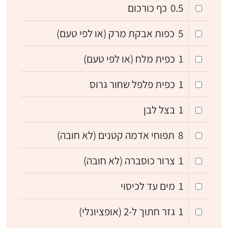
0.5
כף כורכום
5
כפות אבקת מרק (או לפי טעם)
1
כפית מלח (או לפי טעם)
1
כפית פלפל שחור גרוס
1
בצל לבן
8
תפוחי אדמה קטנים (לא חובה)
1
צרור כוסברה (לא חובה)
1
מים עד לכיסוי
1
גזר חתוך ל-2 (אופציונלי)