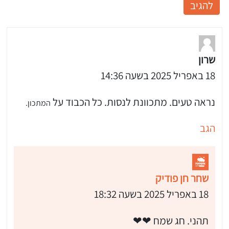
שרון
18 באפריל 2025 בשעה 14:36
נראה טעים. מתכוונת לנסות. כל הכבוד על
המתכון.
הגב
שחר חן פודיק
18 באפריל 2025 בשעה 18:32
תהני. חג שמח ❤❤