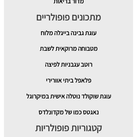
מדור בריאות
מתכונים פופולריים
עוגת גבינה בייגלה מלוח
מטבוחה מרוקאית לשבת
רוטב עגבניות לפיצה
פלאפל ביתי אוורירי
עוגת שוקולד נוטלה אישית במיקרוגל
נאגטס כמו של מקדונלדס
קטגוריות פופולריות