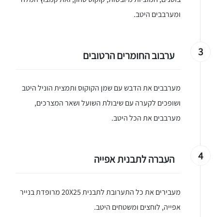
ומערבבים היטב.
3
ערבוב החומרים הרטובים
מערבבים את הדבש עם שמן הקוקוס ותמצית הוניל היטב
ושופכים לקערה עם שיבולת השועל ושאר המצרכים,
מערבבים את הכל היטב.
4
העברה לתבנית אפייה
מעבירים את כל התערובת לתבנית 20X25 מרופדת בנייר
אפייה, לוחצים ומשטחים היטב.