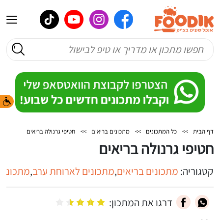
דף הבית
>>
כל המתכונים
>>
מתכונים בריאים
>>
חטיפי גרנולה בריאים
חטיפי גרנולה בריאים
קטגוריה:
מתכונים בריאים
,
מתכונים לארוחת ערב
,
מתכונים 
דרגו את המתכון: