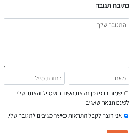
כתיבת תגובה
שמור בדפדפן זה את השם, האימייל והאתר שלי
לפעם הבאה שאגיב.
אני רוצה לקבל התראות כאשר מגיבים לתגובה שלי.