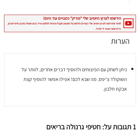
הערות
ניתן לשחק עם הפיצוחים ולהוסיף דברים אחרים, לוותר על
השוקולד צ'יפס. מה שבא לכם! אפילו אפשר להוסיף קצת
אבקת חלבון.
1 תגובות על: חטיפי גרנולה בריאים