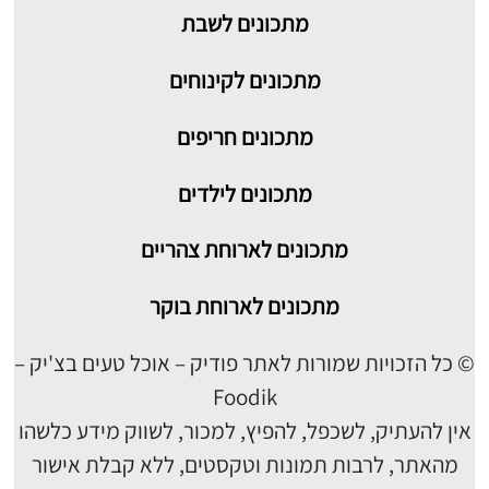
מתכונים
לשבת
מתכונים לקינוחים
מתכונים חריפים
מתכונים לילדים
מתכונים לארוחת צהריים
מתכונים לארוחת בוקר
© כל הזכויות שמורות לאתר פודיק – אוכל טעים בצ'יק –
Foodik
אין להעתיק, לשכפל, להפיץ, למכור, לשווק מידע כלשהו
מהאתר, לרבות תמונות וטקסטים, ללא קבלת אישור