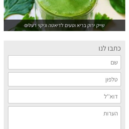
שייק ירוק בריא וטעים לדיאטה וניקוי רעלים
כתבו לנו