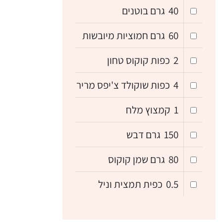
40
גרם בוטנים
60
גרם חמוציות מיובשות
2
כפות קוקוס טחון
4
כפות שוקולד צ'יפס מריר
1
קמצוץ מלח
150
גרם דבש
80
גרם שמן קוקוס
0.5
כפית תמצית וניל