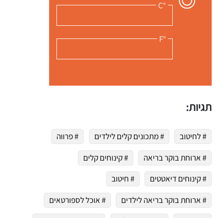
°C
°F
תגיות:
# לחיטוב
# מתכונים קלים לילדים
# פרווה
# ארוחת בוקר בריאה
# קינוחים קלים
# קינוחים דיאטטים
# חיטוב
# ארוחת בוקר בריאה לילדים
# אוכל לספורטאים