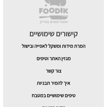
קישורים שימושיים
המרת מידות ומשקל לאפייה ובישול
מגזין האתר וטיפים
צור קשר
איך להמיר תבניות
טיפים שימושיים במטבח