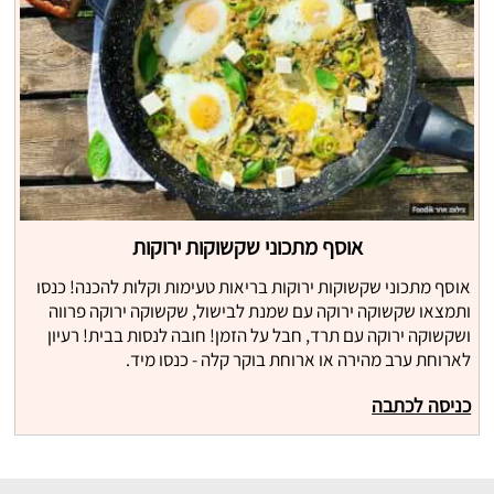
אוסף מתכוני שקשוקות ירוקות
אוסף מתכוני שקשוקות ירוקות בריאות טעימות וקלות להכנה! כנסו
ותמצאו שקשוקה ירוקה עם שמנת לבישול, שקשוקה ירוקה פרווה
ושקשוקה ירוקה עם תרד, חבל על הזמן! חובה לנסות בבית! רעיון
לארוחת ערב מהירה או ארוחת בוקר קלה - כנסו מיד.
כניסה לכתבה