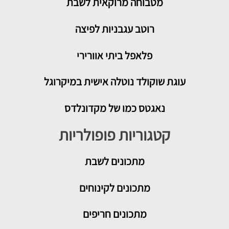
מטבוחה מרוקאית לשבת
רוטב עגבניות לפיצה
פלאפל ביתי אוורירי
עוגת שוקולד נוטלה אישית במיקרוגל
נאגטס כמו של מקדונלדס
קטגוריות פופולריות
מתכונים
לשבת
מתכונים לקינוחים
מתכונים חריפים