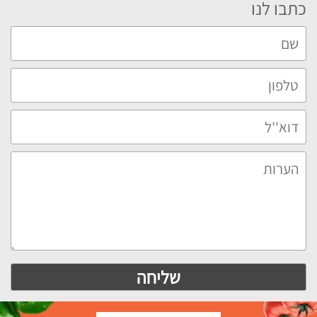
כתבו לנו