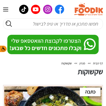
דף הבית
>>
מגזין
>>
שקשוקות
שקשוקות
כתבה