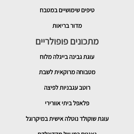
טיפים שימושיים במטבח
מדור בריאות
מתכונים פופולריים
עוגת גבינה בייגלה מלוח
מטבוחה מרוקאית לשבת
רוטב עגבניות לפיצה
פלאפל ביתי אוורירי
עוגת שוקולד נוטלה אישית במיקרוגל