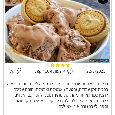
22/5/2023
4 שעות ו-10 דקות
קל
גלידת נוטלה עוגיות 4 מרכיבים בלבד או גלידת עוגיות נוטלה
בכלום זמן עבודה, והטעם? אמאלה ואבאלה! חובה עליכם
להכין כמה שיותר מהר! קל מהיר תוכלו להכין עם הילדים,
לשלוח למקפיא ללילה ולקום לבוקר נוטלאי מתוק! תהנו
וספרו לי בתגובה איך יצא לכם.