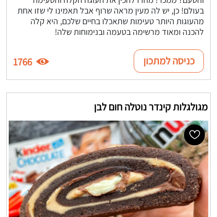
בעולם! כן, יש לה מעין מראה שרוף אבל תאמינו לי שזו אחת
מהעוגות היותר טעימות שתאכלו בחיים שלכם, היא קלה
להכנה ומאוד מרשימה בטעמה ובנימוחות שלה!
כניסה למתכון
1766
מגולגלות קינדר נוטלה חום לבן