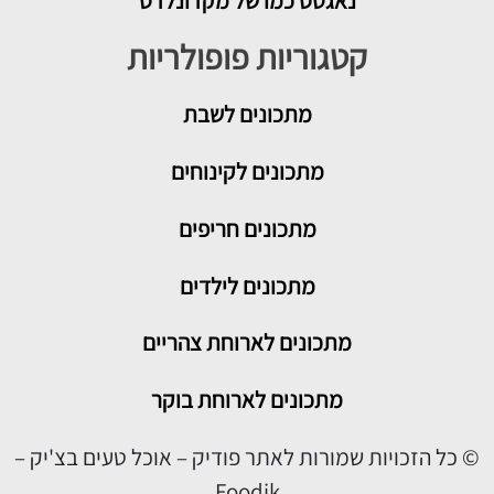
נאגטס כמו של מקדונלדס
קטגוריות פופולריות
מתכונים
לשבת
מתכונים לקינוחים
מתכונים חריפים
מתכונים לילדים
מתכונים לארוחת צהריים
מתכונים לארוחת בוקר
© כל הזכויות שמורות לאתר פודיק – אוכל טעים בצ'יק –
Foodik