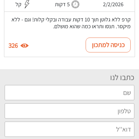
2/2/2026
5 דקות
קל
קרפ ללא גלוטן תוך 10 דקות עבודה ובקלי קלות! וגם - ללא
מיקסר. תנסו ותראו כמה שהוא מושלם.
כניסה למתכון
326
כתבו לנו