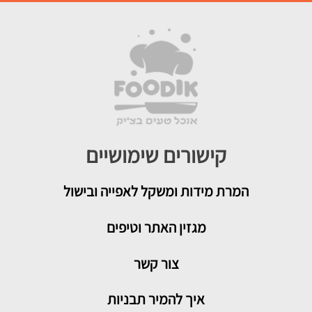
קישורים שימושיים
המרת מידות ומשקל לאפייה ובישול
מגזין האתר וטיפים
צור קשר
איך להמיר תבניות