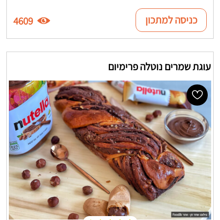
כניסה למתכון
4609
עוגת שמרים נוטלה פרימיום