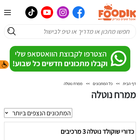
דף הבית
>>
כל המתכונים
>>
ממרח נוטלה
ממרח נוטלה
כדורי שוקולד נוטלה 3 מרכיבים