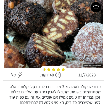
11/7/2023
40 דקות
קל
כדורי שוקולד נוטלה מ-3 מרכיבים בלבד בקלי קלות! כאלה
שמתחסלים בשניות ושתוכלו להכין ביחד עם הילדים בכלום
זמן עבודה! זה טעים אפילו אם אוכלים את זה עם כפית עוד
לפני שמייצרים כדורים, הציפוי מלמעלה לבחירתכם!