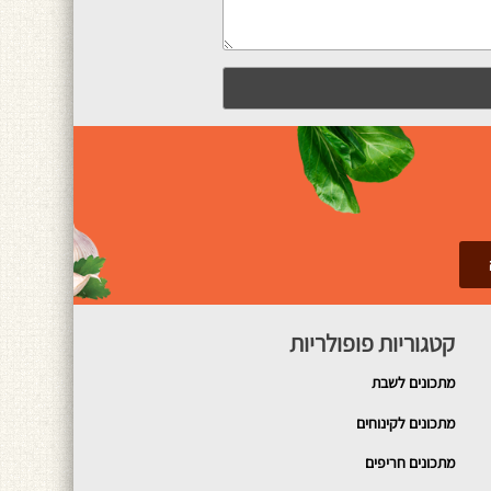
קטגוריות פופולריות
מתכונים
לשבת
מתכונים לקינוחים
מתכונים חריפים