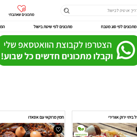
מתכונים שאהבתי
מתכונים לפי סוג מטבח
מתכונים לפי שיטת בישול
המר
ביתי ירוק אוורירי
חמין מרוקאי עם אסאדו
מתכון טבעוני