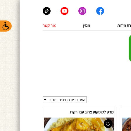
ת מידות
מגזין
צור קשר
מרק לקוסקוס צהוב עם ירקות