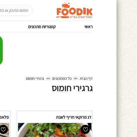
ראשי
קטגוריות מתכונים
דף הבית
>>
כל המתכונים
>>
גרגירי חומוס
גרגירי חומוס
דג מרוקאי חריף לשבת
פלאפל 