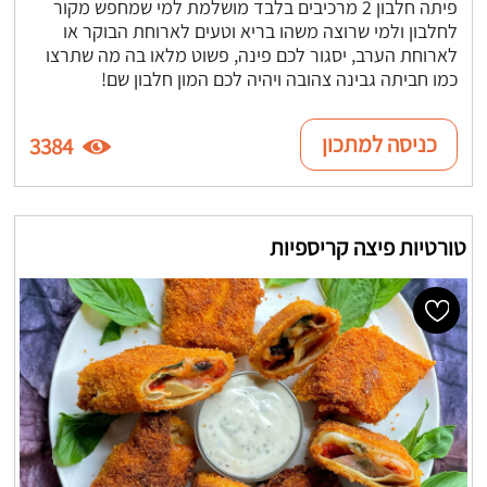
פיתה חלבון 2 מרכיבים בלבד מושלמת למי שמחפש מקור
לחלבון ולמי שרוצה משהו בריא וטעים לארוחת הבוקר או
לארוחת הערב, יסגור לכם פינה, פשוט מלאו בה מה שתרצו
כמו חביתה גבינה צהובה ויהיה לכם המון חלבון שם!
כניסה למתכון
3384
טורטיות פיצה קריספיות