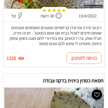
13/4/2022
30 דקות
קל
ריבועי פירה ופרמז'ן קריספיים מטוגנים מושחתים וטעימים
שאתם חייבים לאכול בבית אם אתם במאנץ' - תכינו פירה,
תבלו אותו, צרו ריבועים, צפו בפירורי לחם וטגנו בשמן עמוק
ורותח, תאמינו לי שיצא לכם טעים ממש!
כניסה למתכון
1328
חמאת כמהין ביתית בדקה עבודה