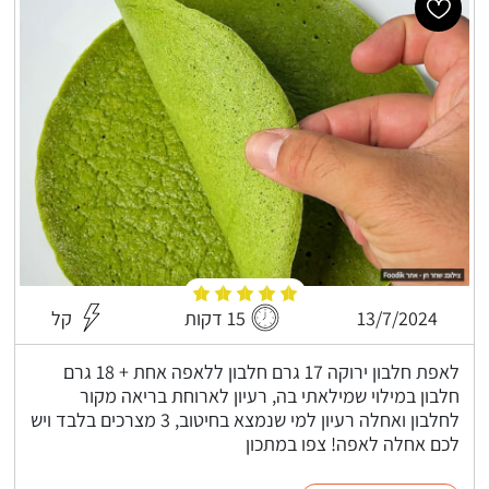
13/7/2024
15 דקות
קל
לאפת חלבון ירוקה 17 גרם חלבון ללאפה אחת + 18 גרם
חלבון במילוי שמילאתי בה, רעיון לארוחת בריאה מקור
לחלבון ואחלה רעיון למי שנמצא בחיטוב, 3 מצרכים בלבד ויש
לכם אחלה לאפה! צפו במתכון