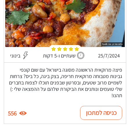
25/7/2024
שעתיים ו-5 דקות
בינוני
פיצה מרוקאית הראשונה מסוגה בישראל עם שום קונפי
גבינות מטבוחה מרוקאית חריפה, בצק ביגה, כל ביס? צרחות
לשמיים מרוב שטעים, ובסרטון שבפנים תוכלו לצפות בחברים
שלי טועמים ונותנים את הביקורת שלהם על ההמצאה שלי :)
תהנו!
כניסה למתכון
556