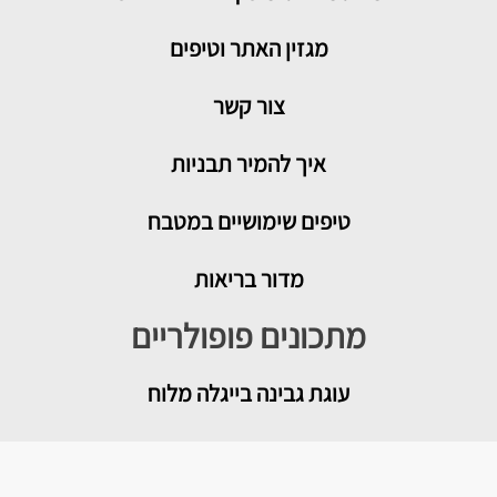
מגזין האתר וטיפים
צור קשר
איך להמיר תבניות
טיפים שימושיים במטבח
מדור בריאות
מתכונים פופולריים
עוגת גבינה בייגלה מלוח
מטבוחה מרוקאית לשבת