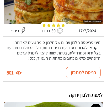
17/7/2024
30 דקות
בינוני
מיני פריטטה חלבון עם ים של חלבון סופר טעים לארוחת
בוקר או לארוחת ערב עם גבינות רזות, כל ביס חלום בפה, עם
בצל ירוק ופטרוזיליה, בטטה, שווה להכין לגמרי! ערכים
תזונתיים מלאים כתובים בתחתית העמוד, כנסו!
כניסה למתכון
801
לאפת חלבון ירוקה