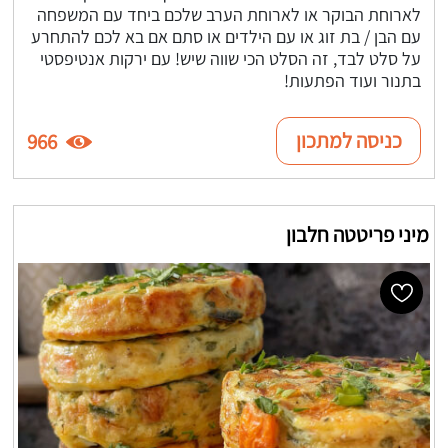
לארוחת הבוקר או לארוחת הערב שלכם ביחד עם המשפחה
עם הבן / בת זוג או עם הילדים או סתם אם בא לכם להתחרע
על סלט לבד, זה הסלט הכי שווה שיש! עם ירקות אנטיפסטי
בתנור ועוד הפתעות!
כניסה למתכון
966
מיני פריטטה חלבון