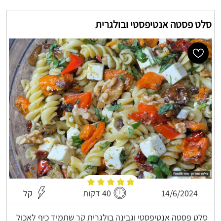
סלט פסטה אנטיפסטי ובולגרית
14/6/2024
40 דקות
קל
סלט פסטה אנטיפסטי וגבינה בולגרית קר שתמיד כיף לאכול