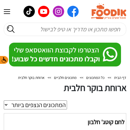
דף הבית
>>
כל המתכונים
>>
מתכונים חלביים
>>
ארוחת בוקר חלבית
ארוחת בוקר חלבית
לחם קוטג' חלבון