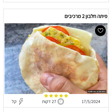
פיתה חלבון 2 מרכיבים
17/5/2024
27 דקות
קל