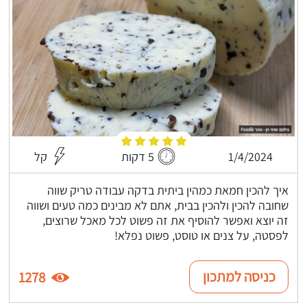
1/4/2024
5 דקות
קל
איך להכין חמאת כמהין ביתית בדקה עבודה טריק שווה
שחובה להכין ולהכין בבית, אתם לא מבינים כמה טעים ושווה
זה יוצא ואפשר להוסיף את זה פשוט לכל מאכל שרוצים,
לפסטה, על צנים או טוסט, פשוט נפלא!
כניסה למתכון
1278