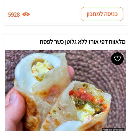
כניסה למתכון
5928
מלאווח דפי אורז ללא גלוטן כשר לפסח