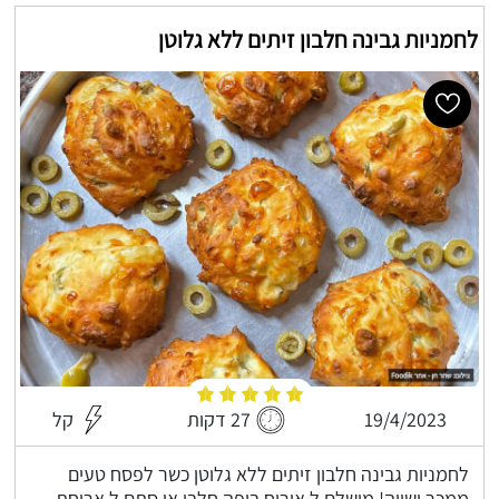
לחמניות גבינה חלבון זיתים ללא גלוטן
19/4/2023
27 דקות
קל
לחמניות גבינה חלבון זיתים ללא גלוטן כשר לפסח טעים
ממכר ושווה! מושלם ל אירוח בופה חלבי או סתם ל ארוחת