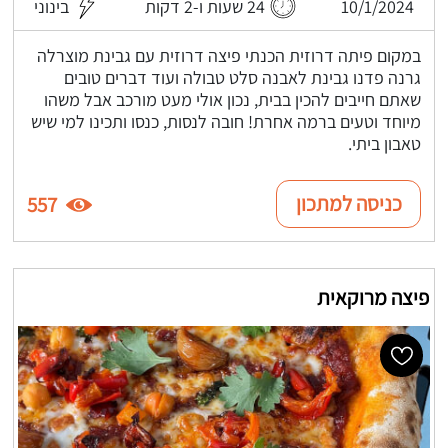
10/1/2024
24 שעות ו-2 דקות
בינוני
במקום פיתה דרוזית הכנתי פיצה דרוזית עם גבינת מוצרלה
גרנה פדנו גבינת לאבנה סלט טבולה ועוד דברים טובים
שאתם חייבים להכין בבית, נכון אולי מעט מורכב אבל משהו
מיוחד וטעים ברמה אחרת! חובה לנסות, כנסו ותכינו למי שיש
טאבון ביתי.
כניסה למתכון
557
פיצה מרוקאית