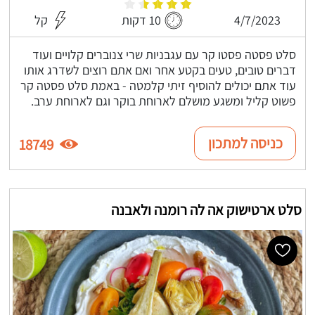
4/7/2023
10 דקות
קל
סלט פסטה פסטו קר עם עגבניות שרי צנוברים קלויים ועוד
דברים טובים, טעים בקטע אחר ואם אתם רוצים לשדרג אותו
עוד אתם יכולים להוסיף זיתי קלמטה - באמת סלט פסטה קר
פשוט קליל ומשגע מושלם לארוחת בוקר וגם לארוחת ערב.
כניסה למתכון
18749
סלט ארטישוק אה לה רומנה ולאבנה