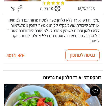
15/3/2023
10 דקות
קל
מלאווח דפי אורז ללא גלוטן כשר לפסח פרווה עם חלב סויה
או חלב שיבולת שועל בקלי קלות! אפשר להכין מגולגלאווח
ללא גלוטן ופחות משמין מהרגיל! למי שבחיטוב ורוצה לשמור
על הגזרה תכינו את זה ואתם תודו לי! אחלה ארוחת בוקר
לפסח!
כניסה למתכון
4014
בורקס דפי אורז חלבון עם גבינות