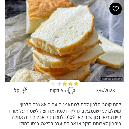
3/6/2023
55 דקות
קל
לחם קוטג' חלבון לחם למתאמנים עם כ-86 גרם חלבון!
מושלם למי שנמצא בתהליך דיאטה או רוצה לשמור על אורח
חיים בריא! נכון שזה לא 100% לחם רגיל אבל היי זה אחלה
פיתרון לארוחת בוקר או ארוחת ערב בריאה, כנסו בהול!