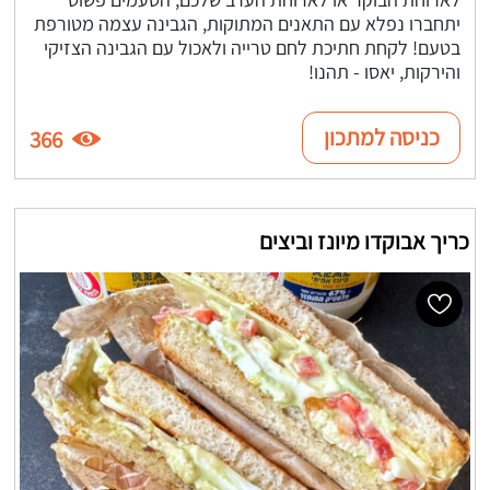
יתחברו נפלא עם התאנים המתוקות, הגבינה עצמה מטורפת
בטעם! לקחת חתיכת לחם טרייה ולאכול עם הגבינה הצזיקי
והירקות, יאסו - תהנו!
כניסה למתכון
366
כריך אבוקדו מיונז וביצים