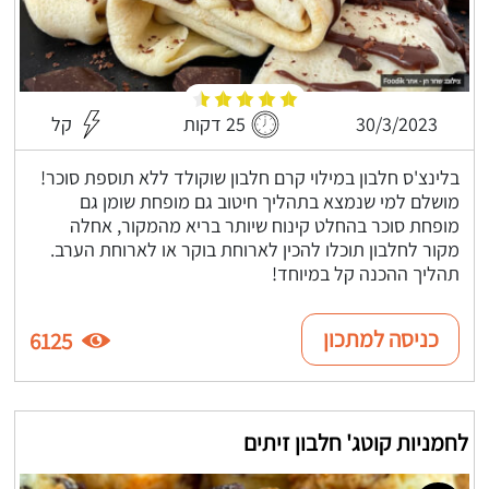
30/3/2023
25 דקות
קל
בלינצ'ס חלבון במילוי קרם חלבון שוקולד ללא תוספת סוכר!
מושלם למי שנמצא בתהליך חיטוב גם מופחת שומן גם
מופחת סוכר בהחלט קינוח שיותר בריא מהמקור, אחלה
מקור לחלבון תוכלו להכין לארוחת בוקר או לארוחת הערב.
תהליך ההכנה קל במיוחד!
כניסה למתכון
6125
לחמניות קוטג' חלבון זיתים