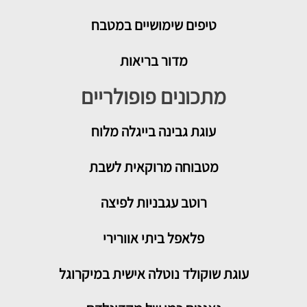
טיפים שימושיים במטבח
מדור בריאות
מתכונים פופולריים
עוגת גבינה בייגלה מלוח
מטבוחה מרוקאית לשבת
רוטב עגבניות לפיצה
פלאפל ביתי אוורירי
עוגת שוקולד נוטלה אישית במיקרוגל