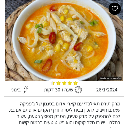
26/1/2024
שעה ו-30 דקות
בינוני
מרק תירס תאילנדי עם קארי אדום בסגנון של ג'פניקה
שאתם חייבים להכין בבית לימי החורף הקרים או סתם אם בא
לכם להתפנק על מרק טעים, המרק מפוצץ בטעם, עשיר
בחלבון, יש בו חלב קוקוס והוא פשוט טעים ברמות קשות.