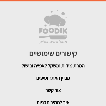
קישורים שימושיים
המרת מידות ומשקל לאפייה ובישול
מגזין האתר וטיפים
צור קשר
איך להמיר תבניות