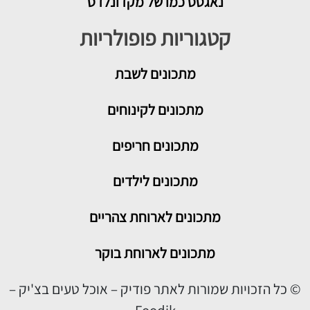
נאגטס כמו של מקדונלדס
קטגוריות פופולריות
מתכונים
לשבת
מתכונים לקינוחים
מתכונים חריפים
מתכונים לילדים
מתכונים לארוחת צהריים
מתכונים לארוחת בוקר
© כל הזכויות שמורות לאתר פודיק – אוכל טעים בצ'יק –