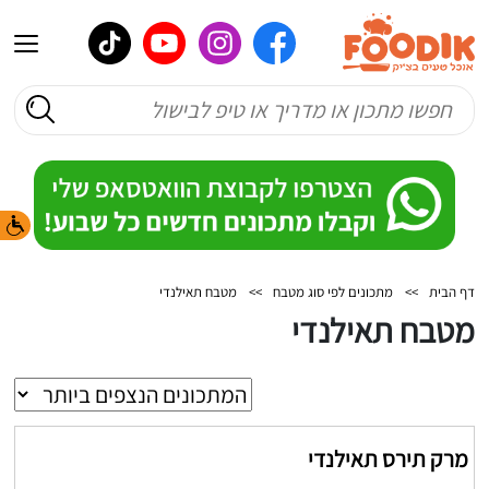
דף הבית
>>
מתכונים לפי סוג מטבח
>>
מטבח תאילנדי
מטבח תאילנדי
מרק תירס תאילנדי