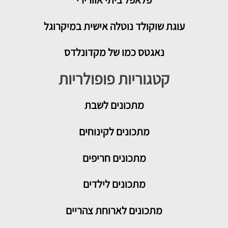
עוגת שוקולד נוטלה אישית במיקרוגל
נאגטס כמו של מקדונלדס
קטגוריות פופולריות
מתכונים
לשבת
מתכונים לקינוחים
מתכונים חריפים
מתכונים לילדים
מתכונים לארוחת צהריים