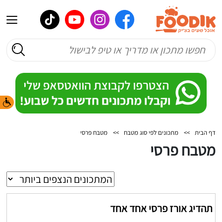
דף הבית
>>
מתכונים לפי סוג מטבח
>>
מטבח פרסי
מטבח פרסי
תהדיג אורז פרסי אחד אחד