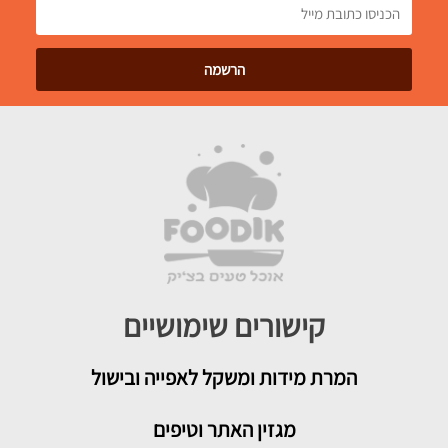
קישורים שימושיים
המרת מידות ומשקל לאפייה ובישול
מגזין האתר וטיפים