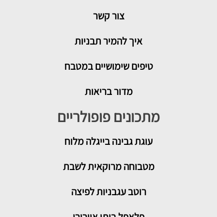
צור קשר
איך להמיר תבניות
טיפים שימושיים במטבח
מדור בריאות
מתכונים פופולריים
עוגת גבינה בייגלה מלוח
מטבוחה מרוקאית לשבת
רוטב עגבניות לפיצה
פלאפל ביתי אוורירי