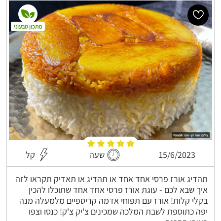
מתכון טבעוני
15/6/2023
שעה
קל
תהדיג אורז פרסי אחד אחד או תהדיג או תאדיק תקראו לזה
איך שבא לכם - עוגת אורז פרסי אחד אחד שתוכלו להכין
בקלי קלות! אורז עם תפוחי אדמה קריספיים מלמעלה מנה
יפה כתוספת לשבת המלכה שמכינים צ'יק צ'ק! כנסו וצפו