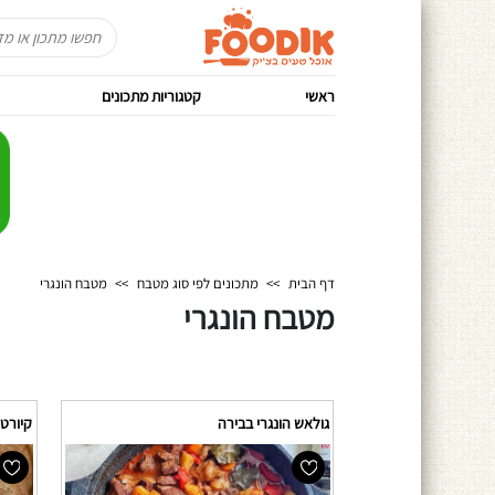
ראשי
קטגוריות מתכונים
דף הבית
>>
מתכונים לפי סוג מטבח
>>
מטבח הונגרי
מטבח הונגרי
גולאש הונגרי בבירה
קיורט