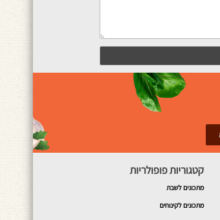
קטגוריות פופולריות
מתכונים
לשבת
מתכונים לקינוחים