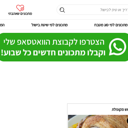
מתכונים שאהבתי
מתכונים לפי סוג מטבח
מתכונים לפי שיטת בישול
המר
וש מקופלת