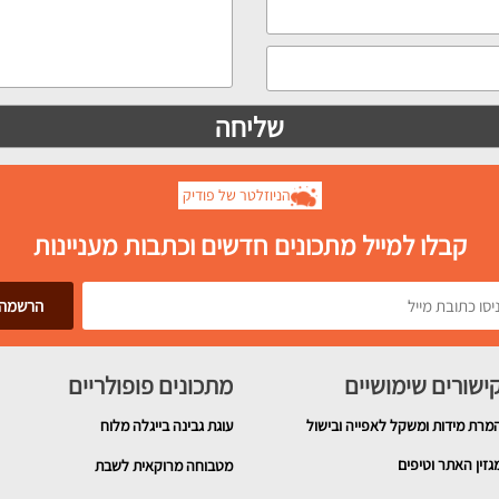
הניוזלטר של פודיק
קבלו למייל מתכונים חדשים וכתבות מעניינות
ישורים שימושיים
מתכונים פופולריים
מרת מידות ומשקל לאפייה ובישול
עוגת גבינה בייגלה מלוח
גזין האתר וטיפים
מטבוחה מרוקאית לשבת