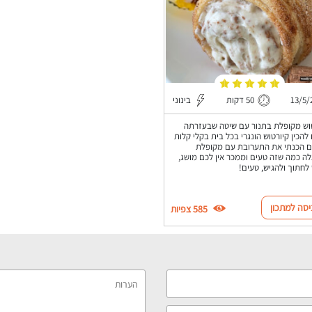
13/5/
50 דקות
בינוני
וש מקופלת בתנור עם שיטה שבעזרתה
 להכין קיורטוש הונגרי בכל בית בקלי קלות
ם הכנתי את התערובת עם מקופלת
ה כמה שזה טעים וממכר אין לכם מושג,
לחתוך ולהגיש, טעים!
יסה למתכון
585 צפיות