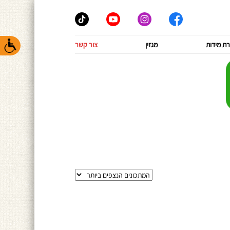
ת מידות
מגזין
צור קשר