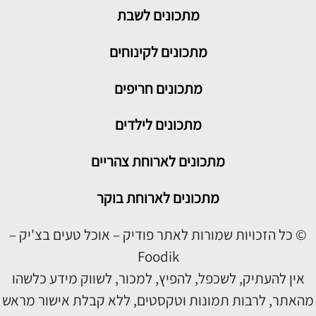
מתכונים
לשבת
מתכונים לקינוחים
מתכונים חריפים
מתכונים לילדים
מתכונים לארוחת צהריים
מתכונים לארוחת בוקר
© כל הזכויות שמורות לאתר פודיק – אוכל טעים בצ'יק –
Foodik
אין להעתיק, לשכפל, להפיץ, למכור, לשווק מידע כלשהו
מהאתר, לרבות תמונות וטקסטים, ללא קבלת אישור מראש