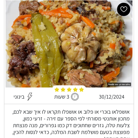
30/12/2024
3 שעות
בינוני
אושפלאו בוכרי או פלוב או אושפלו תקראו לו איך שבא לכם,
מתכון אותנטי מסורתי לפי הספר עם זירה - זרעי כמון,
צלעות טלה, גזרים שחתוכים דק כמו גפרורים, מנה מנצחת
מפוצצת בטעם מושלמת לשבת המלכה, כדאי לנסות להכין,