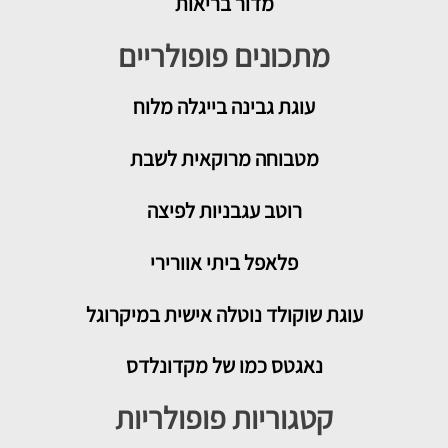
מדור בריאות
מתכונים פופולריים
עוגת גבינה בייגלה מלוח
מטבוחה מרוקאית לשבת
רוטב עגבניות לפיצה
פלאפל ביתי אוורירי
עוגת שוקולד נוטלה אישית במיקרוגל
נאגטס כמו של מקדונלדס
קטגוריות פופולריות