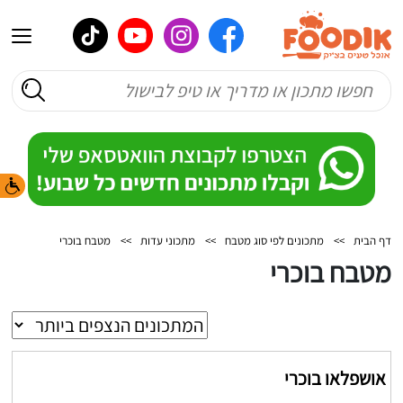
דף הבית
>>
מתכונים לפי סוג מטבח
>>
מתכוני עדות
>>
מטבח בוכרי
מטבח בוכרי
אושפלאו בוכרי