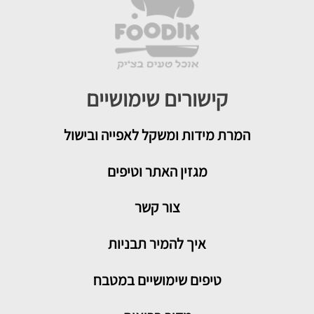
קישורים שימושיים
המרת מידות ומשקל לאפייה ובישול
מגזין האתר וטיפים
צור קשר
איך להמיר תבניות
טיפים שימושיים במטבח