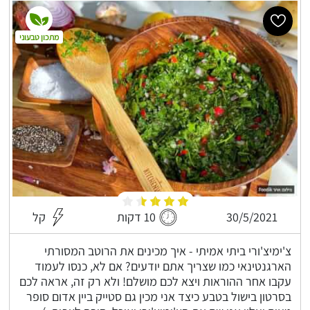
מתכון טבעוני
30/5/2021
10 דקות
קל
צ'ימיצ'ורי ביתי אמיתי - איך מכינים את הרוטב המסורתי
הארגנטינאי כמו שצריך אתם יודעים? אם לא, כנסו לעמוד
עקבו אחר ההוראות ויצא לכם מושלם! ולא רק זה, אראה לכם
בסרטון בישול בטבע כיצד אני מכין גם סטייק ביין אדום סופר