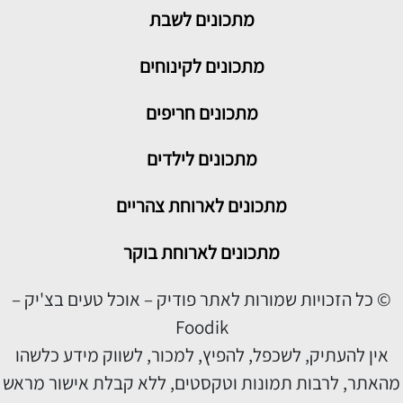
מתכונים
לשבת
מתכונים לקינוחים
מתכונים חריפים
מתכונים לילדים
מתכונים לארוחת צהריים
מתכונים לארוחת בוקר
© כל הזכויות שמורות לאתר פודיק – אוכל טעים בצ'יק –
Foodik
אין להעתיק, לשכפל, להפיץ, למכור, לשווק מידע כלשהו
מהאתר, לרבות תמונות וטקסטים, ללא קבלת אישור מראש