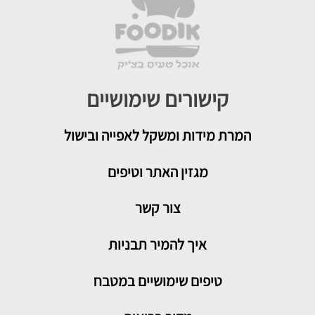
קישורים שימושיים
המרת מידות ומשקל לאפייה ובישול
מגזין האתר וטיפים
צור קשר
איך להמיר תבניות
טיפים שימושיים במטבח