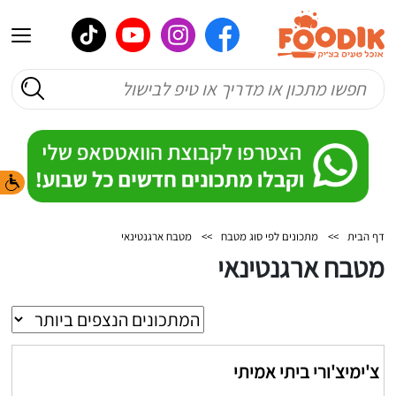
דף הבית
>>
מתכונים לפי סוג מטבח
>>
מטבח ארגנטינאי
מטבח ארגנטינאי
צ'ימיצ'ורי ביתי אמיתי