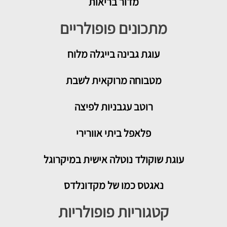
מדור בריאות
מתכונים פופולריים
עוגת גבינה בייגלה מלוח
מטבוחה מרוקאית לשבת
רוטב עגבניות לפיצה
פלאפל ביתי אוורירי
עוגת שוקולד נוטלה אישית במיקרוגל
נאגטס כמו של מקדונלדס
קטגוריות פופולריות