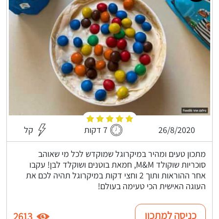
26/8/2020
7 דקות
קל
מתכון טעים ומהיר במיקרוגל שמוקדש לכל מי שאוהב
סוכריות שוקולד M&M, חמאת בוטנים ושוקלד לבן! עקבו
אחר ההוראות ותוך 2 וחצי דקות במיקרוגל תהיה לכם את
העוגה האישית הכי טעימה בעולם!
כניסה למתכון
2613