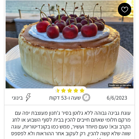
6/6/2023
שעה ו-53 דקות
בינוני
עוגת גבינה גבוהה ללא גלוטן בסיר ג'חנון מעוצבת יפה עם
מרקם חלומי שאתם חייבים להכין בבית לסוף השבוע או לחג
הקרב ובא! טעם מיוחד ועשיר, ממש כמו בקונדיטוריות, עוגה
שווה שלא קשה להכין, רק לעקוב אחר ההוראות ולא לפספס