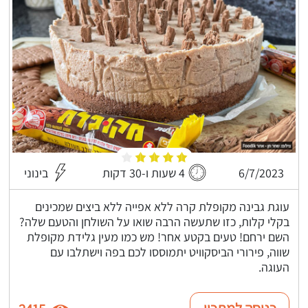
6/7/2023
4 שעות ו-30 דקות
בינוני
עוגת גבינה מקופלת קרה ללא אפייה ללא ביצים שמכינים
בקלי קלות, כזו שתעשה הרבה שואו על השולחן והטעם שלה?
השם ירחם! טעים בקטע אחר! מש כמו מעין גלידת מקופלת
שווה, פירורי הביסקוויט יתמוססו לכם בפה וישתלבו עם
העוגה.