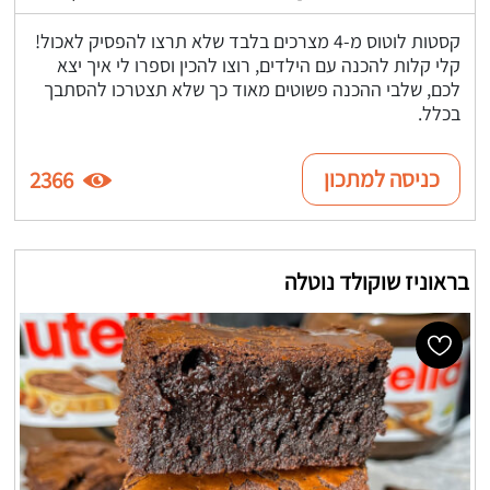
קסטות לוטוס מ-4 מצרכים בלבד שלא תרצו להפסיק לאכול!
קלי קלות להכנה עם הילדים, רוצו להכין וספרו לי איך יצא
לכם, שלבי ההכנה פשוטים מאוד כך שלא תצטרכו להסתבך
בכלל.
כניסה למתכון
2366
בראוניז שוקולד נוטלה