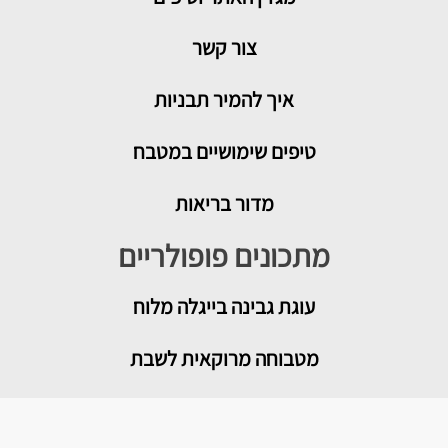
צור קשר
איך להמיר תבניות
טיפים שימושיים במטבח
מדור בריאות
מתכונים פופולריים
עוגת גבינה בייגלה מלוח
מטבוחה מרוקאית לשבת
רוטב עגבניות לפיצה