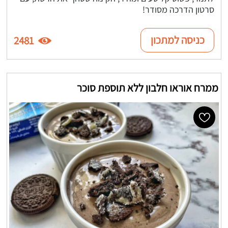
סרטון הדרכה מסודר!
כניסה למתכון
2481
ממרח אוראו חלבון ללא תוספת סוכר