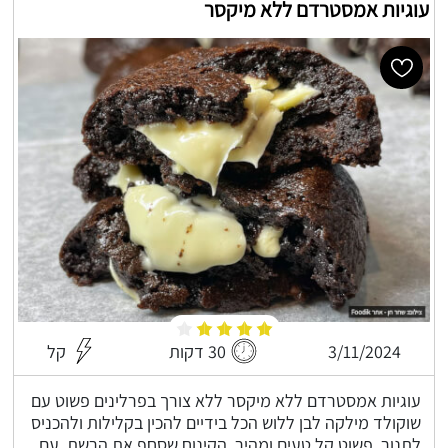
עוגיות אמסטרדם ללא מיקסר
3/11/2024
30 דקות
קל
עוגיות אמסטרדם ללא מיקסר ללא צורך בפרלינים פשוט עם
שוקולד מילקה לבן ללוש הכל בידיים להכין בקלילות ולהכניס
לתנור, פשוט קל טעים ומהיר, הקינוח שסחף את הרשת, עם