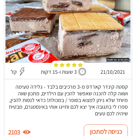
21/10/2021
3 שעות ו-15 דקות
קל
קסטה קינדר קארדס מ-3 מרכיבים בלבד - גלידה טעימה
ושווה קלה להכנה שאפשר להכין עם הילדים, מתכון שווה
מיוחד שלא ניתן למצוא בסופר / במכולת! כדאי לנסות להכין,
ספרו לי בתגובה איך יצא לכם ותייגו אותי באינסטגרם, מבטיח
שיהיה לכם טעים
כניסה למתכון
2103