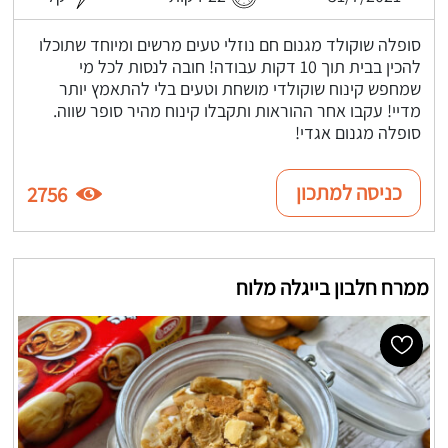
סופלה שוקולד מגנום חם נוזלי טעים מרשים ומיוחד שתוכלו
להכין בבית תוך 10 דקות עבודה! חובה לנסות לכל מי
שמחפש קינוח שוקולדי מושחת וטעים בלי להתאמץ יותר
מדיי! עקבו אחר ההוראות ותקבלו קינוח מהיר סופר שווה.
סופלה מגנום אגדי!
כניסה למתכון
2756
ממרח חלבון בייגלה מלוח