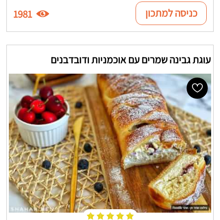
כניסה למתכון
1981
עוגת גבינה שמרים עם אוכמניות ודובדבנים