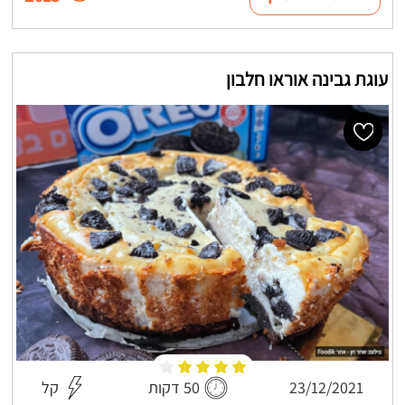
עוגת גבינה אוראו חלבון
23/12/2021
50 דקות
קל