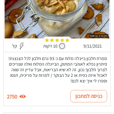
9/11/2021
10 דקות
קל
ממרח חלבון בייגלה מלוח עם כ-93 גרם חלבון לכל הצנצנת!
פיתרון נפלא לאוהבי המתוק, הבייגלה המלוח ואלה שצריכים
לצרוך חלבון! נכון, זה לא שיא הבריאות, אבל עדיין זה שווה
לאכול איזה כפית או 2 על הבוקר / למרוח על פריכית, תנסו
וספרו לי איך יצא לכם!
כניסה למתכון
2750