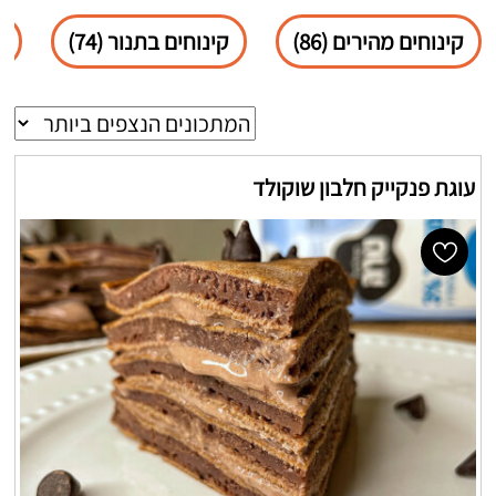
קינוחים מהירים (86)
קינוחים בתנור (74)
ש
עוגת פנקייק חלבון שוקולד