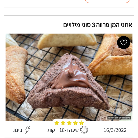
אוזני המן פרווה 3 סוגי מילויים
16/3/2022
שעה ו-18 דקות
בינוני