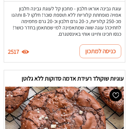
עוגת גבינה אוראו חלבון - מתכון קל לעוגת גבינה חלבון
אפויה מופחתת קלוריות ללא תוספת סוכר! חלקו ל-8 ותהנו
מכ-250 קלוריות, כ-20 גרם חלבון וכ-20 גרם פחמימה
לחתיכה! עוגה שווה שמתאמינה למי שמתאמן בחדר כושר!
כנסו תכינו ותייגו אותי באינסטגרם.
כניסה למתכון
2517
עוגיות שוקולד רעידת אדמה סדוקות ללא גלוטן