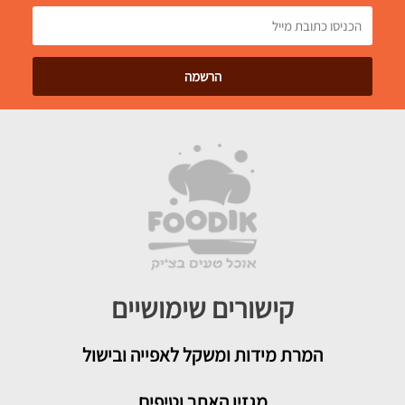
קישורים שימושיים
המרת מידות ומשקל לאפייה ובישול
מגזין האתר וטיפים