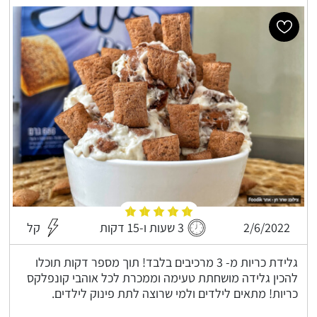
2/6/2022
3 שעות ו-15 דקות
קל
גלידת כריות מ- 3 מרכיבים בלבד! תוך מספר דקות תוכלו
להכין גלידה מושחתת טעימה וממכרת לכל אוהבי קונפלקס
כריות! מתאים לילדים ולמי שרוצה לתת פינוק לילדים.