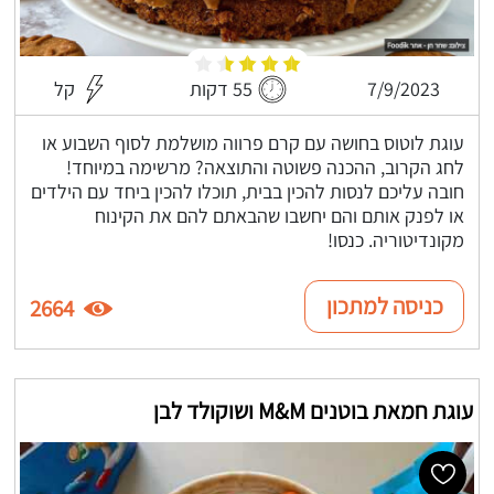
7/9/2023
55 דקות
קל
עוגת לוטוס בחושה עם קרם פרווה מושלמת לסוף השבוע או
לחג הקרוב, ההכנה פשוטה והתוצאה? מרשימה במיוחד!
חובה עליכם לנסות להכין בבית, תוכלו להכין ביחד עם הילדים
או לפנק אותם והם יחשבו שהבאתם להם את הקינוח
מקונדיטוריה. כנסו!
כניסה למתכון
2664
עוגת חמאת בוטנים M&M ושוקולד לבן