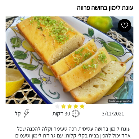
עוגת לימון בחושה פרווה
3/11/2021
30 דקות
קל
עוגת לימון בחושה עסיסית רכה טעימה וקלה להכנה שכל
אחד יכול להכין בבית בקלי קלות! עם גרידת לימון וטעמים