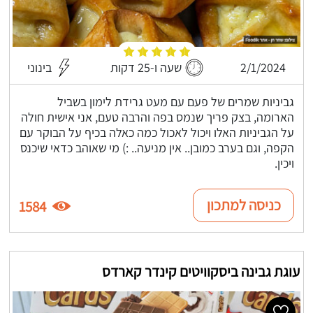
2/1/2024
שעה ו-25 דקות
בינוני
גביניות שמרים של פעם עם מעט גרידת לימון בשביל
הארומה, בצק פריך שנמס בפה והרבה טעם, אני אישית חולה
על הגביניות האלו ויכול לאכול כמה כאלה בכיף על הבוקר עם
הקפה, וגם בערב כמובן.. אין מניעה.. :) מי שאוהב כדאי שיכנס
ויכין.
כניסה למתכון
1584
עוגת גבינה ביסקוויטים קינדר קארדס