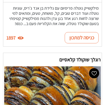
מילקשייק נוטלה פרימיום עם גלידת בן אנד ג'ריס, עוגיות
נוטלה ועוד דברים טובים, קל, מושחת, טעים, ומתאים למי
שרוצה לחוות רגע אחד בגן עדן ולהנות ממילקשייק קטיפתי
בטעם שוקולד נוטלה, שווה את הקלוריות פעם ב... כנסו!
כניסה למתכון
1897
רוגלך שוקולד קלאסיים