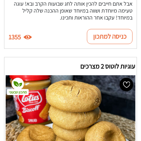
אבל אתם חייבים להכין אותה לחג שבועות הקרב ובא! עוגה
טעימה מיוחדת ושווה במיוחד שאופן ההכנה שלה קליל
במיוחד! עקבו אחר ההוראות ותכינו.
כניסה למתכון
1355
עוגיות לוטוס 2 מצרכים
מתכון טבעוני