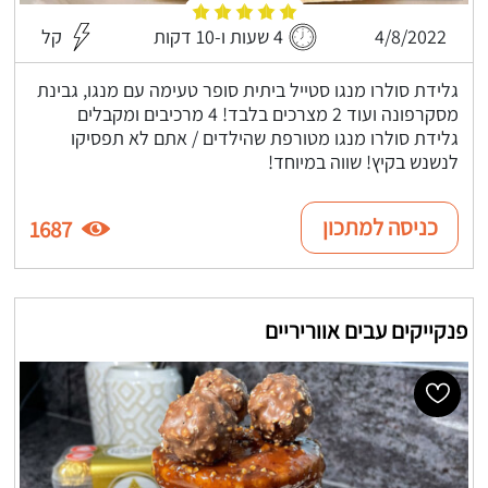
4/8/2022
4 שעות ו-10 דקות
קל
גלידת סולרו מנגו סטייל ביתית סופר טעימה עם מנגו, גבינת
מסקרפונה ועוד 2 מצרכים בלבד! 4 מרכיבים ומקבלים
גלידת סולרו מנגו מטורפת שהילדים / אתם לא תפסיקו
לנשנש בקיץ! שווה במיוחד!
כניסה למתכון
1687
פנקייקים עבים אווריריים