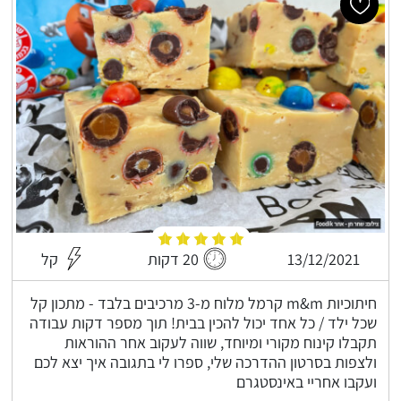
13/12/2021
20 דקות
קל
חיתוכיות m&m קרמל מלוח מ-3 מרכיבים בלבד - מתכון קל
שכל ילד / כל אחד יכול להכין בבית! תוך מספר דקות עבודה
תקבלו קינוח מקורי ומיוחד, שווה לעקוב אחר ההוראות
ולצפות בסרטון ההדרכה שלי, ספרו לי בתגובה איך יצא לכם
ועקבו אחריי באינסטגרם