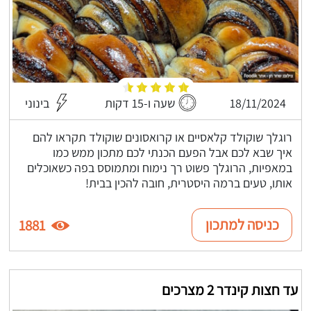
18/11/2024
שעה ו-15 דקות
בינוני
רוגלך שוקולד קלאסיים או קרואסונים שוקולד תקראו להם
איך שבא לכם אבל הפעם הכנתי לכם מתכון ממש כמו
במאפיות, הרוגלך פשוט רך נימוח ומתמוסס בפה כשאוכלים
אותו, טעים ברמה היסטרית, חובה להכין בבית!
כניסה למתכון
1881
עד חצות קינדר 2 מצרכים