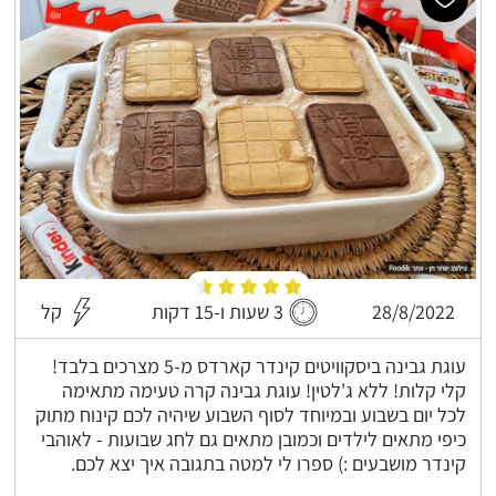
28/8/2022
3 שעות ו-15 דקות
קל
עוגת גבינה ביסקוויטים קינדר קארדס מ-5 מצרכים בלבד!
קלי קלות! ללא ג'לטין! עוגת גבינה קרה טעימה מתאימה
לכל יום בשבוע ובמיוחד לסוף השבוע שיהיה לכם קינוח מתוק
כיפי מתאים לילדים וכמובן מתאים גם לחג שבועות - לאוהבי
קינדר מושבעים :) ספרו לי למטה בתגובה איך יצא לכם.