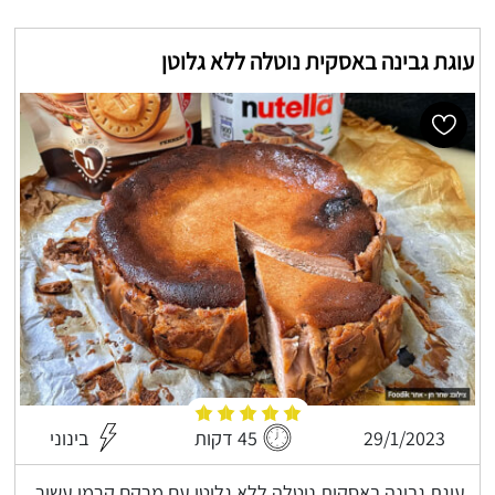
עוגת גבינה באסקית נוטלה ללא גלוטן
29/1/2023
45 דקות
בינוני
עוגת גבינה באסקית נוטלה ללא גלוטן עם מרקם קרמי עשיר