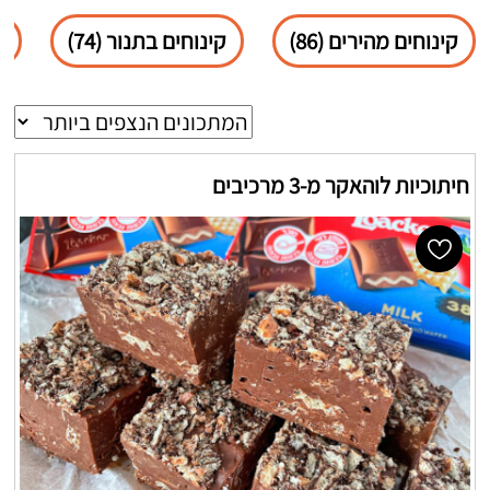
קינוחים מהירים (86)
קינוחים בתנור (74)
ש
חיתוכיות לוהאקר מ-3 מרכיבים