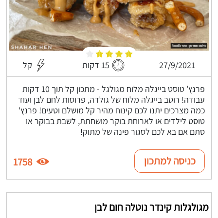
27/9/2021
15 דקות
קל
פרנץ' טוסט בייגלה מלוח מגולגל - מתכון קל תוך 10 דקות
עבודה! רוטב בייגלה מלוח של גולדה, פרוסות לחם לבן ועוד
כמה מצרכים יתנו לכם קינוח מהיר קל מושלם וטעים! פרנץ'
טוסט לילדים או לארוחת בוקר מושחתת, לשבת בבוקר או
סתם אם בא לכם לסגור פינה של מתוק!
כניסה למתכון
1758
מגולגלות קינדר נוטלה חום לבן