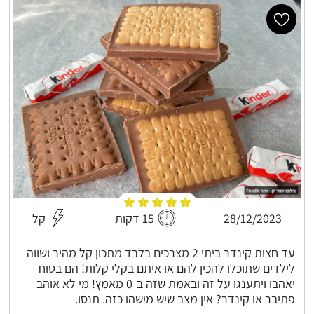
28/12/2023
15 דקות
קל
עד חצות קינדר ביתי 2 מצרכים בלבד מתכון קל מהיר ושווה
לילדים שתוכלו להכין להם או איתם בקלי קלות! הם בטוח
יאהבו ויתענגו על זה ובאמת שזה ב-0 מאמץ! מי לא אוהב
פתיבר או קינדר? אין מצב שיש מישהו כזה. תנסו.