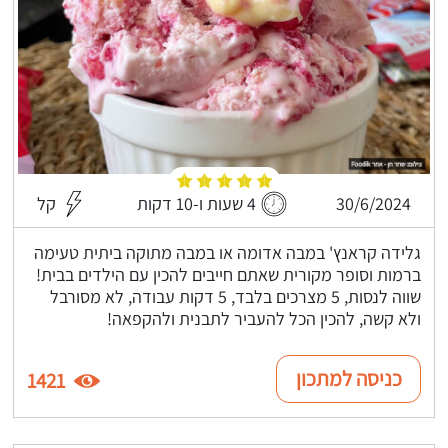
30/6/2024
4 שעות ו-10 דקות
קל
גלידה קראנץ' במבה אדומה או במבה מתוקה ביתית טעימה
ברמות וסופר מקורית שאתם חייבים להכין עם הילדים בבית!
שווה לנסות, 5 מצרכים בלבד, 5 דקות עבודה, לא מסורבל
ולא קשה, להכין הכל להעביר לתבנית ולהקפאה!
כניסה למתכון
1421