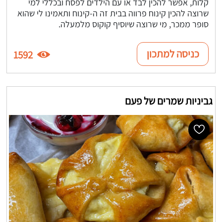
קלות, אפשר להכין לבד או עם הילדים לפסח ובכללי למי
שרוצה להכין קינוח פרווה בבית זה ה-קינוח ותאמינו לי שהוא
סופר ממכר, מי שרוצה שיוסיף קוקוס מלמעלה.
כניסה למתכון
1592
גביניות שמרים של פעם