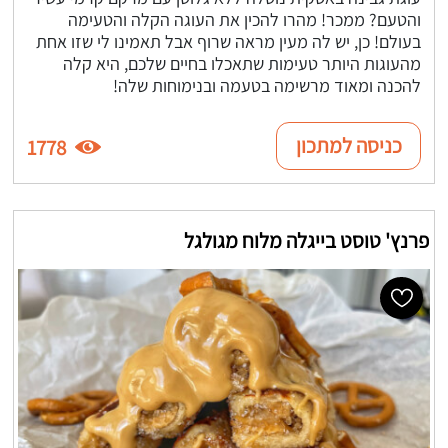
והטעם? ממכר! מהרו להכין את העוגה הקלה והטעימה
בעולם! כן, יש לה מעין מראה שרוף אבל תאמינו לי שזו אחת
מהעוגות היותר טעימות שתאכלו בחיים שלכם, היא קלה
להכנה ומאוד מרשימה בטעמה ובנימוחות שלה!
כניסה למתכון
1778
פרנץ' טוסט בייגלה מלוח מגולגל