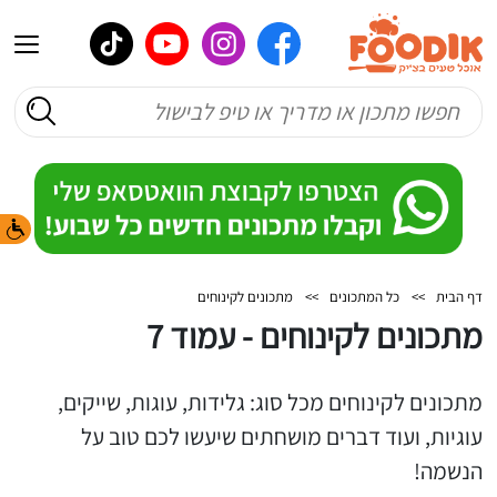
דף הבית
>>
כל המתכונים
>>
מתכונים לקינוחים
מתכונים לקינוחים - עמוד 7
מתכונים לקינוחים מכל סוג: גלידות, עוגות, שייקים,
עוגיות, ועוד דברים מושחתים שיעשו לכם טוב על
הנשמה!