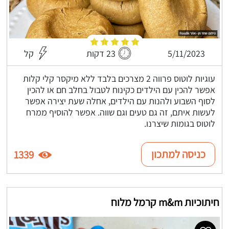
5/11/2023
23 דקות
קל
עוגיות לוטוס פרווה 2 מצרכים בלבד ללא מיקסר קלי קלות
אפשר להכין עם הילדים כקינוח לטבול בחלב חם או להכין
לסוף השבוע ולהנות עם הילדים, אחלה שעת יצירה אפשר
לעשות איתם, זה גם טעים וגם שווה. אפשר להוסיף ממרח
לוטוס בגומות שיצרנו.
כניסה למתכון
1339
חיתוכיות m&m קרמל מלוח