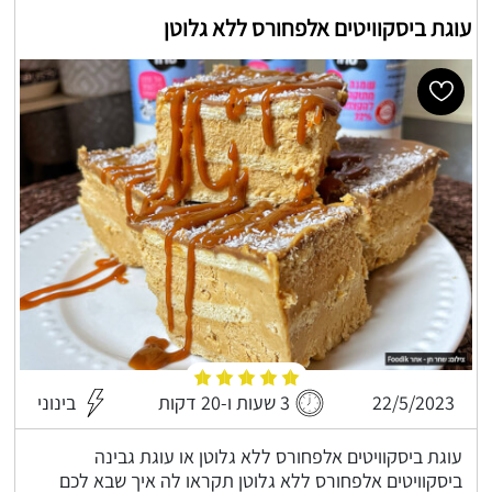
עוגת ביסקוויטים אלפחורס ללא גלוטן
22/5/2023
3 שעות ו-20 דקות
בינוני
עוגת ביסקוויטים אלפחורס ללא גלוטן או עוגת גבינה
ביסקוויטים אלפחורס ללא גלוטן תקראו לה איך שבא לכם