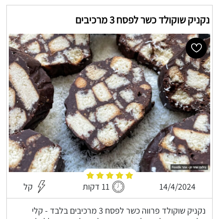
נקניק שוקולד כשר לפסח 3 מרכיבים
14/4/2024
11 דקות
קל
נקניק שוקולד פרווה כשר לפסח 3 מרכיבים בלבד - קלי