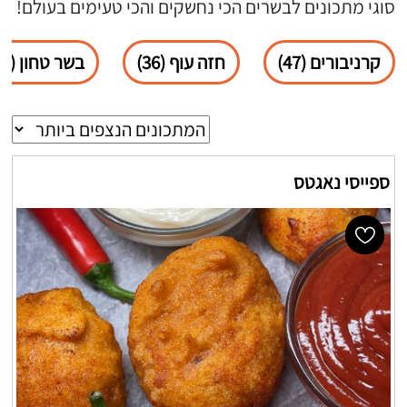
סוגי מתכונים לבשרים הכי נחשקים והכי טעימים בעולם!
קרניבורים (47)
חזה עוף (36)
בשר טחון (34)
ספייסי נאגטס