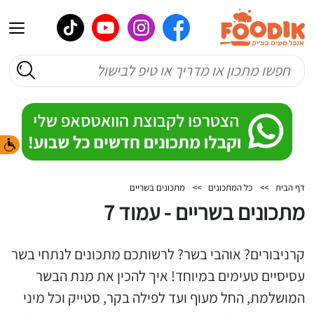
דף הבית
>>
כל המתכונים
>>
מתכונים בשריים
מתכונים בשריים - עמוד 7
קרניבורים? אוהבי בשר? לרשותכם מתכונים לנתחי בשר
עסיסיים טעימים במיוחד! איך להכין את מנת הבשר
המושלמת, החל מעוף ועד לפילה בקר, סטייק וכל מיני