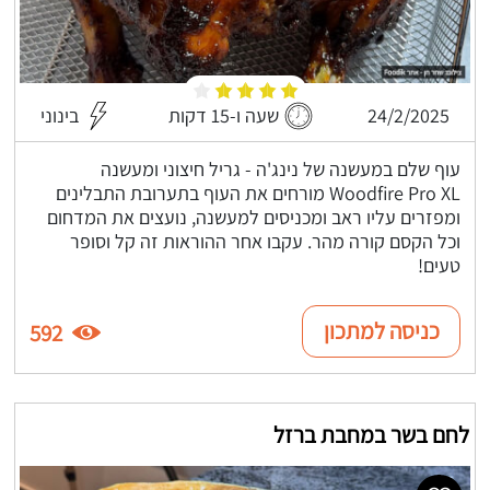
24/2/2025
שעה ו-15 דקות
בינוני
עוף שלם במעשנה של נינג'ה - גריל חיצוני ומעשנה
Woodfire Pro XL מורחים את העוף בתערובת התבלינים
ומפזרים עליו ראב ומכניסים למעשנה, נועצים את המדחום
וכל הקסם קורה מהר. עקבו אחר ההוראות זה קל וסופר
טעים!
כניסה למתכון
592
לחם בשר במחבת ברזל