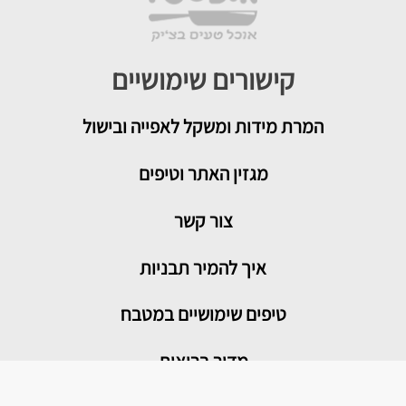
קישורים שימושיים
המרת מידות ומשקל לאפייה ובישול
מגזין האתר וטיפים
צור קשר
איך להמיר תבניות
טיפים שימושיים במטבח
מדור בריאות