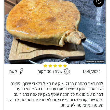
15/9/2024
שעה ו-30 דקות
קשה
לחם בשר במחבת ברזל יצוק עם חציל בלאדי שרוף, טחינה,
בשר טחון ושומן מפוצץ בטעם עם בהרט פלפל מלח ועוד
דברים טובים! את כל המנה עוטף בצק שנאפה בתנור עם
מעט שמן קונפי מרוח עליו ואתם לא מבינים כמה שהמנה הזו
טעימה ומתאימה לערב חג.