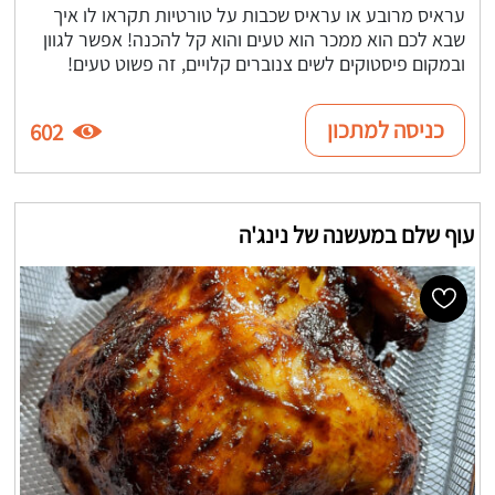
עראיס מרובע או עראיס שכבות על טורטיות תקראו לו איך
שבא לכם הוא ממכר הוא טעים והוא קל להכנה! אפשר לגוון
ובמקום פיסטוקים לשים צנוברים קלויים, זה פשוט טעים!
כניסה למתכון
602
עוף שלם במעשנה של נינג'ה