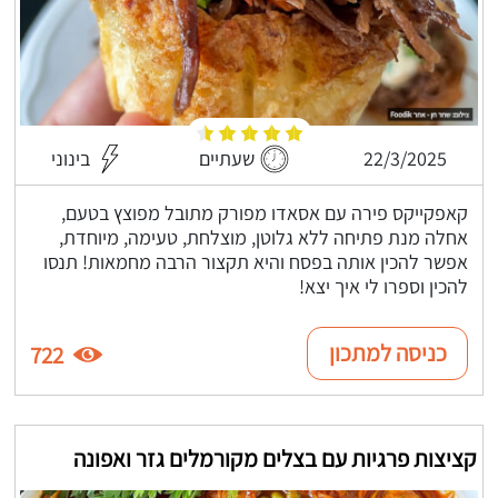
22/3/2025
שעתיים
בינוני
קאפקייקס פירה עם אסאדו מפורק מתובל מפוצץ בטעם,
אחלה מנת פתיחה ללא גלוטן, מוצלחת, טעימה, מיוחדת,
אפשר להכין אותה בפסח והיא תקצור הרבה מחמאות! תנסו
להכין וספרו לי איך יצא!
כניסה למתכון
722
קציצות פרגיות עם בצלים מקורמלים גזר ואפונה