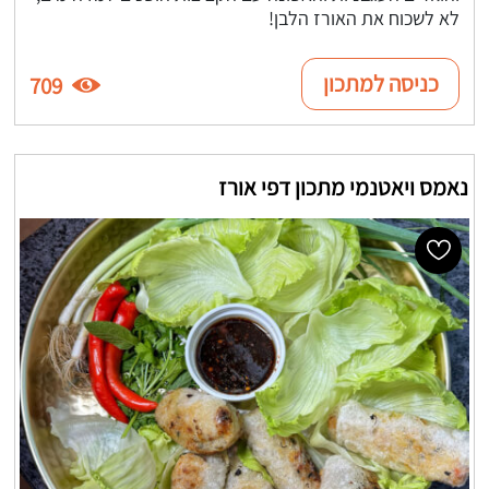
לא לשכוח את האורז הלבן!
כניסה למתכון
709
נאמס ויאטנמי מתכון דפי אורז