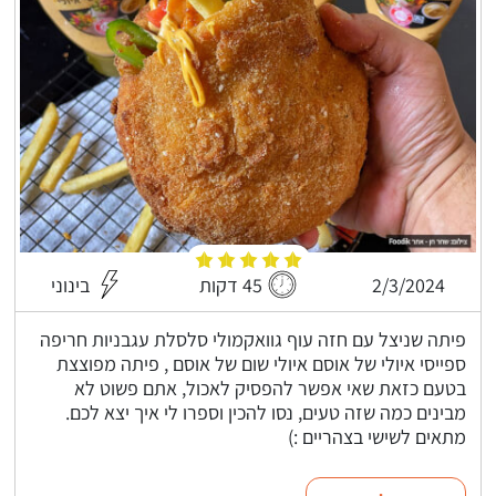
2/3/2024
45 דקות
בינוני
פיתה שניצל עם חזה עוף גוואקמולי סלסלת עגבניות חריפה
ספייסי איולי של אוסם איולי שום של אוסם , פיתה מפוצצת
בטעם כזאת שאי אפשר להפסיק לאכול, אתם פשוט לא
מבינים כמה שזה טעים, נסו להכין וספרו לי איך יצא לכם.
מתאים לשישי בצהריים :)