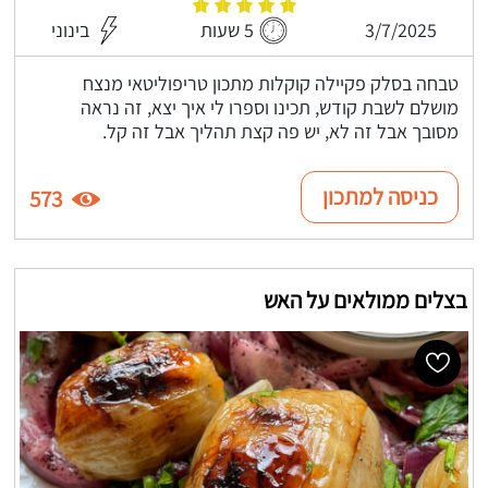
3/7/2025
5 שעות
בינוני
טבחה בסלק פקיילה קוקלות מתכון טריפוליטאי מנצח
מושלם לשבת קודש, תכינו וספרו לי איך יצא, זה נראה
מסובך אבל זה לא, יש פה קצת תהליך אבל זה קל.
כניסה למתכון
573
בצלים ממולאים על האש