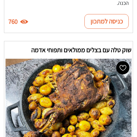
הכנה.
כניסה למתכון
760
שוק טלה עם בצלים ממולאים ותפוחי אדמה