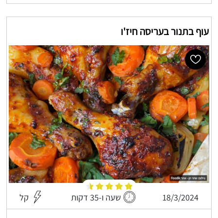
עוף בתנור בעריסה חיז'ו
18/3/2024
שעה ו-35 דקות
קל