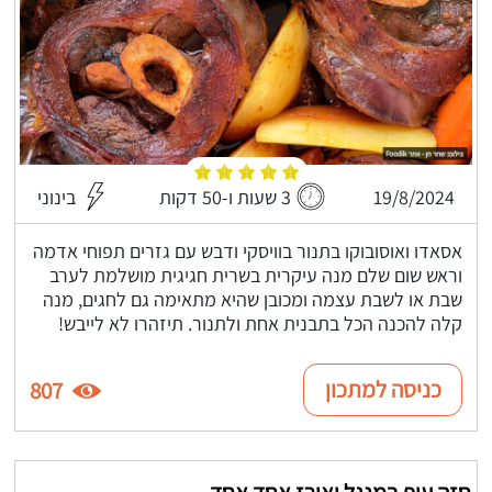
19/8/2024
3 שעות ו-50 דקות
בינוני
אסאדו ואוסובוקו בתנור בוויסקי ודבש עם גזרים תפוחי אדמה
וראש שום שלם מנה עיקרית בשרית חגיגית מושלמת לערב
שבת או לשבת עצמה ומכובן שהיא מתאימה גם לחגים, מנה
קלה להכנה הכל בתבנית אחת ולתנור. תיזהרו לא לייבש!
כניסה למתכון
807