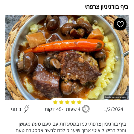
ביף בורגיניון צרפתי
1/2/2024
4 שעות ו-45 דקות
בינוני
ביף בורגיניון צרפתי כמו במסעדות עם טעם מעט מעושן
והכל בבישול איטי ארוך שיעניק לכם לבשר אקסטרה טעם