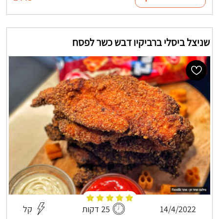
שניצל ביסלי ברביקיו דבש כשר לפסח
14/4/2022
25 דקות
קל