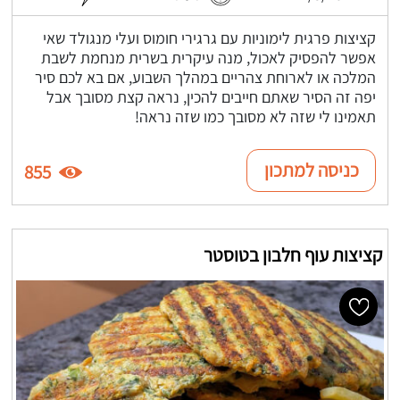
קציצות פרגית לימוניות עם גרגירי חומוס ועלי מנגולד שאי
אפשר להפסיק לאכול, מנה עיקרית בשרית מנחמת לשבת
המלכה או לארוחת צהריים במהלך השבוע, אם בא לכם סיר
יפה זה הסיר שאתם חייבים להכין, נראה קצת מסובך אבל
תאמינו לי שזה לא מסובך כמו שזה נראה!
כניסה למתכון
855
קציצות עוף חלבון בטוסטר