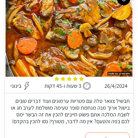
26/4/2024
3 שעות ו-45 דקות
בינוני
תבשיל צוואר טלה עם פטריות ערמונים ועוד דברים טובים
בישול ארוך מנה מנחמת סופר טעימה מושלמת לערב חג או
לשבת המלכה אתם פשוט חייבים להכין את זה הבשר ימס
לכם בפה והטעם? אין מה לדבר, מטורף! נסו להכין בהקדם!