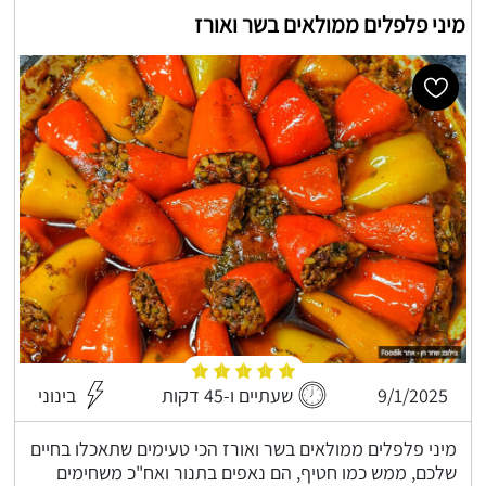
מיני פלפלים ממולאים בשר ואורז
9/1/2025
שעתיים ו-45 דקות
בינוני
מיני פלפלים ממולאים בשר ואורז הכי טעימים שתאכלו בחיים
שלכם, ממש כמו חטיף, הם נאפים בתנור ואח"כ משחימים