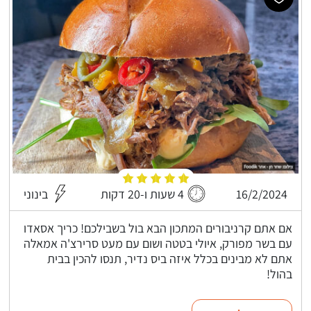
16/2/2024
4 שעות ו-20 דקות
בינוני
אם אתם קרניבורים המתכון הבא בול בשבילכם! כריך אסאדו
עם בשר מפורק, איולי בטטה ושום עם מעט סרירצ'ה אמאלה
אתם לא מבינים בכלל איזה ביס נדיר, תנסו להכין בבית
בהול!