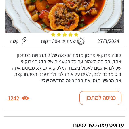
27/3/2024
שעתיים ו-30 דקות
קשה
קובה מרוקאי מתכון מנצח הכלאה של 2 תרבויות במתכון
אחד, הקובה האהוב עם כל הטעמים של הדג המרוקאי
שכולנו אוהבים לאכול בשבת המלכה, אתם לא מבינים איזה
ביס מחכה לכם, לשים על אורז לבן ולהתענג. תפתחו קצת
את הראש ותנסו את ההמצאה החדשה שלי!
כניסה למתכון
1242
עראיס מצה כשר לפסח