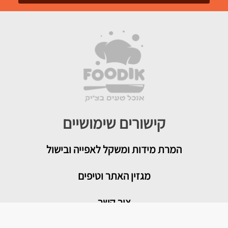
קישורים שימושיים
המרת מידות ומשקל לאפייה ובישול
מגזין האתר וטיפים
צור קשר