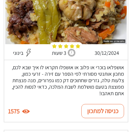
30/12/2024
3 שעות
בינוני
אושפלאו בוכרי או פלוב או אושפלו תקראו לו איך שבא לכם,
מתכון אותנטי מסורתי לפי הספר עם זירה - זרעי כמון,
צלעות טלה, גזרים שחתוכים דק כמו גפרורים, מנה מנצחת
מפוצצת בטעם מושלמת לשבת המלכה, כדאי לנסות להכין,
אתם תאהבו!
כניסה למתכון
1575