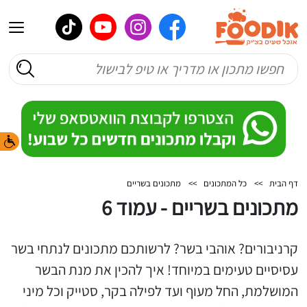
דף הבית
>>
כל המתכונים
>>
מתכונים בשריים
מתכונים בשריים - עמוד 6
קרניבורים? אוהבי בשר? לרשותכם מתכונים לנתחי בשר
עסיסיים טעימים במיוחד! איך להכין את מנת הבשר
המושלמת, החל מעוף ועד לפילה בקר, סטייק וכל מיני