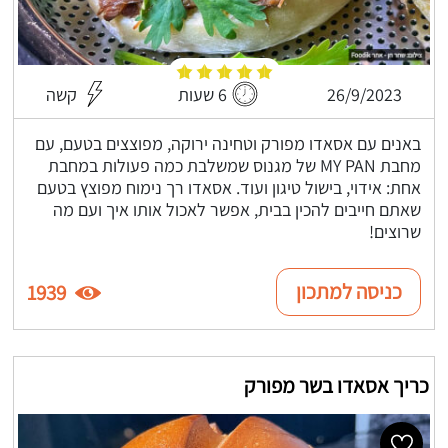
26/9/2023
6 שעות
קשה
באנים עם אסאדו מפורק וטחינה ירוקה, מפוצצים בטעם, עם
מחבת MY PAN של מגנוס שמשלבת כמה פעולות במחבת
אחת: אידוי, בישול טיגון ועוד. אסאדו רך נימוח מפוצץ בטעם
שאתם חייבים להכין בבית, אפשר לאכול אותו איך ועם מה
שרוצים!
כניסה למתכון
1939
כריך אסאדו בשר מפורק