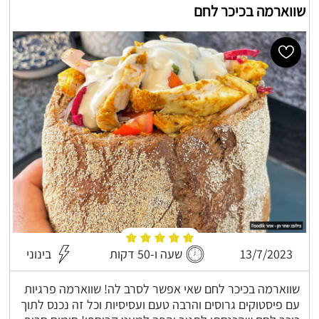
שווארמה בכיכר לחם
13/7/2023
שעה ו-50 דקות
בינוני
שווארמה בכיכר לחם שאי אפשר לסרב לה! שווארמה פרגיות
עם פיסטוקים גרוסים והרבה טעם ועסיסיות וכל זה נכנס לתוך