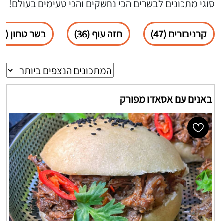
סוגי מתכונים לבשרים הכי נחשקים והכי טעימים בעולם!
קרניבורים (47)
חזה עוף (36)
בשר טחון (34)
באנים עם אסאדו מפורק