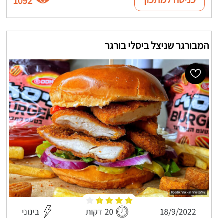
1092
המבורגר שניצל ביסלי בורגר
18/9/2022
20 דקות
בינוני