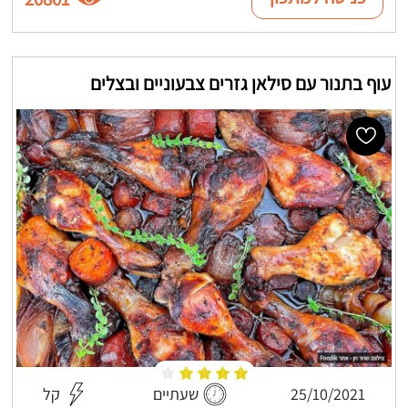
עוף בתנור עם סילאן גזרים צבעוניים ובצלים
25/10/2021
שעתיים
קל