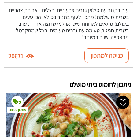
עוף בתנור עם סילאן גזרים צבעוניים ובצלים - ארוחת צהריים
בשרית מושלמת! מתכון לעוף בתנור בסילאן הכי טעים
בעולם! מתאים לארוחת שישי או למי שרוצה ארוחת ערב
בשרית חגיגית טעימה עם גזרים טעימים ובצל שמתקרמל
מהאפייה, שווה במיוחד!
כניסה למתכון
20671
מתכון לחומוס ביתי מושלם
מתכון טבעוני