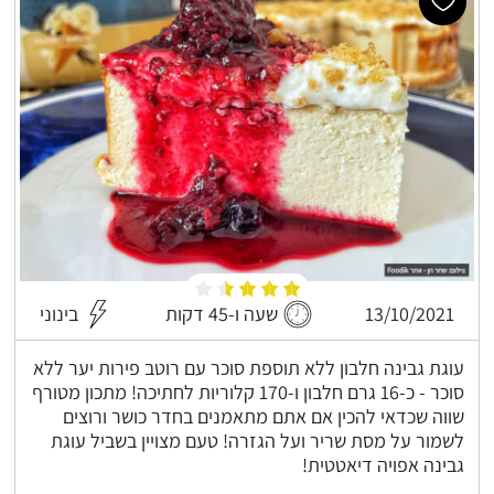
13/10/2021
שעה ו-45 דקות
בינוני
עוגת גבינה חלבון ללא תוספת סוכר עם רוטב פירות יער ללא
סוכר - כ-16 גרם חלבון ו-170 קלוריות לחתיכה! מתכון מטורף
שווה שכדאי להכין אם אתם מתאמנים בחדר כושר ורוצים
לשמור על מסת שריר ועל הגזרה! טעם מצויין בשביל עוגת
גבינה אפויה דיאטטית!