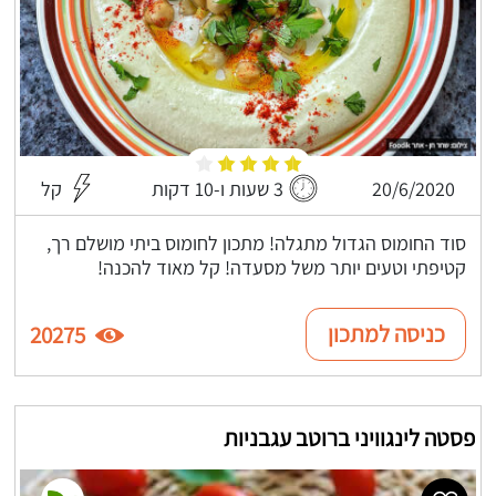
20/6/2020
3 שעות ו-10 דקות
קל
סוד החומוס הגדול מתגלה! מתכון לחומוס ביתי מושלם רך,
קטיפתי וטעים יותר משל מסעדה! קל מאוד להכנה!
כניסה למתכון
20275
פסטה לינגוויני ברוטב עגבניות