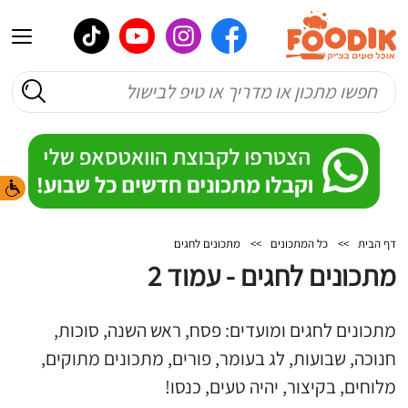
דף הבית
>>
כל המתכונים
>>
מתכונים לחגים
מתכונים לחגים - עמוד 2
מתכונים לחגים ומועדים: פסח, ראש השנה, סוכות,
חנוכה, שבועות, לג בעומר, פורים, מתכונים מתוקים,
מלוחים, בקיצור, יהיה טעים, כנסו!