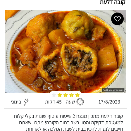
קובה דלעת
17/8/2023
שעה ו-45 דקות
בינוני
קובה דלעת מתכון מנצח 2 שיטות עיטוף שונות בקלי קלות
למעטפת דקיקה והמון בשר בתוך הקובה! מתכון שאתם
חייבים לנסות להכין בבית לשבת המלכה או לארוחת