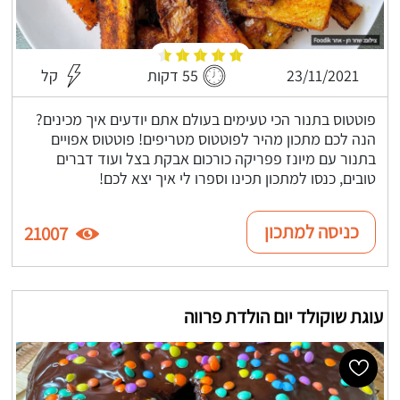
23/11/2021
55 דקות
קל
פוטטוס בתנור הכי טעימים בעולם אתם יודעים איך מכינים?
הנה לכם מתכון מהיר לפוטטוס מטריפים! פוטטוס אפויים
בתנור עם מיונז פפריקה כורכום אבקת בצל ועוד דברים
טובים, כנסו למתכון תכינו וספרו לי איך יצא לכם!
כניסה למתכון
21007
עוגת שוקולד יום הולדת פרווה