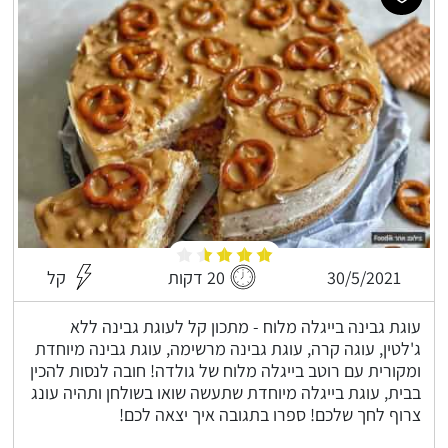
30/5/2021
20 דקות
קל
עוגת גבינה בייגלה מלוח - מתכון קל לעוגת גבינה ללא
ג'לטין, עוגה קרה, עוגת גבינה מרשימה, עוגת גבינה מיוחדת
ומקורית עם רוטב בייגלה מלוח של גולדה! חובה לנסות להכין
בבית, עוגת בייגלה מיוחדת שתעשה שואו בשולחן ותהיה עונג
צרוף לחך שלכם! ספרו בתגובה איך יצאה לכם!