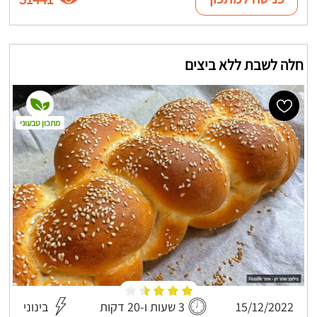
חלה לשבת ללא ביצים
מתכון טבעוני
15/12/2022
3 שעות ו-20 דקות
בינוני