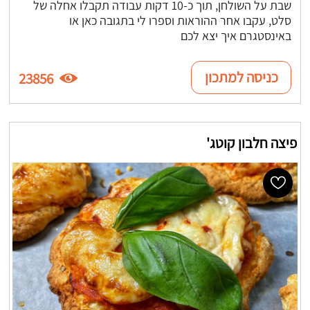
שבת על השולחן, תוך כ-10 דקות עבודה תקבלו אחלה של
סלט, עקבו אחר ההוראות וספרו לי בתגובה כאן או
באינסטגרם איך יצא לכם
כניסה למתכון
23856
פיצה חלבון קוטג'