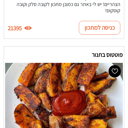
הצהריים! יש לי באתר גם כמובן מתכון לקובה סלק וקובה
קוסקוס!
כניסה למתכון
21395
פוטטוס בתנור