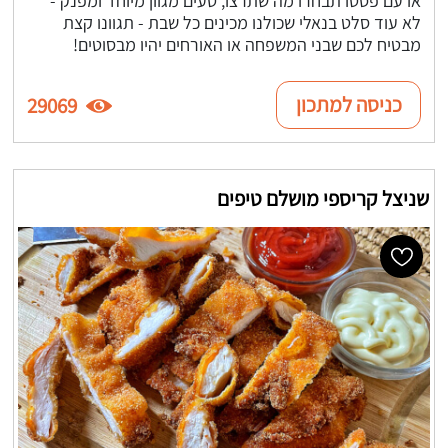
לא עוד סלט בנאלי שכולנו מכינים כל שבת - תגוונו קצת
מבטיח לכם שבני המשפחה או האורחים יהיו מבסוטים!
כניסה למתכון
29069
שניצל קריספי מושלם טיפים