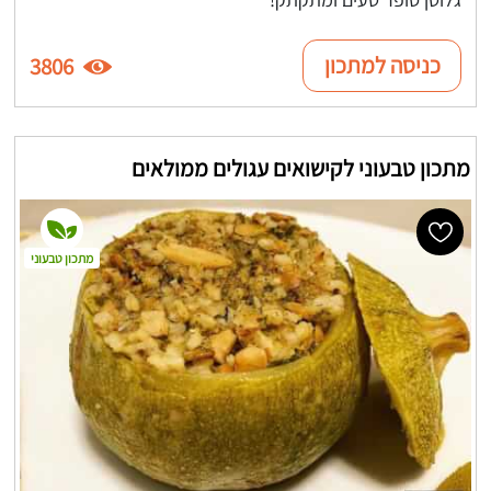
כניסה למתכון
3806
מתכון טבעוני לקישואים עגולים ממולאים
מתכון טבעוני