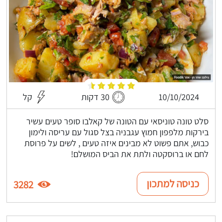
10/10/2024
30 דקות
קל
סלט טונה טוניסאי עם הטונה של קאלבו סופר טעים עשיר
בירקות מלפפון חמוץ עגבניה בצל סגול עם עריסה ולימון
כבוש, אתם פשוט לא מבינים איזה טעים , לשים על פרוסת
לחם או ברוסקטה ולתת את הביס המושלם!
כניסה למתכון
3282