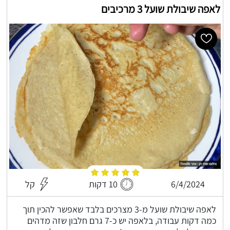
לאפה שיבולת שועל 3 מרכיבים
6/4/2024
10 דקות
קל
לאפה שיבולת שועל מ-3 מצרכים בלבד שאפשר להכין תוך
כמה דקות עבודה, בלאפה יש כ-7 גרם חלבון שזה מדהים