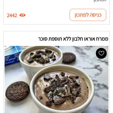
כניסה למתכון
2442
ממרח אוראו חלבון ללא תוספת סוכר