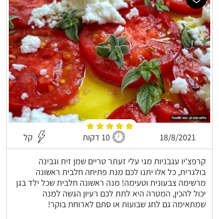
18/8/2021
10 דקות
קל
קרפצ'יו עגבניות מגי עלי זעתר טריים שמן זית וגבינה
בולגרית, כל אלו יתנו לכם מנת פתיחה חלבית ראשונה
מרשימה צבעונית וטעימה! מנה ראשונה חלבית שכל ילד בגן
יכול להכין, המטרה היא לתת לכם רעיון הגשה למנה
שמתאימה גם לחג שבועות או סתם לארוחת בוקר!