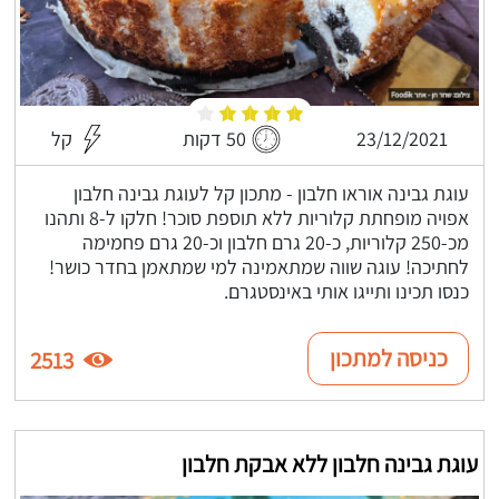
23/12/2021
50 דקות
קל
עוגת גבינה אוראו חלבון - מתכון קל לעוגת גבינה חלבון
אפויה מופחתת קלוריות ללא תוספת סוכר! חלקו ל-8 ותהנו
מכ-250 קלוריות, כ-20 גרם חלבון וכ-20 גרם פחמימה
לחתיכה! עוגה שווה שמתאמינה למי שמתאמן בחדר כושר!
כנסו תכינו ותייגו אותי באינסטגרם.
כניסה למתכון
2513
עוגת גבינה חלבון ללא אבקת חלבון