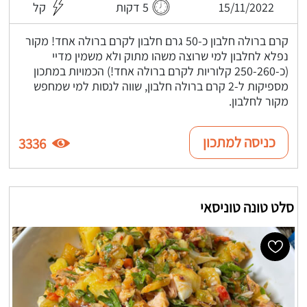
15/11/2022
5 דקות
קל
קרם ברולה חלבון כ-50 גרם חלבון לקרם ברולה אחד! מקור
נפלא לחלבון למי שרוצה משהו מתוק ולא משמין מדיי
(כ-250-260 קלוריות לקרם ברולה אחד!) הכמויות במתכון
מספיקות ל-2 קרם ברולה חלבון, שווה לנסות למי שמחפש
מקור לחלבון.
כניסה למתכון
3336
סלט טונה טוניסאי