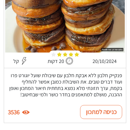
20/10/2024
20 דקות
קל
פנקייק חלבון ללא אבקת חלבון עם שיבולת שועל יוגורט פרו
ועוד דברים טובים. את השיבולת כמובן אפשר להחליף
בקמח, ערך תזונתי מלא נמצא בתחתית תיאור המתכון ואופן
ההכנה, מושלם למתאמנים בחדר כושר ולמי שבחיטוב!
כניסה למתכון
3536