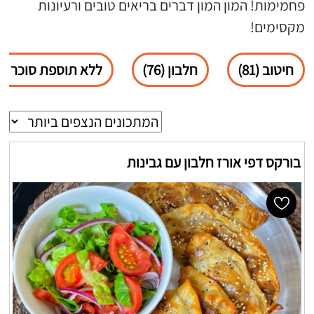
פחמימות! המון המון דברים בריאים טובים ורעיונות
מקסימים!
חיטוב (81)
חלבון (76)
ללא תוספת סוכר (44)
בורקס דפי אורז חלבון עם גבינות