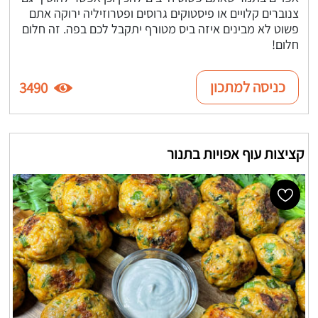
צנוברים קלויים או פיסטוקים גרוסים ופטרוזיליה ירוקה אתם
פשוט לא מבינים איזה ביס מטורף יתקבל לכם בפה. זה חלום
חלום!
כניסה למתכון
3490
קציצות עוף אפויות בתנור