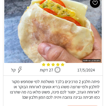
17/5/2024
27 דקות
קל
פיתה חלבון 2 מרכיבים בלבד מושלמת למי שמחפש מקור
לחלבון ולמי שרוצה משהו בריא וטעים לארוחת הבוקר או
לארוחת הערב, יסגור לכם פינה, פשוט מלאו בה מה שתרצו
כמו חביתה גבינה צהובה ויהיה לכם המון חלבון שם!