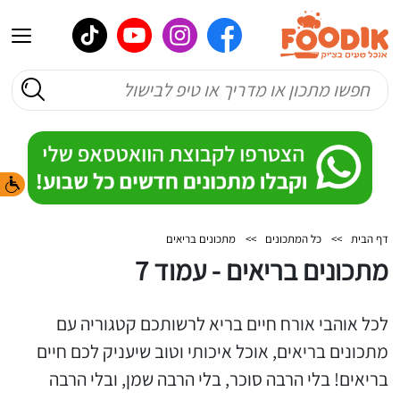
דף הבית
>>
כל המתכונים
>>
מתכונים בריאים
מתכונים בריאים - עמוד 7
לכל אוהבי אורח חיים בריא לרשותכם קטגוריה עם
מתכונים בריאים, אוכל איכותי וטוב שיעניק לכם חיים
בריאים! בלי הרבה סוכר, בלי הרבה שמן, ובלי הרבה