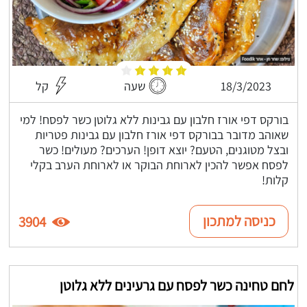
18/3/2023
שעה
קל
בורקס דפי אורז חלבון עם גבינות ללא גלוטן כשר לפסח! למי
שאוהב מדובר בבורקס דפי אורז חלבון עם גבינות פטריות
ובצל מטוגנים, הטעם? יוצא דופן! הערכים? מעולים! כשר
לפסח אפשר להכין לארוחת הבוקר או לארוחת הערב בקלי
קלות!
כניסה למתכון
3904
לחם טחינה כשר לפסח עם גרעינים ללא גלוטן