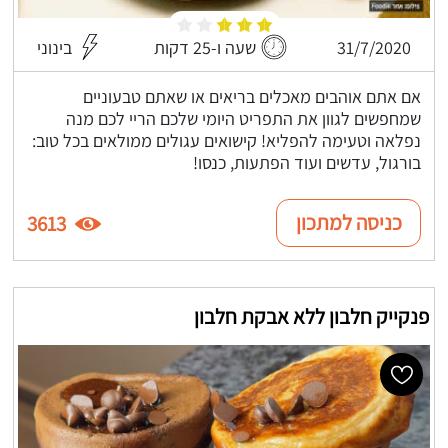
31/7/2020
שעה ו-25 דקות
בינוני
אם אתם אוהבים מאכלים בריאים או שאתם טבעוניים
שמחפשים לגוון את התפריט היומי שלכם הריי לכם מנה
נפלאה וטעימה להפליא! קישואים עגולים ממולאים בכל טוב:
בורגול, עדשים ועוד הפתעות, כנסו!
כניסה למתכון
3613
פנקייק חלבון ללא אבקת חלבון