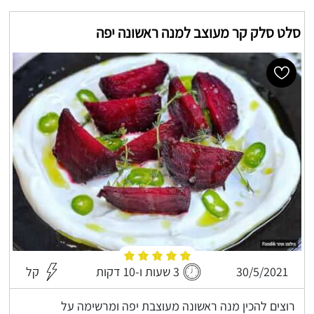
סלט סלק קר מעוצב למנה ראשונה יפה
30/5/2021
3 שעות ו-10 דקות
קל
רוצים להכין מנה ראשונה מעוצבת יפה ומרשימה על