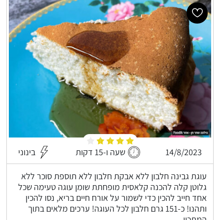
14/8/2023
שעה ו-15 דקות
בינוני
עוגת גבינה חלבון ללא אבקת חלבון ללא תוספת סוכר ללא
גלוטן קלה להכנה קלאסית מופחתת שומן עוגה טעימה שכל
אחד חייב להכין כדי לשמור על אורח חיים בריא, נסו להכין
ותהנו! כ-151 גרם חלבון לכל העוגה! ערכים מלאים בתוך
המתכון.