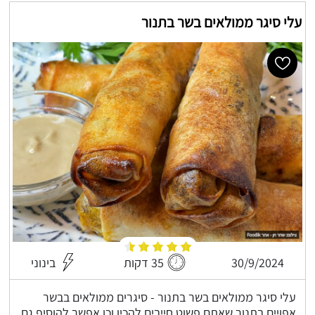
עלי סיגר ממולאים בשר בתנור
30/9/2024
35 דקות
בינוני
עלי סיגר ממולאים בשר בתנור - סיגרים ממולאים בבשר
אפויים בתנור שאתם פשוט חייבים להכין וכן אפשר להוסיף גם