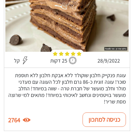
28/9/2022
25 דקות
קל
עוגת פנקייק חלבון שוקולד ללא אבקת חלבון ללא תוספת
סוכר! עוגה זוגית כ-86 גרם חלבון לכל העוגה עם מעדני
מולר וחלב מועשר של חברת טרה - שווה במיוחד! החלב
מועשר בויטמינים ונחשב לאיכותי במיוחד! מתאים למי שרוצה
מסת שריר!
כניסה למתכון
2764