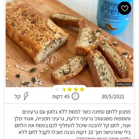
30/5/2021
45 דקות
קל
מתכון ללחם טחינה כשר לפסח ללא גלוטן עם גרעינים
ותוספות משגעות! גרעיני דלעת, גרעיני חמנייה, אגוזי מלך
ועוד, לחם קל להכנה שיכול להחליף לכם בפסח את הלחם
בלי שתרגישו! תוך 10 דקות הכנה תוכלו לקבל לחם ללא
גלוטן סופר טעים ומתקתק!