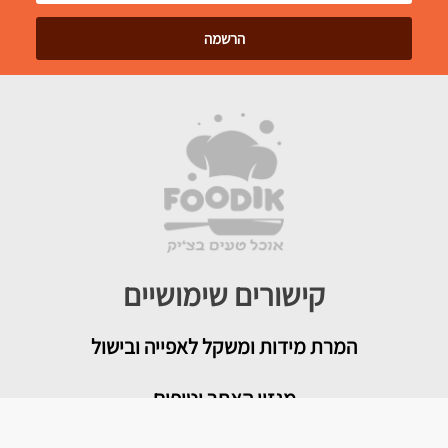
קישורים שימושיים
המרת מידות ומשקל לאפייה ובישול
מגזין האתר וטיפים