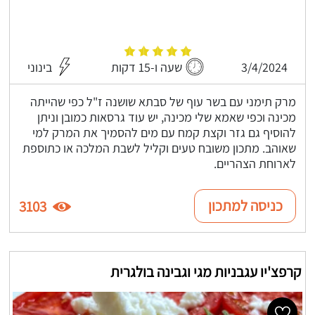
3/4/2024
שעה ו-15 דקות
בינוני
מרק תימני עם בשר עוף של סבתא שושנה ז"ל כפי שהייתה
מכינה וכפי שאמא שלי מכינה, יש עוד גרסאות כמובן וניתן
להוסיף גם גזר וקצת קמח עם מים להסמיך את המרק למי
שאוהב. מתכון משובח טעים וקליל לשבת המלכה או כתוספת
לארוחת הצהריים.
כניסה למתכון
3103
קרפצ'יו עגבניות מגי וגבינה בולגרית