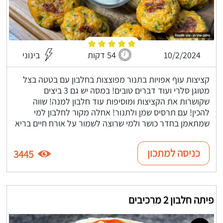
10/2/2024
54 דקות
בינוני
קציצות עוף אפויות בתנור מפוצצות בחלבון עם בטטה בצל
מטוגן סלרי ועוד דברים טובים! במסה יש גם 3 ביצים
שקושרות את הקציצות ומוסיפות עוד חלבון למנה! שווה
להכין! עם תרסיס שמן ולתנור! אחלה מקור לחלבון למי
שמתאמן בחדר כושר ולמי שרוצה לשמור על אורח חיים בריא
כניסה למתכון
3445
פיתה חלבון 2 מרכיבים