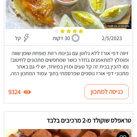
2/5/2023
30 דקות
קל
זיווה דפי אורז ללא גלוטן עם גבינות רזות מופחת שומן שווה
ומומלץ למתאמנים בחדר כושר שמחפשים מתכונים לחיטוב!
נסו להכין בבית זה קל טעים ומזין במיוחד, יש לי גם באתר
מתכוני דפי אורז נוספים שפרסמתי בתוך עמוד המתכון הזה.
כניסה למתכון
9324
טראפלס שוקולד מ-2 מרכיבים בלבד