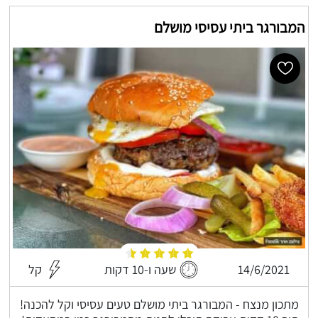
המבורגר ביתי עסיסי מושלם
14/6/2021
שעה ו-10 דקות
קל
מתכון מנצח - המבורגר ביתי מושלם טעים עסיסי וקל להכנה!