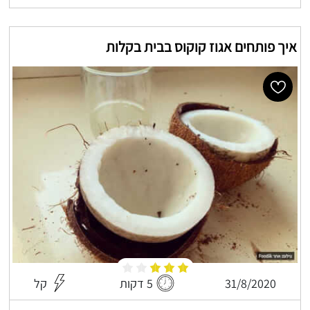
איך פותחים אגוז קוקוס בבית בקלות
31/8/2020
5 דקות
קל