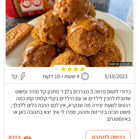
5/10/2023
4 שעות ו-10 דקות
קל
כדורי לוטוס פרווה 3 מצרכים בלבד מתכון קל מהיר ופשוט
שתוכלו להכין לילדים או עם הילדים בקלי קלות! קחו כמה
רגעים לשעת יצירה מה שנקרא, אין לכם הרבה כלים ללכלך,
פשוט תכינו בזריזות ותהנו, ספרו לי איך יצא בתגובה כאן או
באינסטגרם.
כניסה למתכון
8313