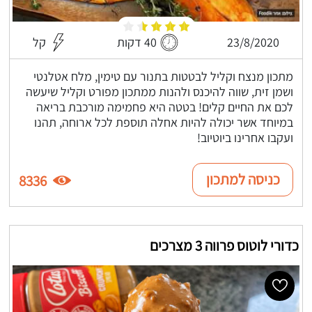
23/8/2020
40 דקות
קל
מתכון מנצח וקליל לבטטות בתנור עם טימין, מלח אטלנטי
ושמן זית, שווה להיכנס ולהנות ממתכון מפורט וקליל שיעשה
לכם את החיים קלים! בטטה היא פחמימה מורכבת בריאה
במיוחד אשר יכולה להיות אחלה תוספת לכל ארוחה, תהנו
ועקבו אחרינו ביוטיוב!
כניסה למתכון
8336
כדורי לוטוס פרווה 3 מצרכים