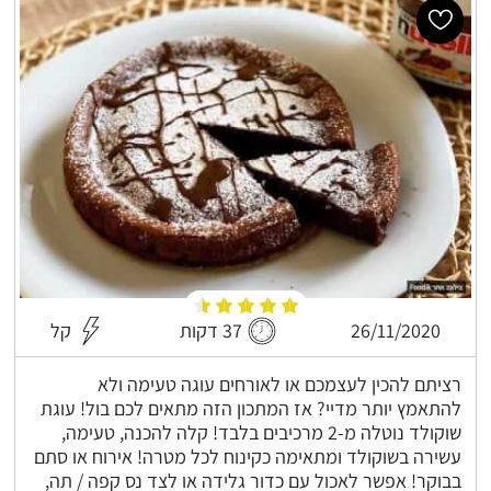
26/11/2020
37 דקות
קל
רציתם להכין לעצמכם או לאורחים עוגה טעימה ולא
להתאמץ יותר מדיי? אז המתכון הזה מתאים לכם בול! עוגת
שוקולד נוטלה מ-2 מרכיבים בלבד! קלה להכנה, טעימה,
עשירה בשוקולד ומתאימה כקינוח לכל מטרה! אירוח או סתם
בבוקר! אפשר לאכול עם כדור גלידה או לצד נס קפה / תה,