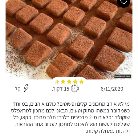
6/11/2020
15 דקות
קל
מי לא אוהב מתכונים קלים ופשוטים? כולנו אוהבים, במיוחד
כשמדובר במשהו מתוק וטעים, הבאנו לכם מתכון לטראפלס
שוקולד נפלאים מ-2 מרכיבים בלבד: חלב מרוכז וקקאו, כל
שעליכם לעשות הוא להיכנס למתכון לעקוב אחר ההוראות
ולהנות מאחלה קינוח.