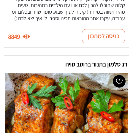
קלות שתוכלו להכין לכם או ו עם הילדים במהירות! טעים
מהיר ושווה במיוחד! קינוח לסוף שבוע סופר שווה ובכלום זמן
עבודה, עקבו אחר ההוראות תכינו וספרו לי איך יצא לכם :)
כניסה למתכון
8849
דג סלמון בתנור ברוטב סויה