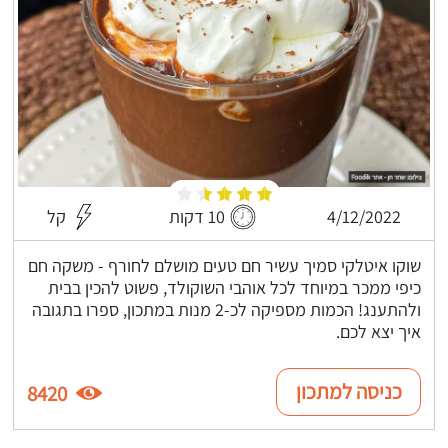
4/12/2022
10 דקות
קל
שוקו איטלקי סמיך עשיר חם טעים מושלם לחורף - משקה חם
כיפי ממכר במיוחד לכל אוהבי השוקולד, פשוט להכין בבית
ולהתענג! הכמות מספיקה לכ-2 מנות במתכון, ספרו בתגובה
איך יצא לכם.
כניסה למתכון
8420