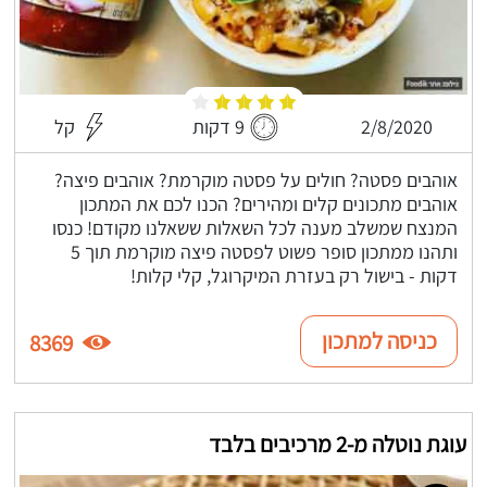
2/8/2020
9 דקות
קל
אוהבים פסטה? חולים על פסטה מוקרמת? אוהבים פיצה?
אוהבים מתכונים קלים ומהירים? הכנו לכם את המתכון
המנצח שמשלב מענה לכל השאלות ששאלנו מקודם! כנסו
ותהנו ממתכון סופר פשוט לפסטה פיצה מוקרמת תוך 5
דקות - בישול רק בעזרת המיקרוגל, קלי קלות!
כניסה למתכון
8369
עוגת נוטלה מ-2 מרכיבים בלבד