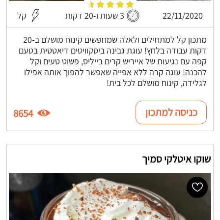
22/11/2020
3 שעות ו-20 דקות
קל
מתכון קל למתחילים ולאלה שמחפשים קינוח מושלם ב-20
דקות עבודה בלחץ! עוגת גבינה ביסקוויטים דיאטטית בטעם
קפה עם נגיעות של אייריש קרים בייליס, פשוט טעים וקל
להכנה! עוגה קרה ללא אפייה שאפשר להפוך אותה אפילו
לגלידה, קינוח מושלם לכל בית!
כניסה למתכון
8654
שוקו איטלקי סמיך