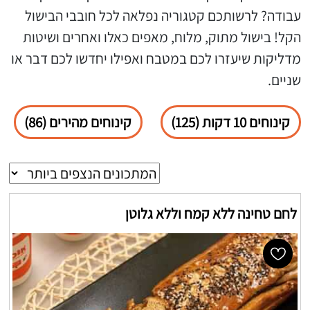
עבודה? לרשותכם קטגוריה נפלאה לכל חובבי הבישול
הקל! בישול מתוק, מלוח, מאפים כאלו ואחרים ושיטות
מדליקות שיעזרו לכם במטבח ואפילו יחדשו לכם דבר או
שניים.
קינוחים 10 דקות (125)
קינוחים מהירים (86)
לחם טחינה ללא קמח וללא גלוטן