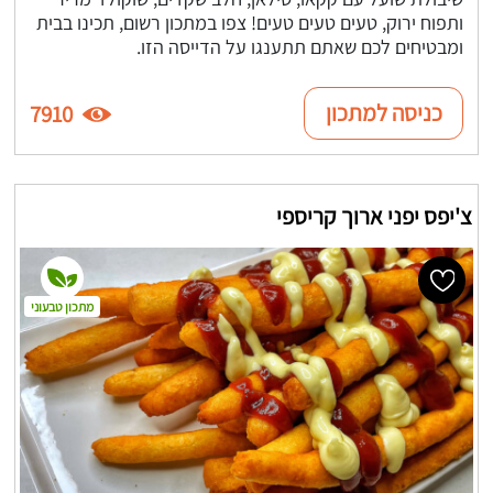
ותפוח ירוק, טעים טעים טעים! צפו במתכון רשום, תכינו בבית
ומבטיחים לכם שאתם תתענגו על הדייסה הזו.
כניסה למתכון
7910
צ'יפס יפני ארוך קריספי
מתכון טבעוני