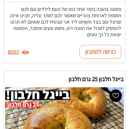
פסטה צהובה בסיר אחד כמו של פעם לילדים וגם לכם
תוספת לארוחת צהריים שאסור לכם לוותר עליה, תכינו איזה
שניצל טוב בצד ותשימו ליד אני מבטיח לכם שאתם לא תרצו
להפסיק לאכול את המנה הזו, פשוט טעים וממכר, הפסטה
יוצאת כל כך טעים.
כניסה למתכון
8102
בייגל חלבון 25 גרם חלבון