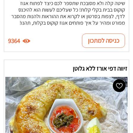
שיטה קלה ולא מסובכת שתספר לכם כיצד לפתוח אגוז
קוקוס בבית בקלי קלות! כל שעליכם לעשות הוא להיכנס
לדף, לצפות בסרטון או לקרוא את ההוראות ולהנות מהסבר
מפורט ומהיר על איך פותחים אגוז קוקוס בקלות, תהנו!
כניסה למתכון
9364
זיווה דפי אורז ללא גלוטן