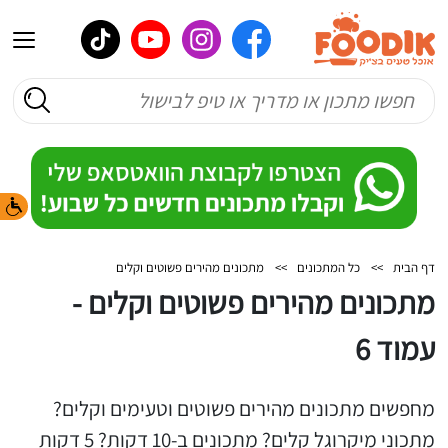
דף הבית
>>
כל המתכונים
>>
מתכונים מהירים פשוטים וקלים
מתכונים מהירים פשוטים וקלים -
עמוד 6
מחפשים מתכונים מהירים פשוטים וטעימים וקלים?
מתכוני מיקרוגל קלים? מתכונים ב-10 דקות? 5 דקות