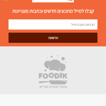
קבלו למייל מתכונים חדשים וכתבות מעניינות
קישורים שימושיים