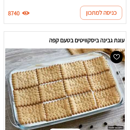
כניסה למתכון
8740
עוגת גבינה ביסקוויטים בטעם קפה