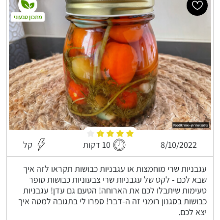
מתכון טבעוני
8/10/2022
10 דקות
קל
עגבניות שרי מוחמצות או עגבניות כבושות תקראו לזה איך
שבא לכם - לקט של עגבניות שרי צבעוניות כבושות סופר
טעימות שיתבלו לכם את הארוחה! הטעם גם עדן! עגבניות
כבושות בסגנון רומני זה ה-דבר! ספרו לי בתגובה למטה איך
יצא לכם.