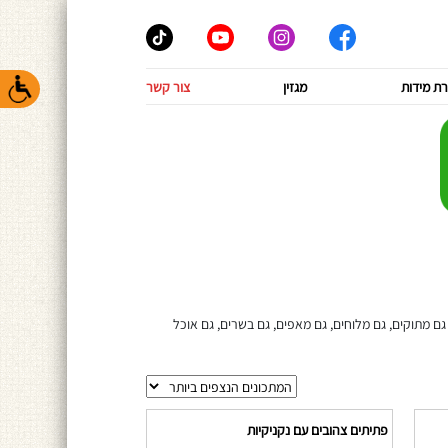
ת מידות
מגזין
צור קשר
ם מתוקים, גם מלוחים, גם מאפים, גם בשרים, גם אוכל
פתיתים צהובים עם נקניקיות