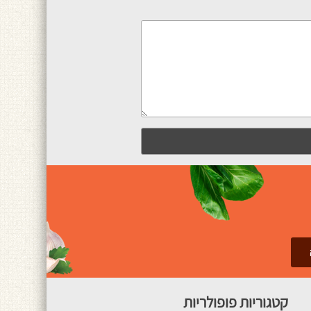
קטגוריות פופולריות