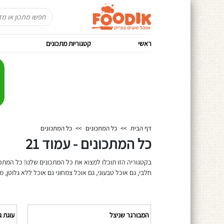
ראשי
קטגוריות מתכונים
דף הבית
>>
כל המתכונים
>>
כל המתכונים
כל המתכונים - עמוד 21
בקטגוריה הזו תוכלו למצוא את כל המתכונים שלנו! כל המתכו
חלבי, גם אוכל טבעוני, גם אוכל צמחוני גם אוכל ללא גלוטן, מ
המבורגר שניצל
עוגת ג