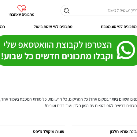
מתכונים שאהבתי
מתכונים לפי סוג מטבח
מתכונים לפי שיטת בישול
המר
נים השווים ביותר במקום אחד! כל הטריקים, כל הרעיונות, כל סודות המטבח בעמוד אחד, ג
תכונים בריאים לספורטאים עם המון חלבון ועוד רבים וטובים!
בינה אוראו חלבון
עוגיות שוקולד צ'יפס