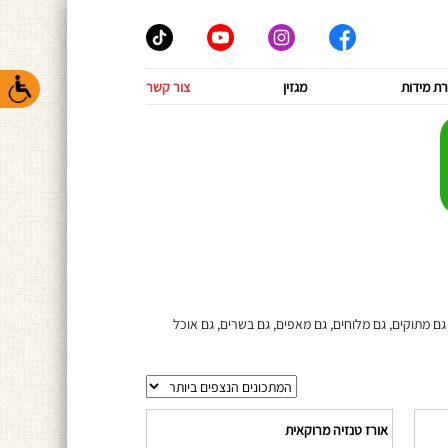
ת מידות
מגזין
צור קשר
ם מתוקים, גם מלוחים, גם מאפים, גם בשרים, גם אוכל
אורז טנזיה מרוקאית