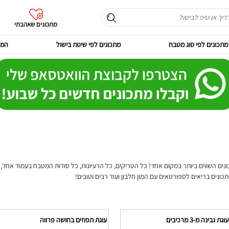
מתכונים שאהבתי
מתכונים לפי סוג מטבח
מתכונים לפי שיטת בישול
המר
נים השווים ביותר במקום אחד! כל הטריקים, כל הרעיונות, כל סודות המטבח בעמוד אחד, ג
תכונים בריאים לספורטאים עם המון חלבון ועוד רבים וטובים!
ת גבינה מ-3 מרכיבים
עוגת תפוזים בחושה פרווה