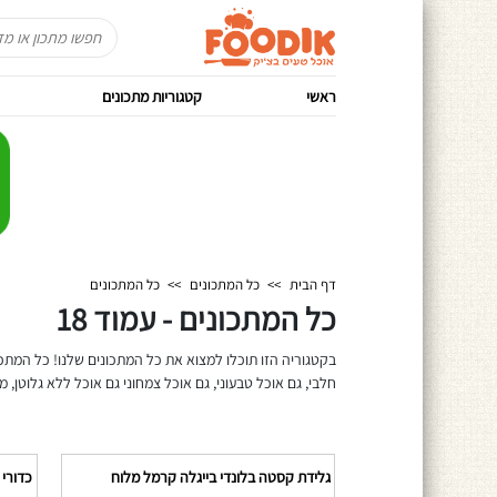
ראשי
קטגוריות מתכונים
דף הבית
>>
כל המתכונים
>>
כל המתכונים
כל המתכונים - עמוד 18
בקטגוריה הזו תוכלו למצוא את כל המתכונים שלנו! כל המתכו
חלבי, גם אוכל טבעוני, גם אוכל צמחוני גם אוכל ללא גלוטן, מ
גלידת קסטה בלונדי בייגלה קרמל מלוח
כדורי עוג