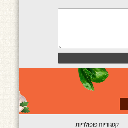
קטגוריות פופולריות