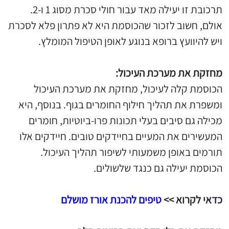
תרכובת זו יעילה מאד עבור חולי סכרת מסוג 1 ו-2.
אולם, חשוב לזכור שהכוסמת היא לא פתרון פלא לסכרת
ויש להיוועץ ברופא בנוגע לאופן הטיפול המומלץ.
מחזקת את מערכת העיכול:
הכוסמת קלה לעיכול, מחזקת את מערכת העיכול
ומשפרת את תהליך חילוף החומרים בגוף. בנוסף, היא
מכילה גם סיבים בעלי תכונות פרו-ביוטיות, חומרים
המעשירים את המעיים בחיידקים טובים. חיידקים אלו
תורמים באופן משמעותי לשיפור תהליך העיכול.
הכוסמת יעילה גם כנגד שלשולים.
כדאי לקרוא >>
טיפים להכנת אורז מושלם