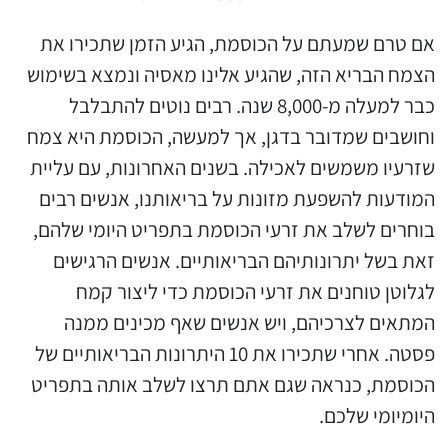
אם טרם שמעתם על הכוסמת, הגיע הזמן שתכירו את
הצמח הבריא הזה, שהגיע אלינו מאסיה ונמצא בשימוש
כבר למעלה מ-8,000 שנה. רבים נוטים להתבלבל
וחושבים שמדובר בדגן, אך למעשה, הכוסמת היא צמח
שזרעיו משמשים לאכילה. בשנים האחרונות, עם עליית
המודעות להשפעת מזונות על בריאותנו, אנשים רבים
בוחרים לשלב את זרעי הכוסמת בתפריט היומי שלהם,
זאת בשל יתרונותיהם הבריאותיים. אנשים הרגישים
לגלוטן טוחנים את זרעי הכוסמת כדי ליצור קמח
המתאים לצרכיהם, ויש אנשים שאף מכינים ממנה
פסטה. אחרי שתכירו את 10 היתרונות הבריאותיים של
הכוסמת, כנראה שגם אתם תרצו לשלב אותה בתפריט
היומיומי שלכם.