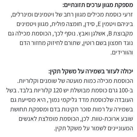
מספקת מגוון ערכים תזונתיים:
זרעי כוסמת מכילים מגוון רחב של ויטמינים ומינרלים,
ביניהם ויטמין E, סידן, חומצה פולית, מגוון ויטמינים
מקבוצת B, אשלגן ואבץ. נוסף לכך, הכוסמת מכילה גם
נוגד חמצון בשם רוטין, שתורם לחיזוק מחזור הדם
והוורידים.
יכולה לעזור בשמירה על משקל תקין:
הכוסמת מכילה כמות מועטה של שומנים וקלוריות.
ב-100 גרם כוסמת מבושלת יש 120 קלוריות בלבד. בשל
העובדה שלכוסמת מדד גליקמי נמוך, היא מסייעת גם
בשמירה על רמות סוכר תקינות בדם ומספקת תחושת
שובע ארוכת-טווח. לכן, הכוסמת מומלצת לאנשים
המעוניינים לשמור על משקל תקין.