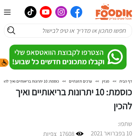
דף הבית
>>
מגזין
>>
ערכים תזונתיים
>>
כוסמת: 10 יתרונות בריאותיים ואיך להכין
כוסמת: 10 יתרונות בריאותיים ואיך
להכין
שתפו:
10 בפברואר 2021
17608
צפיות