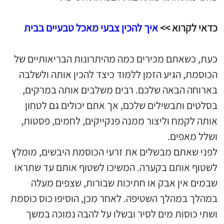
כדאי לקרוא >>
איך להכין צבעי מאכל טבעיים בבית
כעת, כשאתם מכירים כמה מהיתרונות הבריאותיים של
הכוסמת, הגיע הזמן ללמוד כיצד להכין אותה ולשלבה
בארוחה הבאה שלכם. רבים משלבים אותה במרקים,
בסלטים ותבשילים שלכם, אך אתם יכולים גם לטחון
אותה לקמח וליצור ממנה פנקייקים, לחמים, פסטות,
ושלל מאפים.
לפני שאתם מבשלים את זרעי הכוסמת היבשים, מומלץ
לשטוף אותם בקערה. המשיכו לשטוף אותם עד שתראו
שבמים אין אבק או חתיכות שבורות, שצפים מעלה
במהלך במהלך השטיפה. לאחר מכן, הוסיפו כוס כוסמת
ושתי כוסות מים לסיר ובשלו על להבה נמוכה במשך