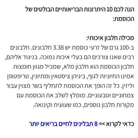
הנה לכם 10 היתרונות הבריאותיים הבולטים של
הכוסמת:
מכילה חלבון איכותי:
ב-100 גרם של זרעי כוסמת יש 3.38 חלבונים. חלבונים
רבים שאנו צורכים הם בעלי איכות נמוכה. בניגוד אליהם,
חלבון הכוסמת הוא חלבון מלא, שמכיל מגוון חומצות
אמינו החיוניות לגוף, ביניהן ציסטאין ומתיונין, טריפטופן
וליזין. כל זה הופך את הכוסמת לתחליף בשר מצוין עבור
צמחוניים וטבעוניים. מומלץ לשלב את הכוסמת עם
מקורות חלבון נוספים, כמו שעועית וקינואה.
כדאי לקרוא >>
8 תבלינים לחיים בריאים יותר