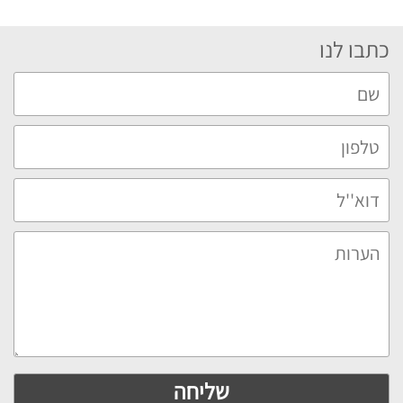
כתבו לנו