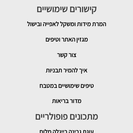
קישורים שימושיים
המרת מידות ומשקל לאפייה ובישול
מגזין האתר וטיפים
צור קשר
איך להמיר תבניות
טיפים שימושיים במטבח
מדור בריאות
מתכונים פופולריים
עוגת גבינה בייגלה מלוח