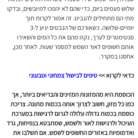
שלוש פעמים ביום, כדי שהם לא יהפכו למיובשים, ובדקו
מתי הם מתחילים להנביט. זה אמור לקרות תוך
יומיים-שלושה. כשאורכם של הנבטים יגיע ל-3
סנטימטרים לערך, נקזו מהם את כל המים והשאירו
אותם חשופים לאור השמש למספר שעות. לאחר מכן,
אחסנו במקרר.
כדאי לקרוא >>
טיפים לבישול צמחוני וטבעוני
הכוסמת היא מהמזונות המזינים והבריאים ביותר, אך
כמו כל מזון, חשוב לצרוך אותה בכמות מתונה. צריכת
כוסמת בכמות גדולה עלולה לגרום לרגישות במערכת
העיכול ולרגישות לאור ולשמש, שמתבטא בנפיחות, גרד
ואדמומיות באזורים החשופים לשמש. אם תשלבו את