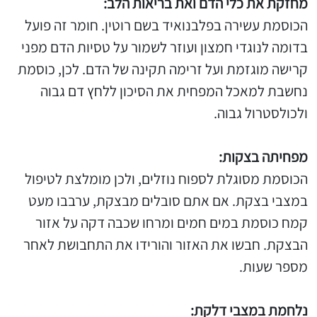
מחזקת את כלי הדם ואת בריאות הלב:
הכוסמת עשירה בפלבנואיד בשם רוטין. חומר זה פועל
בדומה לנוגדי חמצון ועוזר לשמור על טסיות הדם מפני
קרישה מוגזמת ועל זרימה תקינה של הדם. לכן, כוסמת
נחשבת למאכל המפחית את הסיכון ללחץ דם גבוה
ולכולסטרול גבוה.
מפחיתה בצקות:
הכוסמת מסוגלת לספוח נוזלים, ולכן מומלצת לטיפול
במצבי בצקת. אם אתם סובלים מבצקת, ערבבו מעט
קמח כוסמת במים חמים ומרחו שכבה דקה על אזור
הבצקת. חבשו את האזור והורידו את התחבושת לאחר
מספר שעות.
נלחמת במצבי דלקת: