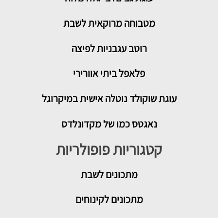
מטבוחה מרוקאית לשבת
רוטב עגבניות לפיצה
פלאפל ביתי אוורירי
עוגת שוקולד נוטלה אישית במיקרוגל
נאגטס כמו של מקדונלדס
קטגוריות פופולריות
מתכונים
לשבת
מתכונים לקינוחים