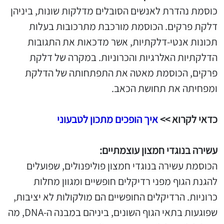
כוסמת נהדרת לאנשים הסובלים מדלקות שונות, ביניהן
דלקת פרקים. הכוסמת מורכבת מתרכובות בעלות
תכונות אנטי-דלקתיות, אשר מדכאות את התגובות
הדלקתיות האלרגיות והכרוניות. במקרה של דלקת
פרקים, הכוסמת מאטה את התפתחותה של הדלקת
ומפחיתה את תחושת הכאב.
כדאי לקרוא >>
איך הופכים מתכון לטבעוני
עשירה בנוגדי חמצון עוצמתיים:
הכוסמת עשירה בנוגדי חמצון פוליפנולים, שפועלים
להגנת הגוף מפני רדיקלים חופשיים ומגוון מחלות
כרוניות. הרדיקלים החופשיים הם מולקולות לא יציבות,
שפוגעות בתאי הגוף השונים, ביניהם במבנה ה-DNA, מה