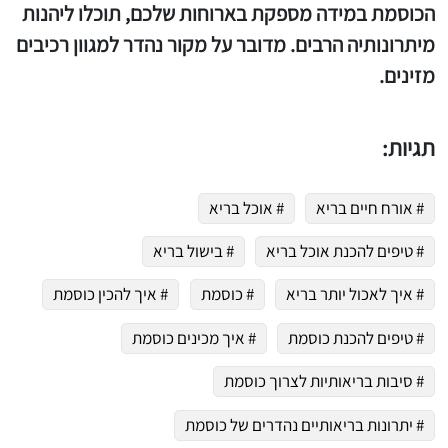
הכוסמת במידה מספקת בארוחות שלכם, תוכלו ליהנות
מיתרונותיה הרבים. מדובר על מקור נהדר למגוון רכיבים
מזינים.
תגיות:
# אורח חיים בריא
# אוכל בריא
# טיפים להכנת אוכל בריא
# בישול בריא
# איך לאכול יותר בריא
# כוסמת
# איך להכין כוסמת
# טיפים להכנת כוסמת
# איך מכינים כוסמת
# סיבות בריאותיות לצרוך כוסמת
# יתרונות בריאותיים נהדרים של כוסמת