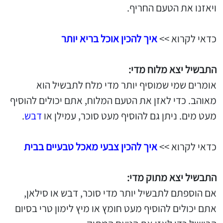
ויאזנו את הטעם החריף.
כדאי לקרוא >>
איך להכין אוכל בריא יותר
התבשיל יצא מלוח מדי:
אומרים שמי שמוסיף יותר מדי מלח לתבשיל הוא
מאוהב. כדי לאזן את הטעם המלוח, אתם יכולים להוסיף
מעט מים. ניתן גם להוסיף מעט סוכר, עמילן או
דבש
.
כדאי לקרוא >>
איך להכין צבעי מאכל טבעיים בבית
התבשיל יצא מתוק מדי:
אם הוספתם לתבשיל יותר מדי סוכר, דבש או סילאן,
אתם יכולים להוסיף מעט חומץ או מיץ לימון טרי בסיום