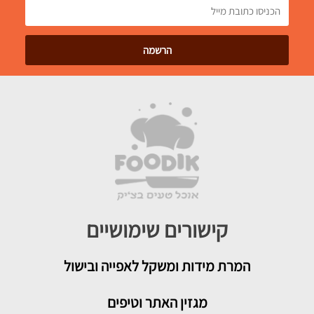
קישורים שימושיים
המרת מידות ומשקל לאפייה ובישול
מגזין האתר וטיפים