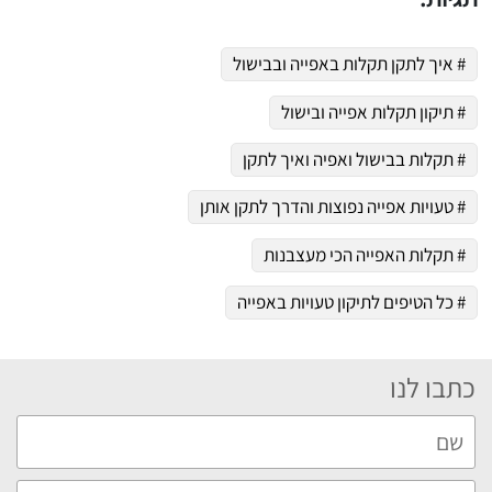
# איך לתקן תקלות באפייה ובבישול
# תיקון תקלות אפייה ובישול
# תקלות בבישול ואפיה ואיך לתקן
# טעויות אפייה נפוצות והדרך לתקן אותן
# תקלות האפייה הכי מעצבנות
# כל הטיפים לתיקון טעויות באפייה
כתבו לנו