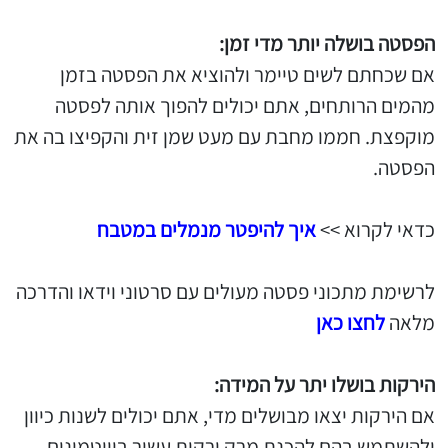
הפסטה בושלה יותר מדי זמן:
אם שכחתם לשים טיימר ולהוציא את הפסטה בזמן
מהמים הרותחים, אתם יכולים להפוך אותה לפסטה
מוקפצת. חממו מחבת עם מעט שמן זית והקפיצו בה את
הפסטה.
כדאי לקרוא >>
איך להיפטר מנמלים במטבח
לרשימת מתכוני פסטה מעולים עם סרטוני וידאו והדרכה
מלאה
לחצו כאן
הירקות בושלו יתר על המידה:
אם הירקות יצאו מבושלים מדי, אתם יכולים לשנות כיוון
ולהשתמש בהם להכנת מרק ירקות עשיר בוויטמינים.