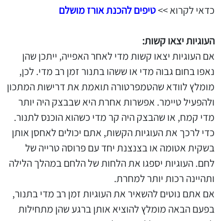
כדאי לקרוא >>
טיפים להכנת אורז מושלם
העוגיות יצאו קשות:
אם העוגיות יצאו קשות מדי לאחר האפייה, ייתכן שהן
נאפו בחום גבוה מדי או ששהו בתנור זמן רב מדי. לכן,
מומלץ לוודא שהטמפרטורה תואמת את דרישות המתכון
ולהפעיל טיימר. אפשרות אחרת היא שבבצק היה יותר
מדי קמח, או שהבצק היה קר מדי כשהוא הוכנס לתנור.
כדי לרכך את העוגיות הקשות, אתם יכולים לאחסן אותן
בשקית אטומה או בצנצנת יחד עם פרוסה טרייה של
לחם. העוגיות יספגו את הלחות של הלחם במהלך הלילה
ותהיינה רכות יותר למחרת.
אם אתם נוטים להשאיר את העוגיות זמן רב מדי בתנור,
בפעם הבאה מומלץ להוציא אותן ברגע שהן מתחילות