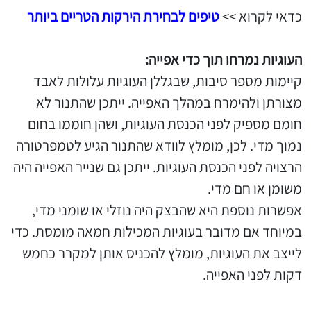
כדאי לקרוא >>
טיפים לבחירת הירקות הטריים ביותר
העוגיות נמרחו תוך כדי אפייה:
קיימות מספר סיבות, שבגללן העוגיות עלולות לאבד
מצורתן ולהימרח במהלך האפייה. ייתכן שהתנור לא
חומם מספיק לפני הכנסת העוגיות, ושהן חוממו בחום
נמוך מדי. לכן, מומלץ לוודא שהתנור הגיע לטמפרטורה
הרצויה לפני הכנסת העוגיות. ייתכן גם שנייר האפייה היה
משומן או חם מדי.
אפשרות נוספת היא שהבצק היה נוזלי או שומני מדי,
במיוחד אם מדובר בעוגיות המכילות חמאה מומסת. כדי
לייצב את העוגיות, מומלץ להכניס אותן למקרר כחמש
דקות לפני האפייה.