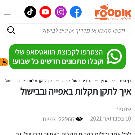
דף הבית
>>
מגזין
>>
מדריכי בישול ואפייה
>>
איך לתקן תקלות באפייה ובבישול
איך לתקן תקלות באפייה ובבישול
שתפו:
10 בפברואר 2021
22966
צפיות
לכל אחד יכולות לקרות תקלות באפייה ובבישול. גם