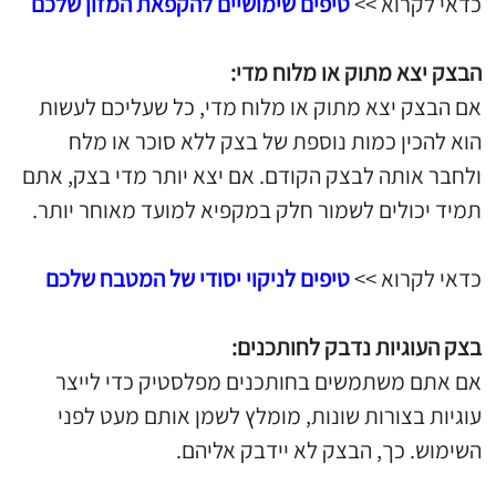
כדאי לקרוא >>
טיפים שימושיים להקפאת המזון שלכם
הבצק יצא מתוק או מלוח מדי:
אם הבצק יצא מתוק או מלוח מדי, כל שעליכם לעשות
הוא להכין כמות נוספת של בצק ללא סוכר או מלח
ולחבר אותה לבצק הקודם. אם יצא יותר מדי בצק, אתם
תמיד יכולים לשמור חלק במקפיא למועד מאוחר יותר.
כדאי לקרוא >>
טיפים לניקוי יסודי של המטבח שלכם
בצק העוגיות נדבק לחותכנים:
אם אתם משתמשים בחותכנים מפלסטיק כדי לייצר
עוגיות בצורות שונות, מומלץ לשמן אותם מעט לפני
השימוש. כך, הבצק לא יידבק אליהם.