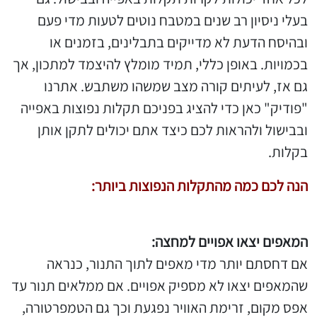
בעלי ניסיון רב שנים במטבח נוטים לטעות מדי פעם
ובהיסח הדעת לא מדייקים בתבלינים, בזמנים או
בכמויות. באופן כללי, תמיד מומלץ להיצמד למתכון, אך
גם אז, לעיתים קורה מצב שמשהו משתבש. אתרנו
"פודיק" כאן כדי להציג בפניכם תקלות נפוצות באפייה
ובבישול ולהראות לכם כיצד אתם יכולים לתקן אותן
בקלות.
הנה לכם כמה מהתקלות הנפוצות ביותר:
המאפים יצאו אפויים למחצה:
אם דחסתם יותר מדי מאפים לתוך התנור, כנראה
שהמאפים יצאו לא מספיק אפויים. אם ממלאים תנור עד
אפס מקום, זרימת האוויר נפגעת וכך גם הטמפרטורה,