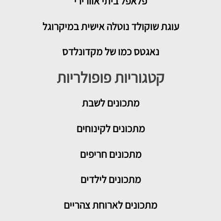
פלאפל ביתי אוורירי
עוגת שוקולד נוטלה אישית במיקרוגל
נאגטס כמו של מקדונלדס
קטגוריות פופולריות
מתכונים
לשבת
מתכונים לקינוחים
מתכונים חריפים
מתכונים לילדים
מתכונים לארוחת צהריים