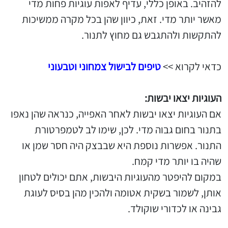
להזהיב. באופן כללי, עדיף לאפות עוגיות פחות מדי
מאשר יותר מדי. זאת, כיוון שהן בכל מקרה ממשיכות
להתקשות ולהתגבש גם מחוץ לתנור.
כדאי לקרוא >>
טיפים לבישול צמחוני וטבעוני
העוגיות יצאו יבשות:
אם העוגיות יצאו יבשות לאחר האפייה, כנראה שהן נאפו
בתנור בחום גבוה מדי. לכן, שימו לב לטמפרטורת
התנור. אפשרות נוספת היא שבבצק היה חסר שמן או
שהיה בו יותר מדי קמח.
במקום להיפטר מהעוגיות היבשות, אתם יכולים לטחון
אותן, לשמור בשקית אטומה ולהכין מהן בסיס לעוגת
גבינה או לכדורי שוקולד.