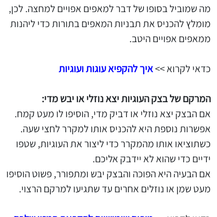
מה שמוביל בסופו של דבר למאפים אפויים למחצה. לכן,
מומלץ להכניס את תבניות המאפים בתורות כדי ליהנות
ממאפים אפויים היטב.
כדאי לקרוא >>
איך להקפיא עוגות ועוגיות
המרקם של בצק העוגיות יצא נוזלי או יבש מדי:
אם הבצק יצא נוזלי או דביק מדי, הוסיפו לו מעט קמח.
אפשרות נוספת היא להכניס אותו למקרר לחצי שעה.
כשתוציאו אותו מהמקרר כדי ליצור את העוגיות, שטפו
ידיים כדי שהוא לא יידבק אליכם.
אם הבעיה היא הפוכה והבצק יבש ומתפורר, פשוט הוסיפו
מעט שמן או נוזלים אחרים עד שתגיעו למרקם הרצוי.