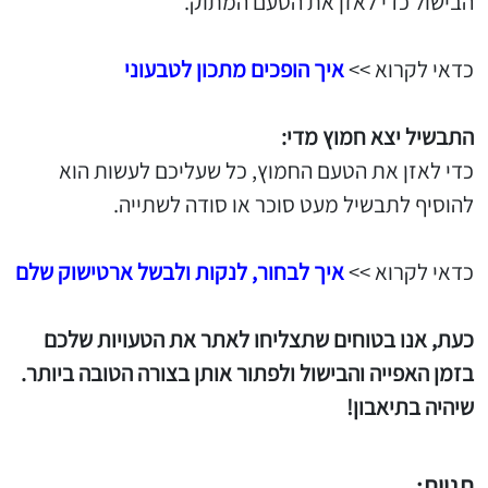
הבישול כדי לאזן את הטעם המתוק.
כדאי לקרוא >>
איך הופכים מתכון לטבעוני
התבשיל יצא חמוץ מדי:
כדי לאזן את הטעם החמוץ, כל שעליכם לעשות הוא
להוסיף לתבשיל מעט סוכר או סודה לשתייה.
כדאי לקרוא >>
איך לבחור, לנקות ולבשל ארטישוק שלם
כעת, אנו בטוחים שתצליחו לאתר את הטעויות שלכם
בזמן האפייה והבישול ולפתור אותן בצורה הטובה ביותר.
שיהיה בתיאבון!
תגיות: