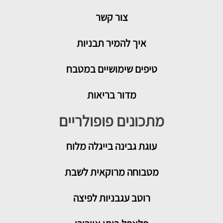
צור קשר
איך להמיר תבניות
טיפים שימושיים במטבח
מדור בריאות
מתכונים פופולריים
עוגת גבינה בייגלה מלוח
מטבוחה מרוקאית לשבת
רוטב עגבניות לפיצה