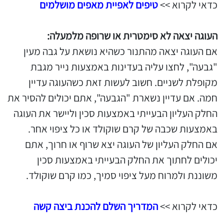
כדאי לקרוא >>
טיפים לאפיית מאפים מושלמים
העוגה יצאה לא סימטרית או שרופה מלמעלה:
אם העוגה יצאה מהתנור כשהיא נושאת על גבה מעין
"גבעה", לחצו עליה בעדינות באמצעות נייר מגבת
מקופלת לשניים. חשוב לעשות זאת כשהעוגה עדיין
חמה. אם עדיין נשארת "הגבעה", אתם יכולים להסיר את
החלק העליון הבעייתי באמצעות סכין וליישר את העוגה
באמצעות שכבה של קרם שוקולד או כל ציפוי אחר.
אם החלק העליון של העוגה יצא שרוף או חרוך, אתם
יכולים לחתוך את החלק הבעייתי באמצעות סכין
משוננת ולמרוח מעל ציפוי סמיך, כמו קרם שוקולד.
כדאי לקרוא >>
המדריך השלם להכנת ביצה קשה