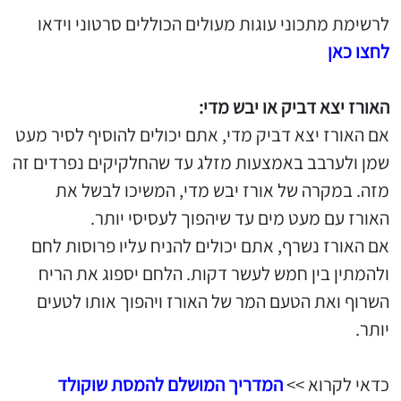
לרשימת מתכוני עוגות מעולים הכוללים סרטוני וידאו
לחצו כאן
האורז יצא דביק או יבש מדי:
אם האורז יצא דביק מדי, אתם יכולים להוסיף לסיר מעט
שמן ולערבב באמצעות מזלג עד שהחלקיקים נפרדים זה
מזה. במקרה של אורז יבש מדי, המשיכו לבשל את
האורז עם מעט מים עד שיהפוך לעסיסי יותר.
אם האורז נשרף, אתם יכולים להניח עליו פרוסות לחם
ולהמתין בין חמש לעשר דקות. הלחם יספוג את הריח
השרוף ואת הטעם המר של האורז ויהפוך אותו לטעים
יותר.
כדאי לקרוא >>
המדריך המושלם להמסת שוקולד