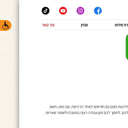
ת מידות
מגזין
צור קשר
 וליהנות ממנו גם חודשים לאחר הרכישה. עם זאת, חשוב
שלכם, לחסוך לכם זמן עבודה רצוף במטבח ולשמור שאריות