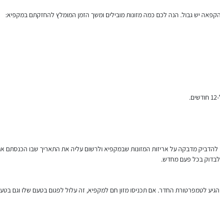
ההקפאה יש גבול. הנה לכם כמה מזונות מובילים ומשך הזמן המומלץ להחזקתם במקפיא:
.
 להדביק מדבקה על אריזות המזונות שבמקפיא ולרשום עליה את התאריך שבו הכנסתם את 
לבדוק בכל פעם מחדש.
הגיע לטמפרטורת החדר. אם תכניסו מזון חם למקפיא, זה עלול לפגום בטעם שלו וגם בט