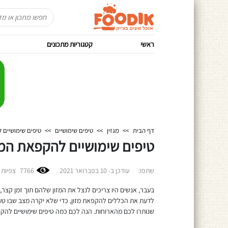
ראשי
קטגוריות מתכונים
דף הבית
>>
מגזין
>>
טיפים שימושיים
>>
טיפים שימושיים 
טיפים שימושיים להקפאת המז
שתפו:
עודכן ב-
10 בפברואר 2021
7766
צפיות
בעבר, אנשים היו צריכים לנצל את המזון שלהם תוך זמן קצר,
לדעת את הכללים להקפאת מזון, כדי שלא יקרה מצב שבו טעמם
שנותרו לכם מהארוחות. הנה לכם כמה טיפים שימושיים להק