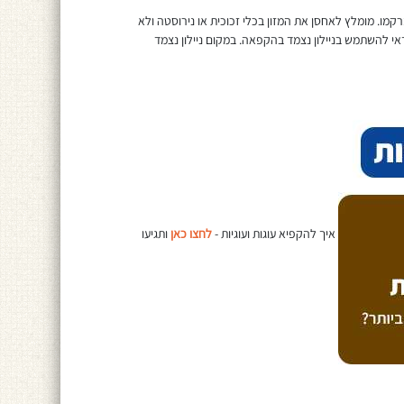
ו. מומלץ לאחסן את המזון בכלי זכוכית או נירוסטה ולא
אי להשתמש בניילון נצמד בהקפאה. במקום ניילון נצמד
איך להקפיא עוגות ועוגיות -
לחצו כאן
ותגיעו