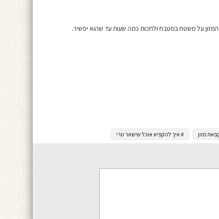
 המזון על משטח במטבח ולחכות כמה שעות עד שהוא יפשיר.
פאת מזון
# איך להקפיא אוכל שישאר טרי