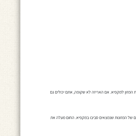
המזון למקפיא. אם האריזה לא שקופה, אתם יכולים גם
עם של המזונות שנמצאים סביבו במקפיא. החום מעלה את