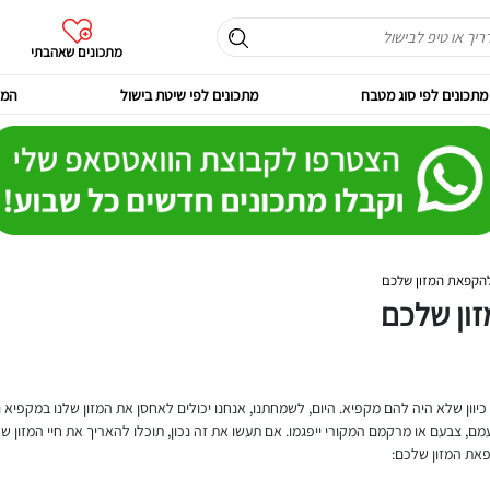
מתכונים שאהבתי
מתכונים לפי סוג מטבח
מתכונים לפי שיטת בישול
המר
להקפאת המזון שלכם
ון שלכם
 כיוון שלא היה להם מקפיא. היום, לשמחתנו, אנחנו יכולים לאחסן את המזון שלנו במקפיא
, צבעם או מרקמם המקורי ייפגמו. אם תעשו את זה נכון, תוכלו להאריך את חיי המזון 
פאת המזון שלכם: