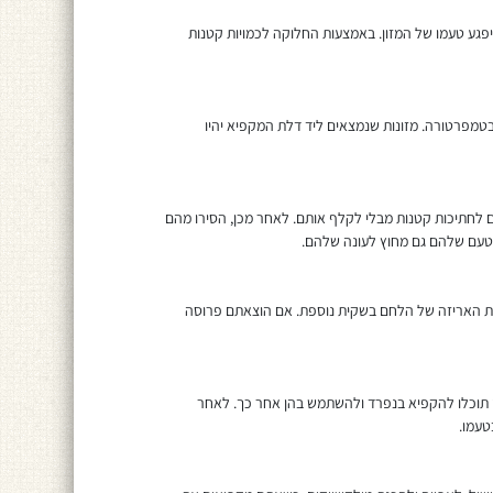
פגע טעמו של המזון. באמצעות החלוקה לכמויות קטנות
בטמפרטורה. מזונות שנמצאים ליד דלת המקפיא יהיו
 לחתיכות קטנות מבלי לקלף אותם. לאחר מכן, הסירו מהם
והטעם שלהם גם מחוץ לעונה שלהם.
את האריזה של הלחם בשקית נוספת. אם הוצאתם פרוסה
 תוכלו להקפיא בנפרד ולהשתמש בהן אחר כך. לאחר
טעמו.