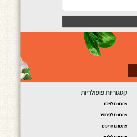
קטגוריות פופולריות
מתכונים
לשבת
מתכונים לקינוחים
מתכונים חריפים
מתכונים לילדים