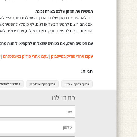
תפשירו את המזון שלכם בצורה נכונה:
כדי להפשיר את המזון שלכם, הדרך המומלצת ביותר היא להנ
אם אתם רוצים להפשיר בשר או דגים, לא מומלץ להפשיר או
אם אתם רוצים להפשיר מרקים או תבשילים, אתם יכולים להע
עם הטיפים האלו, אנו בטוחים שתצליחו להקפיא וליהנות מהמ
עקבו אחרי פודיק בפייסבוק
|
עקבו אחרי פודיק באינסטגרם
|
ע
תגיות:
# איך להקפיא מזון
# איך מקפיאים מזון
# מדריך להקפאת
כתבו לנו