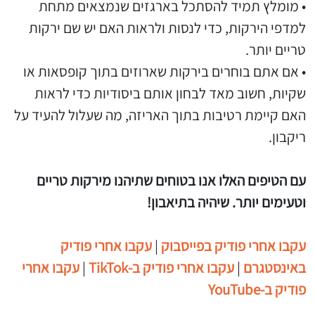
• מומלץ תמיד להסתכל בארגזים שנמצאים מתחת
למדפי הירקות, כדי לנסות ולראות האם יש שם ירקות
טריים יותר.
• אם אתם בוחרים בירקות שארוזים בתוך קופסאות או
שקיות, חשוב מאד לבחון אותם ביסודיות כדי לראות
האם קיימת רטיבות בתוך האריזה, מה שעלול להעיד על
ריקבון.
עם הטיפים האלו אנו בטוחים שתיהנו מירקות טריים
וטעימים יותר. שיהיה בתיאבון!
עקבו אחרי פודיק בפייסבוק
|
עקבו אחרי פודיק
באינסטגרם
|
עקבו אחרי פודיק ב-TikTok
|
עקבו אחרי
פודיק ב-YouTube