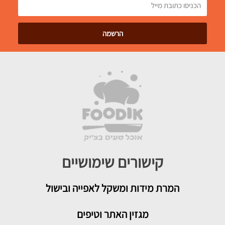
קישורים שימושיים
המרת מידות ומשקל לאפייה ובישול
מגזין האתר וטיפים