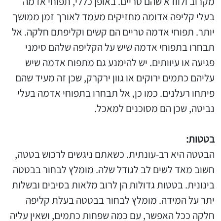
מקרוב ולוודא שהם טריים. באופן כללי, תפוחי אדמה
בעלי קליפה אדומה מחזיקים מעמד לאורך זמן ממושך
יותר. תפוחי אדמה טריים הם קשים וקליפתם חלקה. אל
תבחרו בתפוחי אדמה שיש על הקליפה שלהם סימני
פגיעה או עיוותים. יש להימנע גם מתפוח אדמה שיש
עליהם כתמים ירוקים או גוון ירקרק, שכן זה מעיד שהם
פיתחו רעלנים. כמו כן, אל תבחרו בתפוחי אדמה בעלי
נביטה, שכן הם מסוכנים למאכל.
בטטות:
הבטטה היא רב-עונתית. כשאתם ניגשים לרכוש בטטה,
חשוב מאד לשים לב לגודל שלה. מומלץ לבחור בבטטה
בינונית. בטטות גדולות הן לרוב מלאות בסיבים ובשלות
יתר על המידה. מומלץ לבחור בבטטה בעלת קליפה
חלקה ככל האפשר, עם כמה שפחות כתמים, ושאין עליה