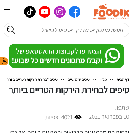
דף הבית
>>
מגזין
>>
טיפים שימושיים
>>
טיפים לבחירת הירקות הטריים ביותר
טיפים לבחירת הירקות הטריים ביותר
שתפו:
10 בפברואר 2021
4021
צפיות
ירקות הם מהמזונות הבריאים והמזינים ביותר, אך כדי