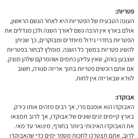
פטריות:
העונה הטבעית של הפטריות היא לאחר הגשם הראשון,
אולם בארץ אין הרבה גשם לאורך השנה ולכן מגדלים את
הפטריות בחדרי גידול מיוחדים ומבוקרים, כך שניתן
להשיג פטריות במשך כל השנה. מומלץ לבחור בפטריות
שצבען בוהק, שאין עליהן כתמים ושהמרקם שלהן מוצק.
אם אתם רוכשים פטריות בתוך אריזה סגורה, חשוב
לוודא שבאריזה אין לחות.
אבוקדו:
האבוקדו הוא אומנם פרי, אך רבים מזהים אותו כירק.
בארץ קיימים זנים שונים של אבוקדו, אך לרוב תמצאו
את האבוקדו האיכותי ביותר בחורף, מינואר עד מאי.
לרוב, אתם תצטרכו לחכות מספר ימים כדי שהאבוקדו