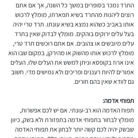
התרד נמכר בסופרים במשך כל השנה, אך אם אתם
רוצים ליהנות מהתרד בשיא תפארתו, מומלץ לרכוש
אותו באביב כשהוא נמצא בשיא עונתו. תרד טרי יהיה
בעל עלים ירוקים בוהקים. מומלץ לבדוק שאין בתרד
עלים מיובשים או צהובים. אם אתם רוכשים תרד טרי,
מומלץ לרכוש אותו מהשוק או מהירקן, במקום שבו הוא
אינו ארוז בקופסא וניתן למשש את העלים שלו. העלים
אמורים להיות רעננים ופריכים ולא גמישים מדי. חשוב
גם לוודא שאין בהם חורים.
תפוחי אדמה:
תפוח האדמה הוא רב-עונתי. אם יש לכם אפשרות,
מומלץ לבחור בתפוחי אדמה בתפזורת ולא בשק, כיוון
שבשק יהיה לכם קשה יותר לבחון את תפוחי האדמה