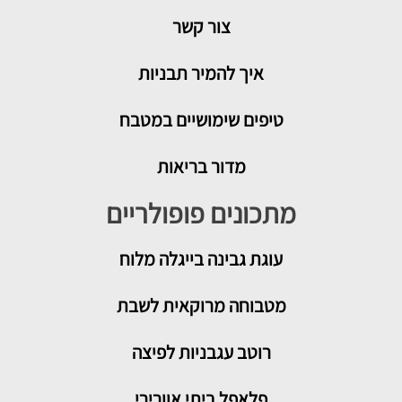
צור קשר
איך להמיר תבניות
טיפים שימושיים במטבח
מדור בריאות
מתכונים פופולריים
עוגת גבינה בייגלה מלוח
מטבוחה מרוקאית לשבת
רוטב עגבניות לפיצה
פלאפל ביתי אוורירי