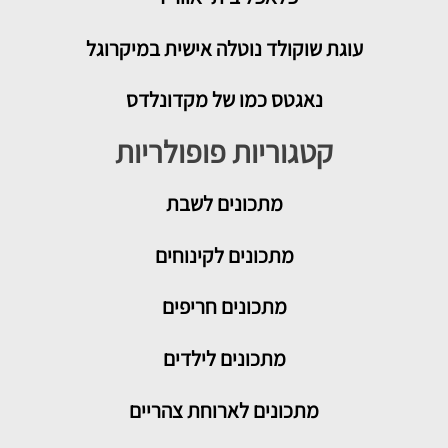
עוגת שוקולד נוטלה אישית במיקרוגל
נאגטס כמו של מקדונלדס
קטגוריות פופולריות
מתכונים
לשבת
מתכונים לקינוחים
מתכונים חריפים
מתכונים לילדים
מתכונים לארוחת צהריים