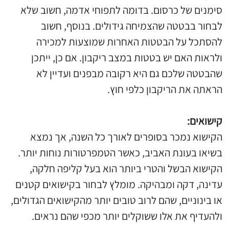
סימנים של כרסום. בדומה לתפוחי אדמה, חשוב שלא
לבחור בבטטה שהצמיחה גידולים. בנוסף, חשוב
להסתכל על הבטטות האחרות שמוצעות למכירה
ולראות האם יש בטטות במצב ריקבון. אם כן, ייתכן
שהבטטה שלכם גם היא רקובה מבפנים ועדיין לא
הראתה את הריקבון כלפי חוץ.
קישואים:
הקישוא נמכר בסופרים לאורך כל השנה, אך נמצא
בשיאו בעונת האביב, כאשר הטמפרטורות נוחות יותר.
הקישוא הבשל והטרי ביותר הוא בעל קליפה חלקה,
עדינה, דקה ומבהיקה. מומלץ לבחור בקישואים קטנים
או בינוניים, שהם לרוב טובים יותר מהקישואים הגדולים,
ולהעדיף את אלו ששוקלים יותר מכפי שהם נראים.