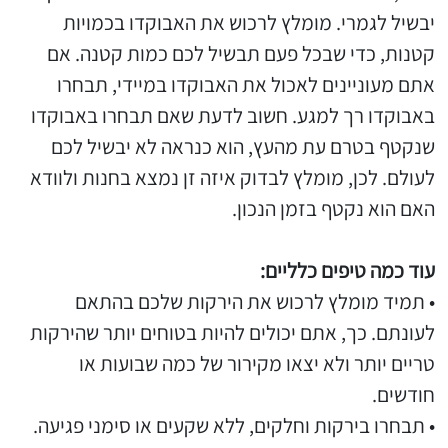
יבשיל לגמרי. מומלץ לרכוש את האבוקדו בכמויות
קטנות, כדי שבכל פעם תבשיל לכם כמות קטנה. אם
אתם מעוניינים לאכול את האבוקדו במיידי, תבחרו
באבוקדו רך למגע. חשוב לדעת שאם תבחרו באבוקדו
שנקטף בטרם עת מהעץ, הוא כנראה לא יבשיל לכם
לעולם. לכן, מומלץ לבדוק איזה זן נמצא בחנות ולוודא
האם הוא נקטף בזמן הנכון.
עוד כמה טיפים כלליים:
• תמיד מומלץ לרכוש את הירקות שלכם בהתאם
לעונתם. כך, אתם יכולים להיות בטוחים יותר שהירקות
טריים יותר ולא יצאו מקירור של כמה שבועות או
חודשים.
• תבחרו בירקות וחלקים, ללא שקעים או סימני פגיעה.