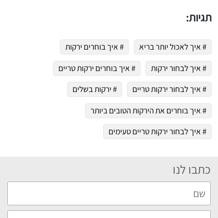
תגיות:
# איך לאכול יותר בריא
# איך בוחרים ירקות
# איך לבחור ירקות
# איך בוחרים ירקות טריים
# איך לבחור ירקות טריים
# ירקות בשלים
# איך בוחרים את הירקות הטובים ביותר
# איך לבחור ירקות טריים טעימים
כתבו לנו