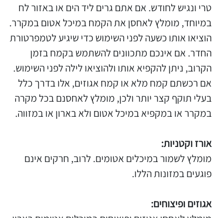
טרי ונגיש לחודש. אם אתם גרים ליד הים או באזור לח
במיוחד, מומלץ לאחסן את הקמח במיכל אטום במקרר.
הוציאו אותו כשעה לפני השימוש כדי שיגיע לטמפרטורת
החדר. אם אינכם מתכוונים להשתמש בקמח בזמן
הקרוב, ניתן להקפיא אותו ולהוציאו לילה לפני השימוש.
אם רכשתם קמח מלא או קמח אגוזים, אלו בדרך כלל
בעלי תוקף קצר יותר ולכן, מומלץ לאחסנם בכל מקרה
במקרר או במקפיא במיכל אטום ולא בארון או במזווה.
אורז וקטניות:
מומלץ לשמור במיכלים אטומים. לרוב, חרקים אינם
פוגעים במזונות הללו.
אגוזים ופיצוחים: