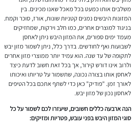
משלבים אותו כמעט בכל מאכל שאנו מכינים. בין
המזונות היבשים נמנים קטניות שונות, אורז, סוכר וקמח.
בניגוד למוצרים אחרים, כמו חלב וירקות, שמחזיקים
מעמד ימים ספורים, את המזון היבש ניתן לאחסן
לשבועות ואף לחודשים. בדרך כלל, ניתן לשמור מזון יבש
לתקופה של עד שנה. הוא עמיד יותר ממוצרי מזון אחרים
ולרוב אינו דורש קירור, אך בכל זאת חשוב לדעת כיצד
לאחסן אותו בצורה נכונה, שתשמור על טריותו ואיכותו
לאורך זמן. "פודיק" כאן כדי לשתף אתכם בכל הטיפים
לאחסון נכון של מזון יבש.
הנה ארבעה כללים חשובים, שיעזרו לכם לשמור על כל
סוגי המזון היבש בפני עובש, פטריות ומזיקים: