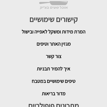
קישורים שימושיים
המרת מידות ומשקל לאפייה ובישול
מגזין האתר וטיפים
צור קשר
איך להמיר תבניות
טיפים שימושיים במטבח
מדור בריאות
מתכונים פופולריים