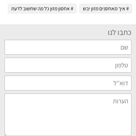
# איך מאחסנים מזון יבש
# אחסון מזון כל מה שחשוב לדעת
כתבו לנו