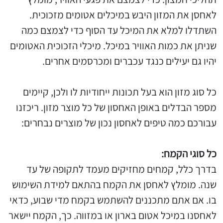
לאחסן את המזון היבש במיכלים אטומים מזכוכית.
השתדלו למלא את המיכל עד הסוף כדי לצמצם כמה
שניתן את כמות האוויר במיכל. מיכלי הזכוכית האטומים
יהיו גם יעילים כנגד עכברים ומכרסמים אחרים.
כל סוג מזון הוא בעל תכונות ייחודיות לו ולכן, קיימים
מספר הבדלים באופן האחסון של כל מוצר מזון. ריכזנו
עבורכם כמה טיפים לאחסון נכון של מוצרים נבחרים:
כל סוגי הקמח:
בדרך כלל, קמחים מחזיקים מעמד לתקופה של עד
שנה. מומלץ לאחסן את הקמח בהתאם למידת השימוש
בו. אם אתם מתכננים להשתמש בקמח מדי שבוע, כדאי
לאחסנו במיכל אטום בארון או במזווה. כך, הקמח יישאר