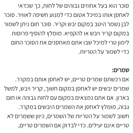
סוכר הוא בעל אחוזים גבוהים של לחות, כך שכדאי
לאחסן אותו במיכל אטום כדי למנוע חשיפה לאוויר. סוכר
לבן נשמר היטב במקום יבש וקריר. סוכר חום ניתן לשמור
במקום קריר ויבש או להקפיא. מומלץ להוסיף פרוסות
לימון טרי למיכל שבו אתם מאחסנים את הסוכר החום
כדי לשמור על הטריות.
שמרים:
אם רכשתם שמרים טריים, יש לאחסן אותם במקרר.
שמרים יבשים יש לאחסן במקום חשוך, קריר ויבש, למשל
בארון. אם אתם נמצאים במקום עם לחות גבוהה או חום
גבוה, מומלץ לאחסן את השמרים היבשים במקרר.
חשוב לשמור על הטריות של השמרים, כיוון ששמרים לא
טריים אינם יעילים. כדי לבדוק אם השמרים טריים,