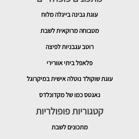
עוגת גבינה בייגלה מלוח
מטבוחה מרוקאית לשבת
רוטב עגבניות לפיצה
פלאפל ביתי אוורירי
עוגת שוקולד נוטלה אישית במיקרוגל
נאגטס כמו של מקדונלדס
קטגוריות פופולריות
מתכונים
לשבת