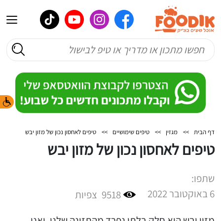
דף הבית
>>
מגזין
>>
טיפים שימושיים
>>
טיפים לאחסון נכון של מזון יבש
טיפים לאחסון נכון של מזון יבש
שתפו:
6 באוקטובר 2022
9518
צפיות
מזון יבש הוא חלק בלתי נפרד מהתזונה שלנו, ואנו