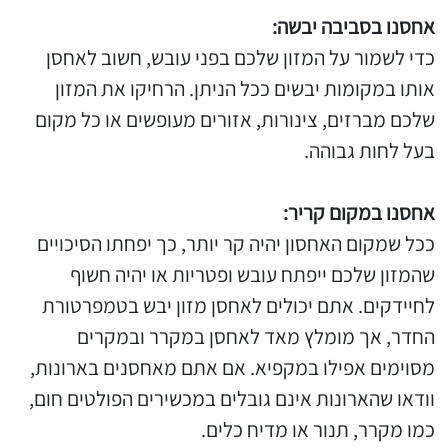
אחסנו בסביבה יבשה:
כדי לשמור על המזון שלכם בפני עובש, חשוב לאחסן
אותו במקומות יבשים ככל הניתן. הרחיקו את המזון
שלכם מברזים, צינורות, אזורים מעופשים או כל מקום
בעל לחות גבוהה.
אחסנו במקום קריר:
ככל שמקום האחסון יהיה קר יותר, כך יפחתו הסיכויים
שהמזון שלכם ייפתח עובש ופטריות או יהיה חשוף
לחיידקים. אתם יכולים לאחסן מזון יבש בטמפרטורת
החדר, אך מומלץ מאד לאחסן במקרר ובמקרים
מסוימים אפילו במקפיא. אם אתם מאחסנים בארונות,
וודאו שהארונות אינם גובלים במכשירים הפולטים חום,
כמו מקרר, תנור או מדיח כלים.