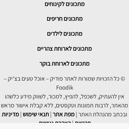
מתכונים לקינוחים
מתכונים חריפים
מתכונים לילדים
מתכונים לארוחת צהריים
מתכונים לארוחת בוקר
© כל הזכויות שמורות לאתר פודיק – אוכל טעים בצ'יק –
Foodik
אין להעתיק, לשכפל, להפיץ, למכור, לשווק מידע כלשהו
מהאתר, לרבות תמונות וטקסטים, ללא קבלת אישור מראש
ובכתב מהנהלת האתר |
מפת אתר
|
תנאי שימוש
|
מדיניות
פרטיות
|
הצהרת נגישות