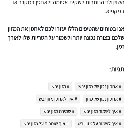
השוקולד הנותרות לשקית אטומה ולאחסן במקרר או
במקפיא.
אנו בטוחים שהטיפים הללו יעזרו לכם לאחסן את המזון
שלכם בצורה נכונה יותר ולשמור על הטריות שלו לאורך
זמן.
תגיות:
# אחסון נכון של מזון יבש
# מזון יבש
# אחסון נכון של מזון
# איך לאחסן מזון יבש
# איך לשמור מזון יבש
# שמירת מזון יבש
# איך לשמור על מזון יבש
# איך שומרים על מזון יבש