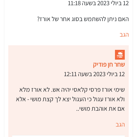
12 ביולי 2023 בשעה 11:18
האם ניתן להשתמש בסוג אחר של אורז?
הגב
שחר חן פודיק
12 ביולי 2023 בשעה 12:11
שימי אורז פרסי קלאסי יהיה אש. לא אורז מלא
ולא אורז עגול כי העגול יצא לך קצת מושי - אלא
אם את אוהבת מושי..
הגב