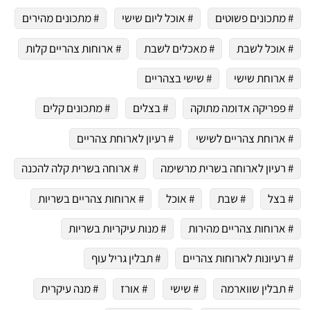
# מתכונים פשוטים
# אוכל ליום שישי
# מתכונים מהירים
# אוכל לשבת
# מאכלים לשבת
# ארוחות צהריים קלות
# ארוחת שישי
# שישי בצהריים
# פפריקה אדומה מתוקה
# בצלים
# מתכונים קלים
# ארוחת צהריים לשישי
# רעיון לארוחת צהריים
# רעיון לארוחה בשרית מרשימה
# ארוחה בשרית קלה להכנה
# בצל
# שבת
# אוכל
# ארוחות צהריים בשריות
# ארוחות צהריים מהירות
# מנות עיקריות בשריות
# רעיונות לארוחות צהריים
# תבלין גריל עוף
# תבלין שווארמה
# שישי
# אורז
# מנה עיקרית