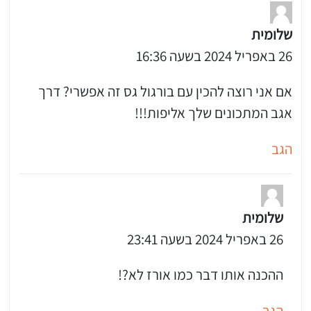
שלומית
26 באפריל 2024 בשעה 16:36
אם אני רוצה להכין עם בורגול גס זה אפשרי? דרך
אגב המתכונים שלך אליפות!!!
הגב
שלומית
26 באפריל 2024 בשעה 23:41
ההכנה אותו דבר כמו אורז לא?!
הגב