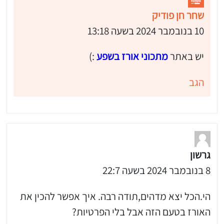
שחר חן פודיק
10 בנובמבר 2024 בשעה 13:18
יש באתר
מתכוני אורז בשפע
:)
הגב
גרשון
8 בנובמבר 2024 בשעה 22:7
הי.הכל יצא מדהים,תודה רבה. איך אפשר להכין את
האורז בטעם הזה אבל בלי הפרטיות?