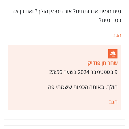
מים חמים או רותחים? אורז יסמין הולך? ואם כן אז
כמה מים?
הגב
שחר חן פודיק
9 בספטמבר 2024 בשעה 23:56
הולך. באותה הכמות ששמתי פה
הגב