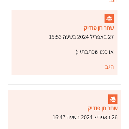
שחר חן פודיק
27 באפריל 2024 בשעה 15:53
או כמו שכתבתי :)
הגב
שחר חן פודיק
26 באפריל 2024 בשעה 16:47