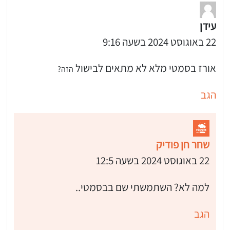
עידן
22 באוגוסט 2024 בשעה 9:16
אורז בסמטי מלא לא מתאים לבישול
הזה?
הגב
שחר חן פודיק
22 באוגוסט 2024 בשעה 12:5
למה לא? השתמשתי שם בבסמטי..
הגב