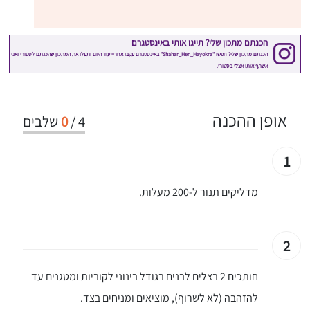
אופן ההכנה
4
/
0
שלבים
1
מדליקים תנור ל-200 מעלות.
2
חותכים 2 בצלים לבנים בגודל בינוני לקוביות ומטגנים עד
להזהבה (לא לשרוף), מוציאים ומניחים בצד.