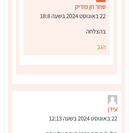
שחר חן פודיק
22 באוגוסט 2024 בשעה 18:8
בהצלחה
הגב
עידן
22 באוגוסט 2024 בשעה 12:13