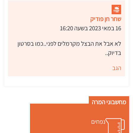
שחר חן פודיק
16 במאי 2023 בשעה 16:20
לא אבל את הבצל מקרמלים לפני..כמו בסרטון
בדיוק..
הגב
מחשבוני המרה
נפחים