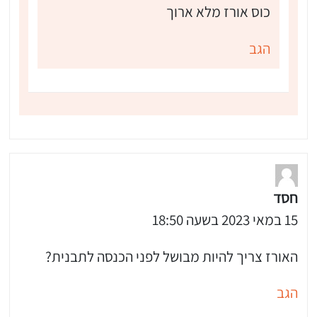
כוס אורז מלא ארוך
הגב
חסד
15 במאי 2023 בשעה 18:50
האורז צריך להיות מבושל לפני הכנסה לתבנית?
הגב