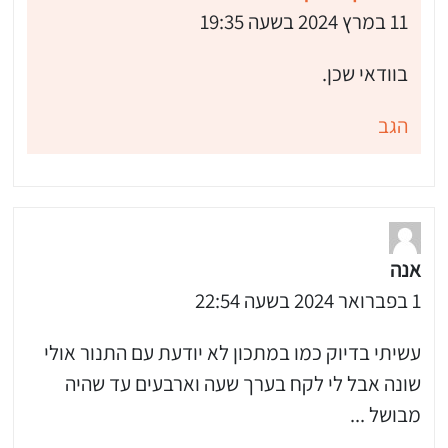
11 במרץ 2024 בשעה 19:35
בוודאי שכן.
הגב
אנה
1 בפברואר 2024 בשעה 22:54
עשיתי בדיוק כמו במתכון לא יודעת עם התנור אולי
שונה אבל לי לקח בערך שעה וארבעים עד שהיה
מבושל ...