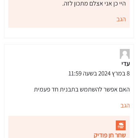
היי כן אני אצלם מתכון לזה.
הגב
עדי
8 במרץ 2024 בשעה 11:59
האם אפשר להשתמש בתבנית חד פעמית
הגב
שחר חן פודיק