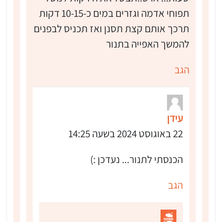
תפוחי אדמה וגזרים במים כ-10-15 דקות
תרכך אותם קצת תסנן ואז תכניס לבפנים
להמשך האפייה בתנור
הגב
עידן
22 באוגוסט 2024 בשעה 14:25
הכנסתי לתנור... נעדכן :)
הגב