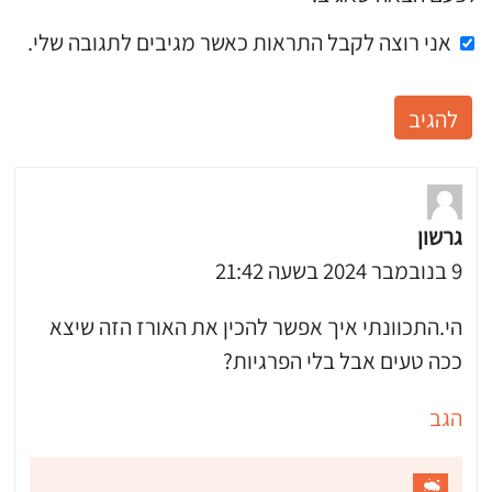
אני רוצה לקבל התראות כאשר מגיבים לתגובה שלי.
גרשון
9 בנובמבר 2024 בשעה 21:42
הי.התכוונתי איך אפשר להכין את האורז הזה שיצא
ככה טעים אבל בלי הפרגיות?
הגב