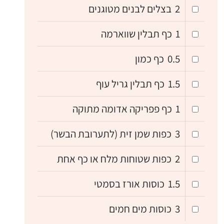
2
בצלים לבנים מטוגנים
1
כף תבלין שווארמה
0.5
כף כמון
1.5
כף תבלין גריל עוף
1
כף פפריקה אדומה מתוקה
3
כפות שמן זית (לתערובת הבשר)
2
כפות שטוחות מלח או כף אחת
1.5
כוסות אורז בסמטי
3
כוסות מים חמים