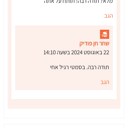
מלא? תודה רבה! תותח על אתה
הגב
שחר חן פודיק
22 באוגוסט 2024 בשעה 14:10
תודה רבה. בסמטי רגיל אחי
הגב