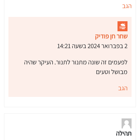
הגב
שחר חן פודיק
2 בפברואר 2024 בשעה 14:21
לפעמים זה שונה מתנור לתנור. העיקר שהיה
מבושל וטעים
הגב
תהילה