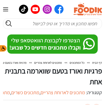
דף הבית
>>
כל המתכונים
>>
מתכונים לארוחת צהריים
>>
פרגיות ואורז בטעם שוו
פרגיות ואורז בטעם שווארמה בתבנית
אחת
קטגוריה:
מתכונים לארוחת צהריים
,
מתכונים כשרים
,
מתכונ