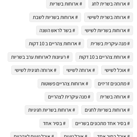
# ארוחה בשרית לחג
# ארוחות בשריות
# ארוחה בשרית לשישי
# ארוחות בשריות לשבת
# ארוחות בשריות לשישי
# בשר לראש השנה
# מנה עיקרית בשרית
# ארוחות צהריים ב 10 דקות
# ארוחת צהריים ב 10 דקות
# רעיונות לארוחות ערב בשריות
# אוכל לשישי
# ארוחה לשישי
# ארוחה חגיגית לשישי
# מתכונים זריזים
# ארוחות צהריים פשוטות
# ארוחה בשרית
# מנה עיקרית לצהריים
# ארוחות בשריות לחגים
# ארוחות בשריות חגיגיות
# בסיר אחד מתכונים בשריים
# בסיר אחד
# אוכל בסיר אחד
# אוכל טעים
# אוכל טעים לצהריים