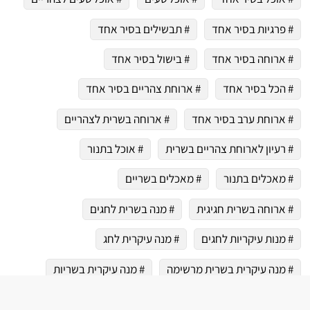
# פרגיות בסיר אחד
# תבשילים בסיר אחד
# ארוחה בסיר אחד
# בישול בסיר אחד
# הכל בסיר אחד
# ארוחת צהריים בסיר אחד
# ארוחת ערב בסיר אחד
# ארוחה בשרית לצהריים
# רעיון לארוחת צהריים בשרית
# אוכל בתנור
# מאכלים בתנור
# מאכלים בשריים
# ארוחה בשרית חגיגית
# מנה בשרית לחגים
# מנות עיקריות לחגים
# מנה עיקרית לחג
# מנה עיקרית בשרית מרשימה
# מנה עיקרית בשריות
# מנות עיקריות בסיר אחד
# מנה עיקרית בסיר אחד