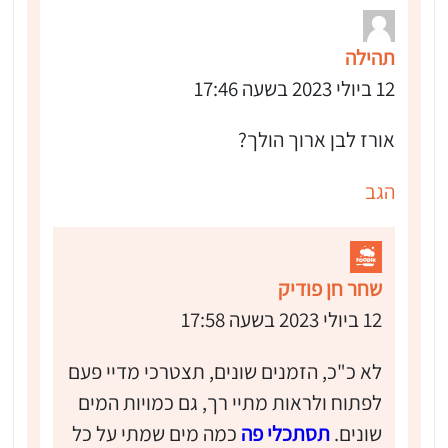
תהילה
12 ביולי 2023 בשעה 17:46
אורז לבן ארוך הולך?
הגב
שחר חן פודיק
12 ביולי 2023 בשעה 17:58
לא כ"כ, הזמנים שונים, תצטרכי מדיי פעם
לפתוח ולראות מתיי רך, גם כמויות המים
שונים.
תסתכלי פה
כמה מים שמתי על כל