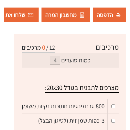
הדפסה
מחשבון המרה
שלחו את רש
מרכיבים
12
/
0
מרכיבים
כמות סועדים
מצרכים לתבנית בגודל 20x30:
800
גרם פרגיות חתוכות נקיות משומן
3
כפות שמן זית (לטיגון הבצל)