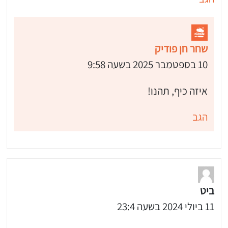
שחר חן פודיק
10 בספטמבר 2025 בשעה 9:58
איזה כיף, תהנו!
הגב
ביט
11 ביולי 2024 בשעה 23:4