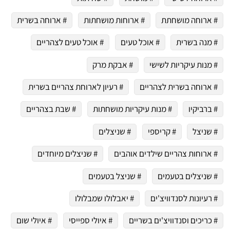
# ארוחה מושחתת
# ארוחות מושחתות
# ארוחה בשרית
# מנה בשרית
# אוכל טעים
# אוכל טעים לצהריים
# מנות עיקריות לשישי
# אבקת מרק
# ארוחה בשרית לצהריים
# רעיון לארוחת צהריים בשרית
# ברביקיו
# מנות עיקריות מושחתות
# שבת בצהריים
# שניצל
# קריספי
# שניצלים
# ארוחות צהריים שילדים אוהבים
# שניצלים מיוחדים
# שניצלים בטעמים
# שניצל בטעמים
# רעיונות לסנדוויצ'ים
# יאבלולו שמבלולו
# כריכים וסנדוויצ'ים בשריים
# איולי ספייסי
# איולי שום