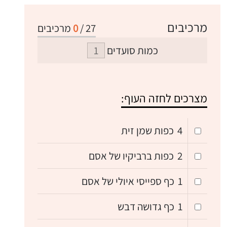
מרכיבים
27
/
0
מרכיבים
כמות סועדים
מצרכים לחזה העוף:
4
כפות שמן זית
2
כפות ברביקיו של אסם
1
כף ספייסי איולי של אסם
1
כף גדושה דבש