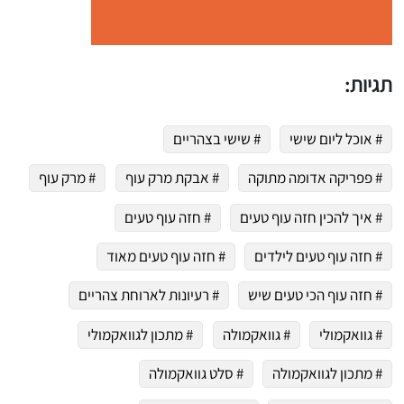
תגיות:
# אוכל ליום שישי
# שישי בצהריים
# פפריקה אדומה מתוקה
# אבקת מרק עוף
# מרק עוף
# איך להכין חזה עוף טעים
# חזה עוף טעים
# חזה עוף טעים לילדים
# חזה עוף טעים מאוד
# חזה עוף הכי טעים שיש
# רעיונות לארוחת צהריים
# גוואקמולי
# גוואקמולה
# מתכון לגוואקמולי
# מתכון לגוואקמולה
# סלט גוואקמולה