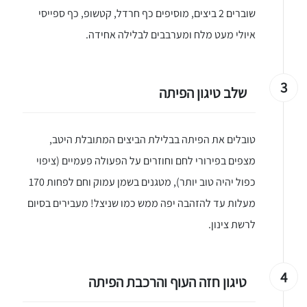
שוברים 2 ביצים, מוסיפים כף חרדל, קטשופ, כף ספייסי
איולי מעט מלח ומערבבים לבלילה אחידה.
3
שלב טיגון הפיתה
טובלים את הפיתה בבלילת הביצים המתובלת היטב,
מצפים בפירורי לחם וחוזרים על הפעולה פעמיים (ציפוי
כפול יהיה טוב יותר), מטגנים בשמן עמוק וחם לפחות 170
מעלות עד להזהבה יפה ממש כמו שניצל! מעבירים בסיום
לרשת צינון.
4
טיגון חזה העוף והרכבת הפיתה