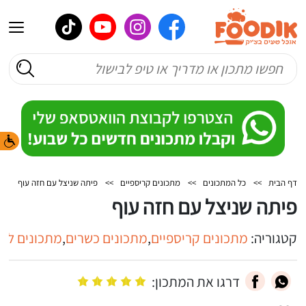
דף הבית
>>
כל המתכונים
>>
מתכונים קריספיים
>>
פיתה שניצל עם חזה עוף
פיתה שניצל עם חזה עוף
קטגוריה:
מתכונים קריספיים
,
מתכונים כשרים
,
מתכונים לאר
דרגו את המתכון: