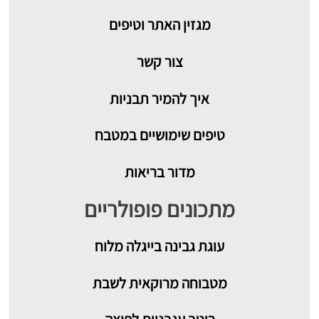
מגזין האתר וטיפים
צור קשר
איך להמיר תבניות
טיפים שימושיים במטבח
מדור בריאות
מתכונים פופולריים
עוגת גבינה בייגלה מלוח
מטבוחה מרוקאית לשבת