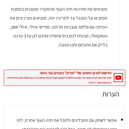
מוציאים את חתיכות חזה העוף מהמקרר ומטגנים במחבת
פסים או על המנגל עד לחריכה יפה, מוציאים ומרכיבים את
הפיתה עם סלסת עגבניות חריפה, ספייסי איולי, איולי שום,
גוואקמולי, מבטיח לכם ביס שישלח אתכם לגן עדן! פרגנו
בלייק אם אהבתם ותנו תגובה.
הערות
אפשר לשחק עם התבלינים ולתבל את חזה העוף אחרת, למי