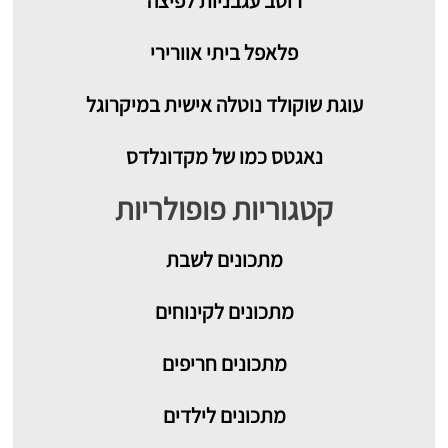
רוטב עגבניות לפיצה
פלאפל ביתי אוורירי
עוגת שוקולד נוטלה אישית במיקרוגל
נאגטס כמו של מקדונלדס
קטגוריות פופולריות
מתכונים
לשבת
מתכונים לקינוחים
מתכונים חריפים
מתכונים לילדים