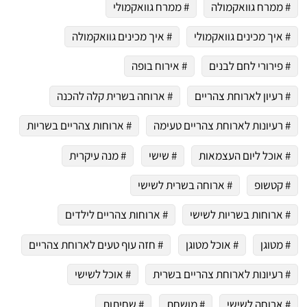
# ממרח גוואקמולה
# ממרח גוואקמולי
# איך מכינים גוואקמולי
# איך מכינים גוואקמולה
# פירורי לחם לבנים
# אירוח בופה
# רעיון לארוחת צהריים
# ארוחה בשרית קלה להכנה
# רעיונות לארוחת צהריים טעימה
# ארוחות צהריים בשריות
# אוכל ליום העצמאות
# שישי
# מנה עיקרית
# קטשופ
# ארוחה בשרית לשישי
# ארוחות בשריות לשישי
# ארוחות צהריים לילדים
# מטוגן
# אוכל מטוגן
# חזה עוף טעים לארוחת צהריים
# רעיונות לארוחת צהריים בשרית
# אוכל לשישי
# ארוחה לשישי
# מושחת
# שחיתות