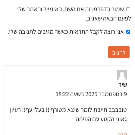
שמור בדפדפן זה את השם, האימייל והאתר שלי
לפעם הבאה שאגיב.
אני רוצה לקבל התראות כאשר מגיבים לתגובה שלי.
שיר
9 בספטמבר 2025 בשעה 18:22
טובבבב חייבת לומר שיצא מטורף !! בעלי עף!! רעיון
גאוני הקטע עם הפיתה
הגב