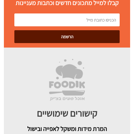
קבלו למייל מתכונים חדשים וכתבות מעניינות
קישורים שימושיים
המרת מידות ומשקל לאפייה ובישול