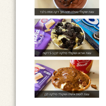
עוגת שוקולד נוטלה חמה תוך דקה אחת בלבד
עוגת אוראו ושוקולד מילקה לבן ב-5 דקות
עוגת לוטוס אישית ושוקולד מילקה לבן