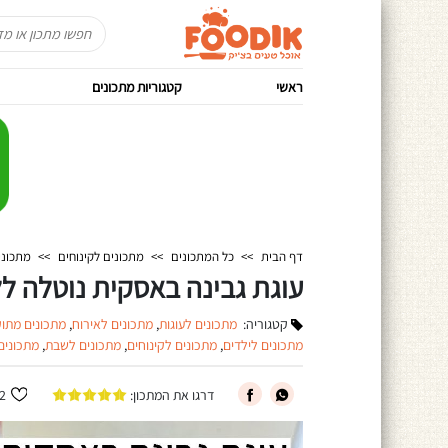
ראשי
קטגוריות מתכונים
דף הבית
>>
כל המתכונים
>>
מתכונים לקינוחים
>>
מתכוני
עוגת גבינה באסקית נוטלה לל
קטגוריה:
מתכונים לעוגות
,
מתכונים לאירוח
,
מתכונים מתוק
מתכונים לילדים
,
מתכונים לקינוחים
,
מתכונים לשבת
,
מתכונים
דרגו את המתכון:
2