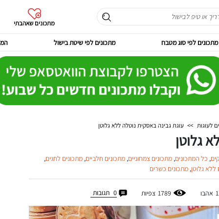
מתכונים שאהבתי
מתכונים לפי סוג מטבח
מתכונים לפי שיטת בישול
המר
ם לעוגות
>>
עוגת גבינה באסקית נוטלה ללא גלוטן
א גלוטן
ים
,
כל המתכונים
,
מתכונים צמחוניים
,
מתכונים חלביים
,
מתכונים לחגים
,
 ללא גלוטן
,
מתכונים כשרים
0
תגובות
1
אהבו
1789
צפיות