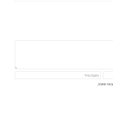
באה שאגיב.