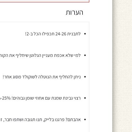
הערות
לתבנית 24-26 תכפילו הכל ב-2!
למי שלא אכפת מעניין הגלוטן שיחליף את הקו
ניתן להחליף את הנוטלה לשוקולד מסוג אחר!
רצוי גבינת שמנת עם אחוזי שומן גבוהים! 25%-30% לפחות!
אהבתם? פרגנו בלייק, תנו תגובה ושתפו חבר, ז