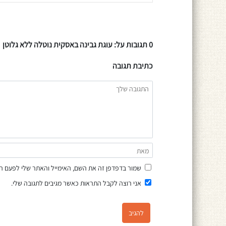
0 תגובות על: עוגת גבינה באסקית נוטלה ללא גלוטן
כתיבת תגובה
שמור בדפדפן זה את השם, האימייל והאתר שלי לפעם ה
אני רוצה לקבל התראות כאשר מגיבים לתגובה שלי.