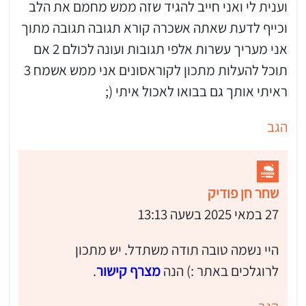
וענית לי ואני חייב להגיד שזה ממש מחמם את הלב
וכייף לדעת שאתה אשכרה קורא תגובה תגובה מתוך
אני מעריך עשרות אלפי תגובות ועונה לכולם 2 אם
תוכל להעלות מתכון לקוראסונים אני ממש אשמח 3
ראיתי אותך גם בבואו לאכול איתי (;
הגב
שחר חן פודיק
27 במאי 2025 בשעה 13:13
היי נשמה טובה תודה משתדל. יש מתכון
לרוגלכים באתר :) הנה
מצרף קישור
.