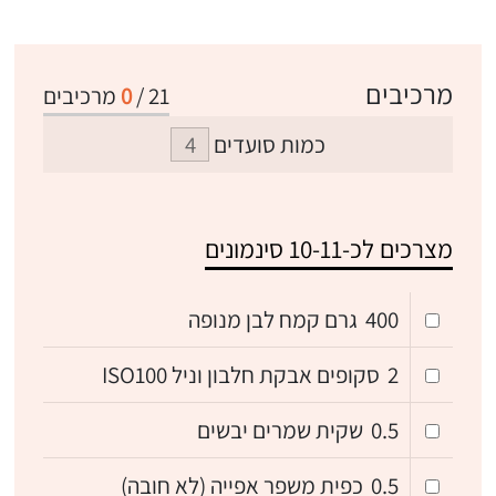
מרכיבים
21
/
0
מרכיבים
כמות סועדים
מצרכים לכ-10-11 סינמונים
400
גרם קמח לבן מנופה
2
סקופים אבקת חלבון וניל ISO100
0.5
שקית שמרים יבשים
0.5
כפית משפר אפייה (לא חובה)