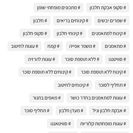
# סקופ אבקת חלבון
# מתכונים מופחתי שומן
# שמרים יבשים
# קינוחים בריאים
# חלבון
# קינוח למתאמנים
# קינוחי חלבון
# סקופ חלבון
# מתאמנים
# משפר אפייה
# קמח
# עוגות לחיטוב
# סוויטנגו
# ללא תוספת סוכר
# עוגות להרזיה
# קינוח ללא תוספת סוכר
# קינוחים ללא תוספת סוכר
# תחליף לסוכר
# קינוחים לחיטוב
# עוגות למתאמנים בחדר כושר
# מאפים בתנור
# אבקת חלבון וניל
# מעדן חלבון
# תחליף סוכר
# עוגות מופחתות קלוריות
# סוויטאנגו