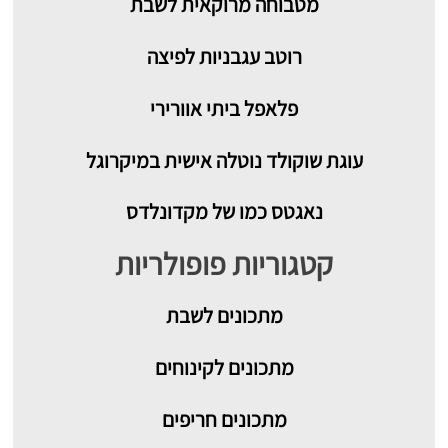
מטבוחה מרוקאית לשבת
רוטב עגבניות לפיצה
פלאפל ביתי אוורירי
עוגת שוקולד נוטלה אישית במיקרוגל
נאגטס כמו של מקדונלדס
קטגוריות פופולריות
מתכונים
לשבת
מתכונים לקינוחים
מתכונים חריפים