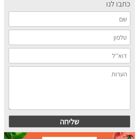
כתבו לנו