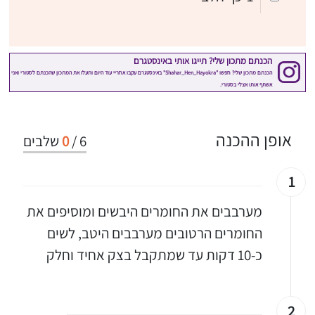
אופן ההכנה
6
/
0
שלבים
1
מערבבים את החומרים היבשים ומוסיפים את
החומרים הרטובים מערבבים היטב, לשים
כ-10 דקות עד שמתקבל בצק אחיד וחלק
2