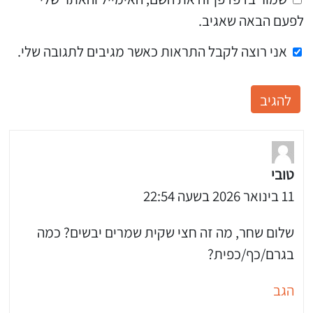
לפעם הבאה שאגיב.
אני רוצה לקבל התראות כאשר מגיבים לתגובה שלי.
טובי
11 בינואר 2026 בשעה 22:54
שלום שחר, מה זה חצי שקית שמרים יבשים? כמה
בגרם/כף/כפית?
הגב