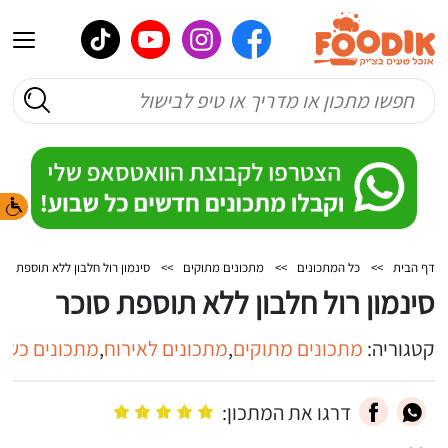
דף הבית
>>
כל המתכונים
>>
מתכונים מתוקים
>>
סינמון רול חלבון ללא תוספת סוכ
סינמון רול חלבון ללא תוספת סוכר
קטגוריה:
מתכונים מתוקים
,
מתכונים לאירוח
,
מתכונים כשר
דרגו את המתכון: