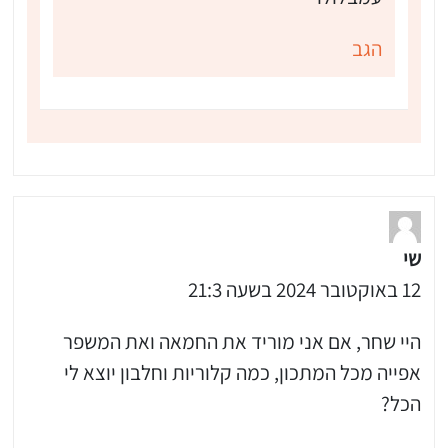
הגב
שי
12 באוקטובר 2024 בשעה 21:3
היי שחר, אם אני מוריד את החמאה ואת המשפר
אפייה מכל המתכון, כמה קלוריות וחלבון יוצא לי
הכל?