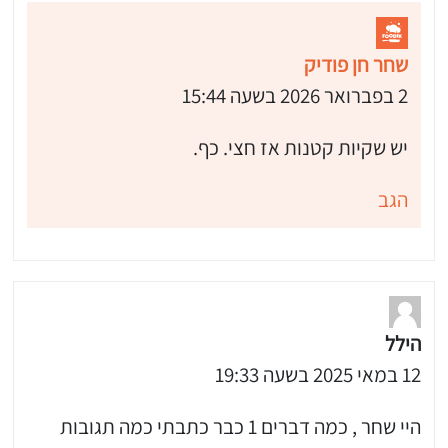
שחר חן פודיק
2 בפברואר 2026 בשעה 15:44
יש שקיות קטנות אז חצי. כף.
הגב
הילל
12 במאי 2025 בשעה 19:33
היי שחר , כמה דברים 1 כבר כתבתי כמה תגובות