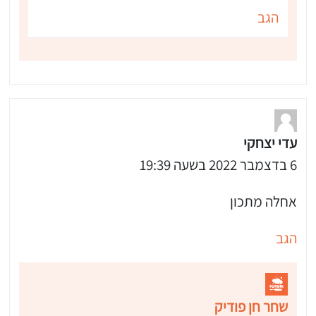
הגב
עדי יצחקי
6 בדצמבר 2022 בשעה 19:39
אחלה מתכון
הגב
שחר חן פודיק