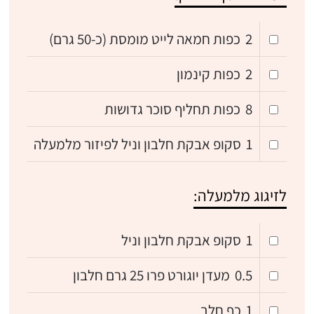
2
כפות חמאה לייט מומסת (כ-50 גרם)
2
כפות קינמון
8
כפות תחליף סוכר גדושות
1
סקופ אבקת חלבון וניל לפיזור מלמעלה
לזיגוג מלמעלה:
1
סקופ אבקת חלבון וניל
0.5
מעדן יוגורט פרו 25 גרם חלבון
1
כף חלב