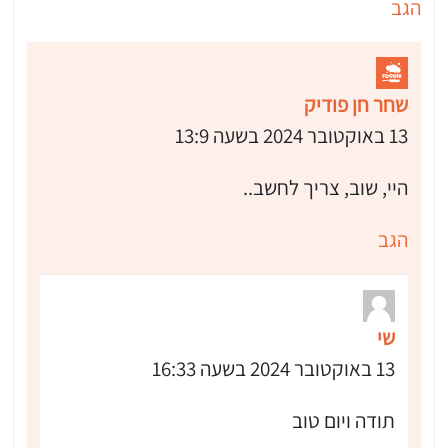
הגב
שחר חן פודיק
13 באוקטובר 2024 בשעה 13:9
היי, שוב, צריך לחשב..
הגב
שי
13 באוקטובר 2024 בשעה 16:33
תודה ויום טוב