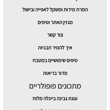
המרת מידות ומשקל לאפייה ובישול
מגזין האתר וטיפים
צור קשר
איך להמיר תבניות
טיפים שימושיים במטבח
מדור בריאות
מתכונים פופולריים
עוגת גבינה בייגלה מלוח