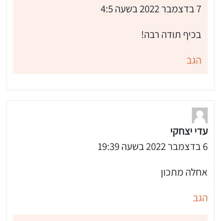
7 בדצמבר 2022 בשעה 4:5
בכיף תודה רבה!
הגב
עדי יצחקי
6 בדצמבר 2022 בשעה 19:39
אחלה מתכון
הגב