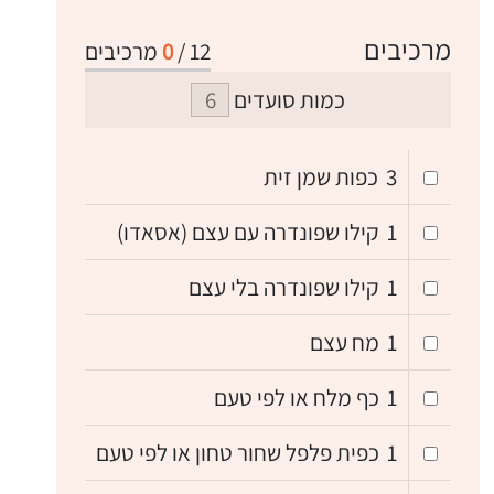
מרכיבים
12
/
0
מרכיבים
כמות סועדים
3
כפות שמן זית
1
קילו שפונדרה עם עצם (אסאדו)
1
קילו שפונדרה בלי עצם
1
מח עצם
1
כף מלח או לפי טעם
1
כפית פלפל שחור טחון או לפי טעם