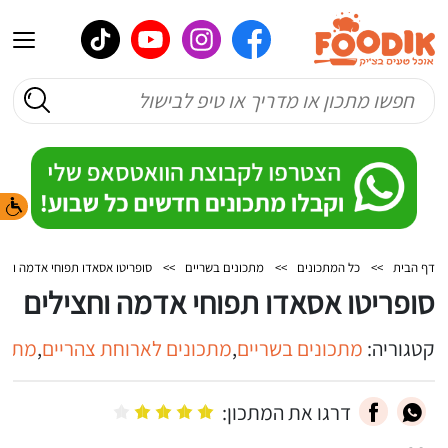
דף הבית
>>
כל המתכונים
>>
מתכונים בשריים
>>
סופריטו אסאדו תפוחי אדמה וחצי
סופריטו אסאדו תפוחי אדמה וחצילים
קטגוריה:
מתכונים בשריים
,
מתכונים לארוחת צהריים
,
מתכו
דרגו את המתכון: