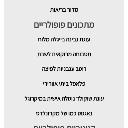
מדור בריאות
מתכונים פופולריים
עוגת גבינה בייגלה מלוח
מטבוחה מרוקאית לשבת
רוטב עגבניות לפיצה
פלאפל ביתי אוורירי
עוגת שוקולד נוטלה אישית במיקרוגל
נאגטס כמו של מקדונלדס