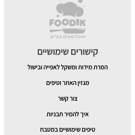
קישורים שימושיים
המרת מידות ומשקל לאפייה ובישול
מגזין האתר וטיפים
צור קשר
איך להמיר תבניות
טיפים שימושיים במטבח