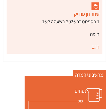
שחר חן פודיק
1 בספטמבר 2025 בשעה 15:37
הופה
הגב
מחשבוני המרה
נפחים
כוס