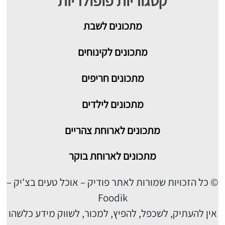
קטגוריות פופולריות
מתכונים
לשבת
מתכונים לקינוחים
מתכונים חריפים
מתכונים לילדים
מתכונים לארוחת צהריים
מתכונים לארוחת בוקר
© כל הזכויות שמורות לאתר פודיק – אוכל טעים בצ'יק –
Foodik
אין להעתיק, לשכפל, להפיץ, למכור, לשווק מידע כלשהו