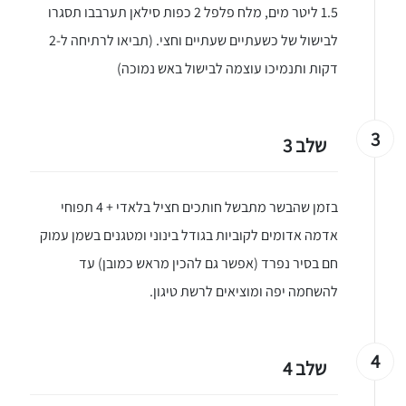
1.5 ליטר מים, מלח פלפל 2 כפות סילאן תערבבו תסגרו
לבישול של כשעתיים שעתיים וחצי. (תביאו לרתיחה ל-2
דקות ותנמיכו עוצמה לבישול באש נמוכה)
3
שלב 3
בזמן שהבשר מתבשל חותכים חציל בלאדי + 4 תפוחי
אדמה אדומים לקוביות בגודל בינוני ומטגנים בשמן עמוק
חם בסיר נפרד (אפשר גם להכין מראש כמובן) עד
להשחמה יפה ומוציאים לרשת טיגון.
4
שלב 4