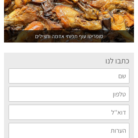
סופריטו עוף תפוחי אדמה וחצילים
כתבו לנו