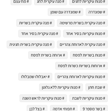
# מנות עיקריות לחגים
# מנה עיקרית לחג
# מח עצם
# שפונדרה
# שפונדרה עם שומן
# מנה עיקרית בשרית מרשימה
# מנה עיקרית בשריות
# מנות עיקריות בסיר אחד
# מנה עיקרית בסיר אחד
# מנה עיקרית לארוחת צהריים
# מנה עיקרית בשרית חגיגית
# מנות בשריות לפסח
# ארוחה בשרית לפסח
# ארוחות בשריות כשרות לפסח
# מנות עיקריות לארוחת צהריים
# יאבלולו שמבלולו
# שבת חתן
# מנות עיקריות ללא גלוטן
# מנות עיקריות לשבת
# מנות עיקריות לראש השנה
# בשר מספר 9
# תפוחי אדמה
# בצל לבן