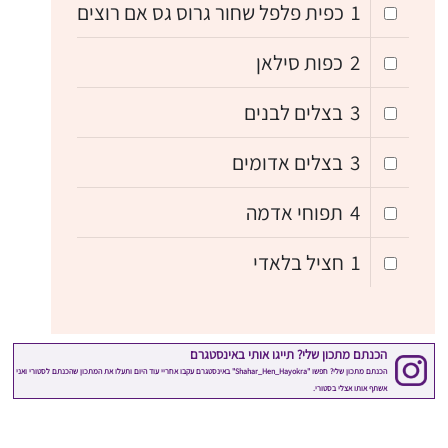
1
כפית פלפל שחור גרוס גס אם רוצים
2
כפות סילאן
3
בצלים לבנים
3
בצלים אדומים
4
תפוחי אדמה
1
חציל בלאדי