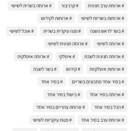
# ארוחת ערב חגיגית
# קרניבור
# ארוחה בשרית לשישי
# ארוחות בשריות לשישי
# ארוחות לקידוש
# בשר לראש השנה
# מנה עיקרית בשרית
# אוכל לשישי
# ארוחה לשישי
# ארוחה חגיגית לשישי
# ארוחה חגיגית לשבת
# איטלקי
# ארוחה איטלקית
# ארוחות איטלקיות
# קידוש
# בשר לשבת
# בסיר אחד מתכונים בשריים
# בסיר אחד
# ארוחה בסיר אחד
# בישול בסיר אחד
# הכל בסיר אחד
# ארוחת צהריים בסיר אחד
# ארוחת ערב בסיר אחד
# מנות עיקריות לשישי