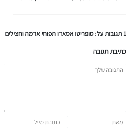
1 תגובות על: סופריטו אסאדו תפוחי אדמה וחצילים
כתיבת תגובה