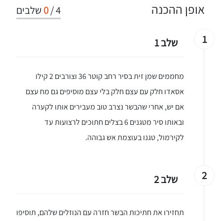
אופן ההכנה
4
/
0
שלבים
1
שלב 1
מחממים שמן זית בסיר רחב קוטר 36 וצורבים 2 קילו
אסאדו חלק עם עצם חלק בלי עצם מוסיפים גם מח עצם
אם יש, אחרי שהבשר נצרב טוב מעבירים אותו לקערה
ובאותו סיר מטגנים 6 בצלים חתוכים לרצועות עד
לקירמול, טגנו בעוצמת אש גבוהה.
2
שלב 2
תחזירו את חתיכות הבשר חזרה עם הנוזלים שלהם, תוסיפו