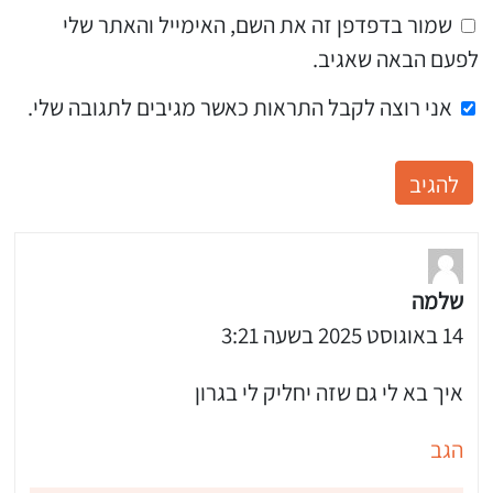
שמור בדפדפן זה את השם, האימייל והאתר שלי
לפעם הבאה שאגיב.
אני רוצה לקבל התראות כאשר מגיבים לתגובה שלי.
שלמה
14 באוגוסט 2025 בשעה 3:21
איך בא לי גם שזה יחליק לי בגרון
הגב